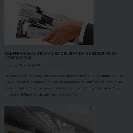
SOUFFRANCE AU TRAVAIL ET OBLIGATION DE SÉCURITÉ DE
L’EMPLOYEUR
Par
Juliette CHORON
le 15/11/2024
La Cour d’appel de Versailles a reconnu dans un arrêt du 8 novembre 2023 un
manquement de l’employeur à son obligation de sécurité dans le cadre d’un
licenciement sans cause réelle et sérieuse résultant d’une prise d’acte de la
rupture à l’initiative de la salariée ...
Lire la suite >