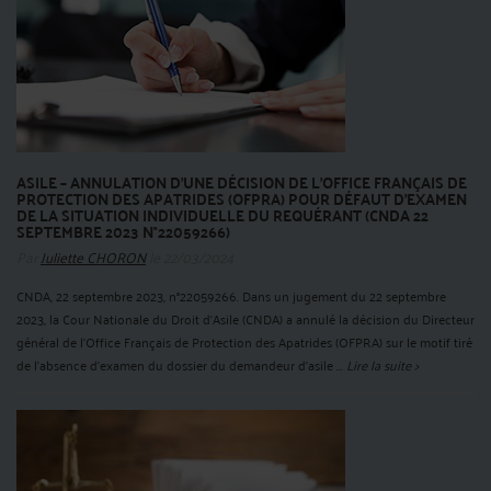
ASILE – ANNULATION D’UNE DÉCISION DE L’OFFICE FRANÇAIS DE
PROTECTION DES APATRIDES (OFPRA) POUR DÉFAUT D’EXAMEN
DE LA SITUATION INDIVIDUELLE DU REQUÉRANT (CNDA 22
SEPTEMBRE 2023 N°22059266)
Par
Juliette CHORON
le 22/03/2024
CNDA, 22 septembre 2023, n°22059266. Dans un jugement du 22 septembre
2023, la Cour Nationale du Droit d’Asile (CNDA) a annulé la décision du Directeur
général de l’Office Français de Protection des Apatrides (OFPRA) sur le motif tiré
de l’absence d’examen du dossier du demandeur d’asile ...
Lire la suite >