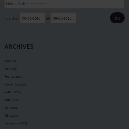
Publié du
au
ARCHIVES
Juin 2026
Mars 2025
Février 2025
Novembre 2024
Juillet 2024
Juin 2024
Mai 2024
Mars 2024
Décembre 2023