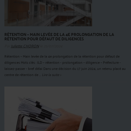
RÉTENTION – MAIN LEVÉE DE LA 4E PROLONGATION DE LA
RÉTENTION POUR DÉFAUT DE DILIGENCES
Par
Juliette CHORON
le 25/07/2024
Rétention – Main levée de la 4e prolongation de la rétention pour défaut de
diligences Mots clés : JLD – rétention - prolongation – diligence – Préfecture -
laissez-passer - bref délai Dans une décision du 17 juin 2024, un retenu placé au
centre de rétention de ...
Lire la suite >