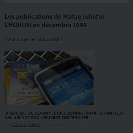
Les publications de Maître Juliette
CHORON en décembre 1999
< Voir toutes les publications
IA GÉNÉRATIVE DEVANT LE JUGE ADMINISTRATIF : QUAND LES «
HALLUCINATIONS » PEUVENT COÛTER CHER
Par
Juliette CHORON
le 24/06/2026