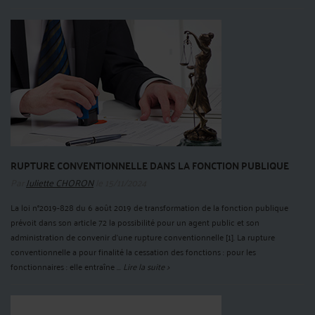
RUPTURE CONVENTIONNELLE DANS LA FONCTION PUBLIQUE
Par
Juliette CHORON
le 15/11/2024
La loi n°2019-828 du 6 août 2019 de transformation de la fonction publique
prévoit dans son article 72 la possibilité pour un agent public et son
administration de convenir d’une rupture conventionnelle [1]. La rupture
conventionnelle a pour finalité la cessation des fonctions : pour les
fonctionnaires : elle entraîne ...
Lire la suite >