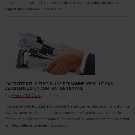
du maintien du salaire. Ne donne pas de base légale à sa décision la cour
d'appel qui condamne ...
Lire la suite >
L’ACTIVITÉ RELIGIEUSE D’UNE PERSONNE N’EXCLUT PAS
L’EXISTENCE D’UN CONTRAT DE TRAVAIL
Par
Karine GERONIMI
le 30/04/2024
Il résulte de l'article L. 1221-1 du code du travail que l'existence d'une relation de
travail salariée ne dépend ni de la volonté exprimée par les parties, ni de la
dénomination qu'elles ont donné à leur convention, mais des conditions de fait
dans lesquelles est exercée ...
Lire la suite >