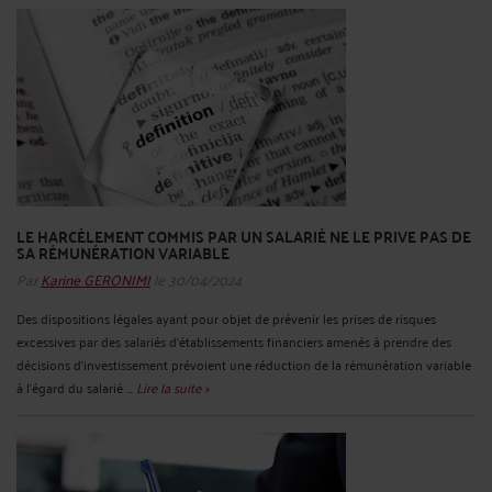
LE HARCÈLEMENT COMMIS PAR UN SALARIÉ NE LE PRIVE PAS DE
SA RÉMUNÉRATION VARIABLE
Par
Karine GERONIMI
le 30/04/2024
Des dispositions légales ayant pour objet de prévenir les prises de risques
excessives par des salariés d’établissements financiers amenés à prendre des
décisions d'investissement prévoient une réduction de la rémunération variable
à l'égard du salarié ...
Lire la suite >