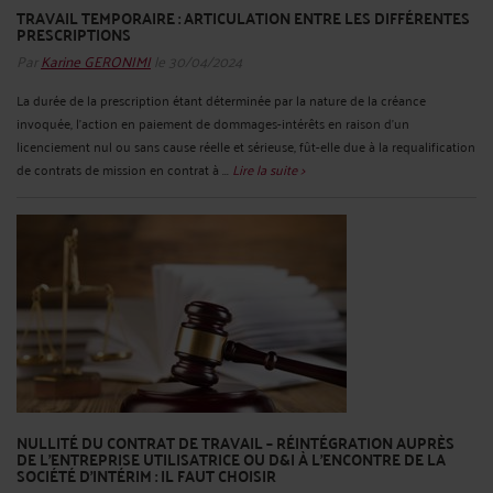
TRAVAIL TEMPORAIRE : ARTICULATION ENTRE LES DIFFÉRENTES
PRESCRIPTIONS
Par
Karine GERONIMI
le 30/04/2024
La durée de la prescription étant déterminée par la nature de la créance
invoquée, l'action en paiement de dommages-intérêts en raison d'un
licenciement nul ou sans cause réelle et sérieuse, fût-elle due à la requalification
de contrats de mission en contrat à ...
Lire la suite >
NULLITÉ DU CONTRAT DE TRAVAIL – RÉINTÉGRATION AUPRÈS
DE L’ENTREPRISE UTILISATRICE OU D&I À L’ENCONTRE DE LA
SOCIÉTÉ D’INTÉRIM : IL FAUT CHOISIR