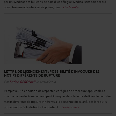
par un syndicat des bulletins de paie d’un délégué syndical sans son accord
constitue une atteinte à sa vie privée, peu ...
Lire la suite >
LETTRE DE LICENCIEMENT : POSSIBILITÉ D’INVOQUER DES
MOTIFS DIFFÉRENTS DE RUPTURE
Par
Karine GERONIMI
le 17/04/2024
L'employeur, à condition de respecter les règles de procédure applicables à
chaque cause de licenciement, peut invoquer dans la lettre de licenciement des
motifs différents de rupture inhérents à la personne du salarié, dès lors qu’ils
procèdent de faits distincts. Il appartient ...
Lire la suite >