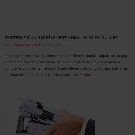
EXISTENCE D’UN HARCÈLEMENT MORAL : MISSION DU JUGE
Par
Karine GERONIMI
le 17/04/2024
Pour se prononcer sur l'existence d'un harcèlement moral, il appartient au juge
d'examiner l'ensemble des éléments invoqués par le salarié, en prenant en
compte les documents médicaux éventuellement produits, et d'apprécier si les
faits matériellement établis, pris dans leur ...
Lire la suite >