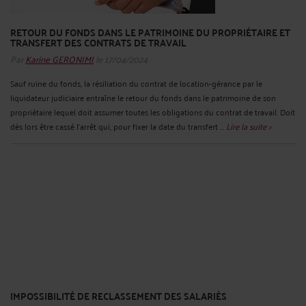
RETOUR DU FONDS DANS LE PATRIMOINE DU PROPRIÉTAIRE ET
TRANSFERT DES CONTRATS DE TRAVAIL
Par
Karine GERONIMI
le 17/04/2024
Sauf ruine du fonds, la résiliation du contrat de location-gérance par le
liquidateur judiciaire entraîne le retour du fonds dans le patrimoine de son
propriétaire lequel doit assumer toutes les obligations du contrat de travail. Doit
dès lors être cassé l'arrêt qui, pour fixer la date du transfert ...
Lire la suite >
IMPOSSIBILITÉ DE RECLASSEMENT DES SALARIÉS