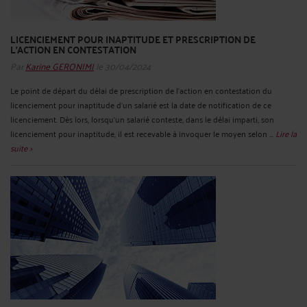
LICENCIEMENT POUR INAPTITUDE ET PRESCRIPTION DE
L’ACTION EN CONTESTATION
Par
Karine GERONIMI
le 30/04/2024
Le point de départ du délai de prescription de l'action en contestation du
licenciement pour inaptitude d'un salarié est la date de notification de ce
licenciement. Dès lors, lorsqu'un salarié conteste, dans le délai imparti, son
licenciement pour inaptitude, il est recevable à invoquer le moyen selon ...
Lire la
suite >