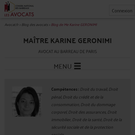
Connexion
Avocat.fr
>
Blog des avocats
>
Blog de Me Karine GERONIMI
MAÎTRE KARINE GERONIMI
AVOCAT AU BARREAU DE PARIS
MENU
Compétences :
Droit du travail, Droit
pénal, Droit du crédit et de la
consommation, Droit du dommage
corporel, Droit des assurances, Droit
immobilier, Droit de la santé, Droit de la
sécurité sociale et de la protection
sociale