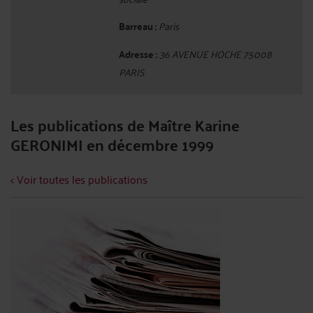
Barreau :
Paris
Adresse :
36 AVENUE HOCHE 75008
PARIS
Les publications de Maître Karine
GERONIMI en décembre 1999
< Voir toutes les publications