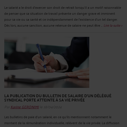
Le salarié a le droit d'exercer son droit de retrait lorsqu'il a un motif raisonnable
de penser que sa situation de travail présente un danger grave et imminent
pour sa vie ou sa santé et ce indépendamment de l’existence d’un tel danger.
Dès lors, aucune sanction, aucune retenue de salaire ne peut être ...
Lire la suite >
LA PUBLICATION DU BULLETIN DE SALAIRE D’UN DÉLÉGUÉ
SYNDICAL PORTE ATTEINTE À SA VIE PRIVÉE
Par
Karine GERONIMI
le 18/04/2024
Les bulletins de paie d'un salarié, en ce qu'ils mentionnent notamment le
montant de la rémunération individuelle, relèvent de la vie privée. La diffusion