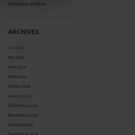
Réinitialiser les filtres
ARCHIVES
Juin 2026
Mai 2026
Avril 2026
Mars 2026
Février 2026
Janvier 2026
Décembre 2025
Novembre 2025
Octobre 2025
Septembre 2025