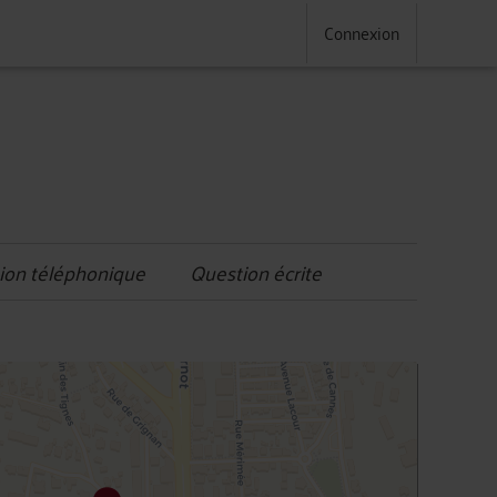
Connexion
ion téléphonique
Question écrite