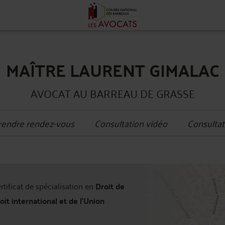
MAÎTRE LAURENT GIMALAC
AVOCAT AU BARREAU DE GRASSE
rendre rendez-vous
Consultation vidéo
Consultat
+
ertificat de spécialisation en
Droit de
−
oit international et de l'Union