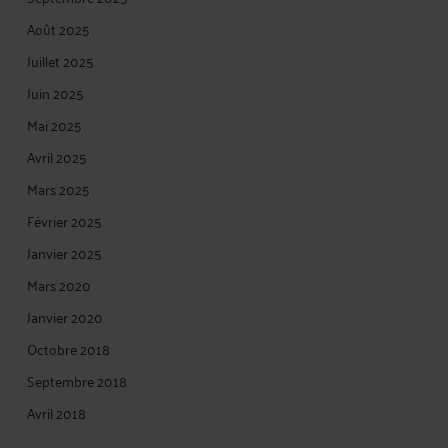
Août 2025
Juillet 2025
Juin 2025
Mai 2025
Avril 2025
Mars 2025
Février 2025
Janvier 2025
Mars 2020
Janvier 2020
Octobre 2018
Septembre 2018
Avril 2018