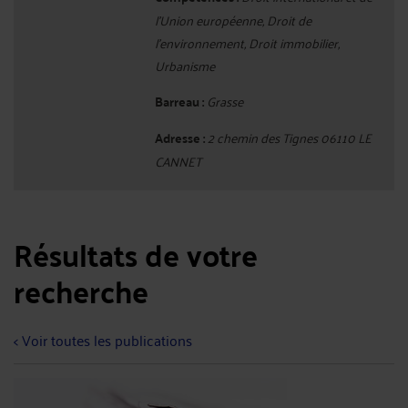
l'Union européenne, Droit de
l'environnement, Droit immobilier,
Urbanisme
Barreau :
Grasse
Adresse :
2 chemin des Tignes 06110 LE
CANNET
Résultats de votre
recherche
< Voir toutes les publications