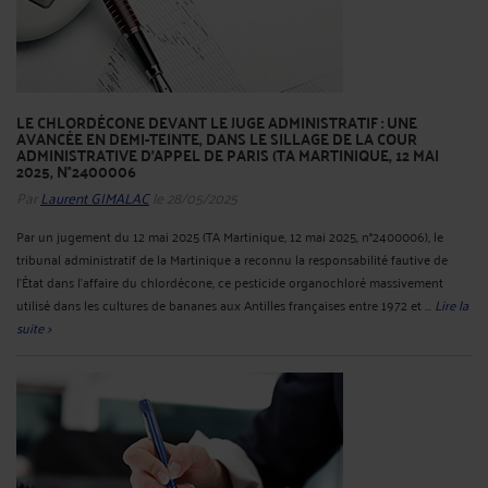
LE CHLORDÉCONE DEVANT LE JUGE ADMINISTRATIF : UNE
AVANCÉE EN DEMI-TEINTE, DANS LE SILLAGE DE LA COUR
ADMINISTRATIVE D'APPEL DE PARIS (TA MARTINIQUE, 12 MAI
2025, N°2400006
Par
Laurent GIMALAC
le 28/05/2025
Par un jugement du 12 mai 2025 (TA Martinique, 12 mai 2025, n°2400006), le
tribunal administratif de la Martinique a reconnu la responsabilité fautive de
l'État dans l'affaire du chlordécone, ce pesticide organochloré massivement
utilisé dans les cultures de bananes aux Antilles françaises entre 1972 et ...
Lire la
suite >