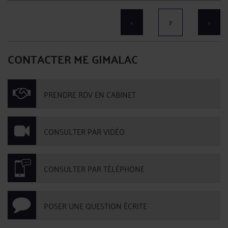
<
7
>
CONTACTER ME GIMALAC
PRENDRE RDV EN CABINET
CONSULTER PAR VIDÉO
CONSULTER PAR TÉLÉPHONE
POSER UNE QUESTION ÉCRITE