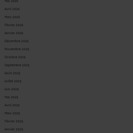
Mai 2026
Avril 2026
Mars 2026
Février 2026
Janvier 2026
Décembre 2025
Novembre 2025
Octobre 2025
Septembre 2025
Août 2025
Juillet 2025
Juin 2025
Mai 2025
Avril 2025
Mars 2025
Février 2025
Janvier 2025