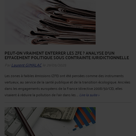
PEUT-ON VRAIMENT ENTERRER LES ZFE ? ANALYSE D’UN
EFFACEMENT POLITIQUE SOUS CONTRAINTE JURIDICTIONNELLE
Par
Laurent GIMALAC
le 29/05/2025
Les zones à faibles émissions (ZFE) ont été pensées comme des instruments
vertueux, au service de la santé publique et de la transition écologique. Ancrées
dans les engagements européens de la France (directive 2008/50/CE), elles
visaient à réduire la pollution de l’air dans les ...
Lire la suite >