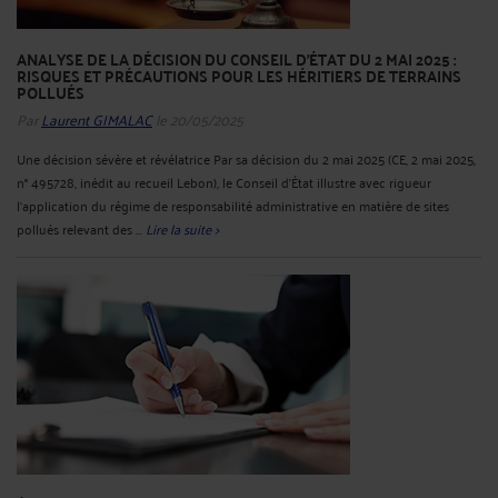
ANALYSE DE LA DÉCISION DU CONSEIL D'ÉTAT DU 2 MAI 2025 :
RISQUES ET PRÉCAUTIONS POUR LES HÉRITIERS DE TERRAINS
POLLUÉS
Par
Laurent GIMALAC
le 20/05/2025
Une décision sévère et révélatrice Par sa décision du 2 mai 2025 (CE, 2 mai 2025,
n° 495728, inédit au recueil Lebon), le Conseil d’État illustre avec rigueur
l’application du régime de responsabilité administrative en matière de sites
pollués relevant des ...
Lire la suite >