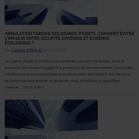
ANNULATION TARDIVE DES GRANDS PROJETS : COMMENT ÉVITER
L’IMPASSE ENTRE SÉCURITÉ JURIDIQUE ET EXIGENCE
ÉCOLOGIQUE ?
Par
Laurent GIMALAC
le 17/03/2025
Les grands projets d’infrastructure soulèvent souvent une tension entre la
poursuite des travaux engagés et la protection de l’environnement. Lorsque des
insuffisances environnementales sont découvertes tardivement, des décisions
de justice peuvent annuler un projet en cours, entraînant un gaspillage
financier ...
Lire la suite >