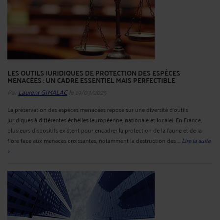
LES OUTILS JURIDIQUES DE PROTECTION DES ESPÈCES
MENACÉES : UN CADRE ESSENTIEL MAIS PERFECTIBLE
Par
Laurent GIMALAC
le 19/03/2025
La préservation des espèces menacées repose sur une diversité d’outils
juridiques à différentes échelles (européenne, nationale et locale). En France,
plusieurs dispositifs existent pour encadrer la protection de la faune et de la
flore face aux menaces croissantes, notamment la destruction des ...
Lire la suite
>