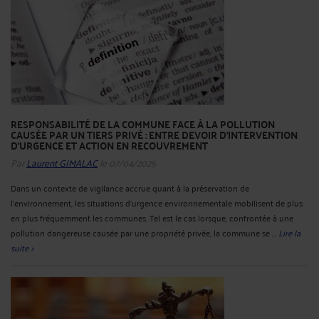
RESPONSABILITÉ DE LA COMMUNE FACE À LA POLLUTION
CAUSÉE PAR UN TIERS PRIVÉ : ENTRE DEVOIR D’INTERVENTION
D’URGENCE ET ACTION EN RECOUVREMENT
Par
Laurent GIMALAC
le 07/04/2025
Dans un contexte de vigilance accrue quant à la préservation de
l’environnement, les situations d’urgence environnementale mobilisent de plus
en plus fréquemment les communes. Tel est le cas lorsque, confrontée à une
pollution dangereuse causée par une propriété privée, la commune se ...
Lire la
suite >