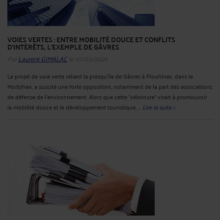
VOIES VERTES : ENTRE MOBILITÉ DOUCE ET CONFLITS
D’INTÉRÊTS, L’EXEMPLE DE GÂVRES
Par
Laurent GIMALAC
le 07/03/2025
Le projet de voie verte reliant la presqu'île de Gâvres à Plouhinec, dans le
Morbihan, a suscité une forte opposition, notamment de la part des associations
de défense de l'environnement. Alors que cette "véloroute" visait à promouvoir
la mobilité douce et le développement touristique, ...
Lire la suite >