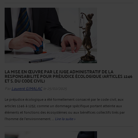
LA MISE EN ŒUVRE PAR LE JUGE ADMINISTRATIF DE LA
RESPONSABILITÉ POUR PRÉJUDICE ÉCOLOGIQUE (ARTICLES 1246
ET S. DU CODE CIVIL)
Par
Laurent GIMALAC
le 25/02/2025
Le préjudice écologique a été formellement consacré par le code civil, aux
articles 1246 à 1252, comme un dommage spécifique portant atteinte aux
éléments et fonctions des écosystèmes ou aux bénéfices collectifs tirés par
l’homme de l’environnement. ...
Lire la suite >