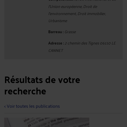
l'Union européenne, Droit de
l'environnement, Droit immobilier,
Urbanisme
Barreau :
Grasse
Adresse :
2 chemin des Tignes 06110 LE
CANNET
Résultats de votre
recherche
< Voir toutes les publications