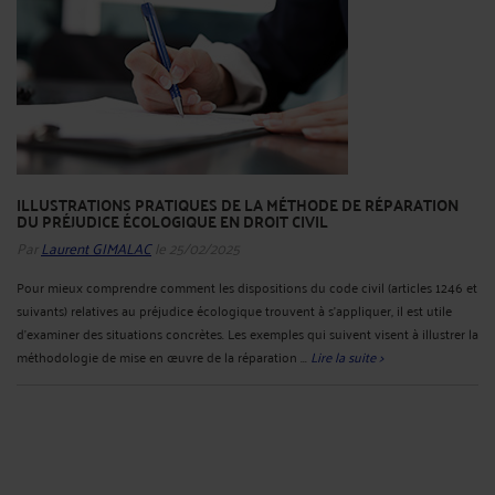
ILLUSTRATIONS PRATIQUES DE LA MÉTHODE DE RÉPARATION
DU PRÉJUDICE ÉCOLOGIQUE EN DROIT CIVIL
Par
Laurent GIMALAC
le 25/02/2025
Pour mieux comprendre comment les dispositions du code civil (articles 1246 et
suivants) relatives au préjudice écologique trouvent à s’appliquer, il est utile
d’examiner des situations concrètes. Les exemples qui suivent visent à illustrer la
méthodologie de mise en œuvre de la réparation ...
Lire la suite >