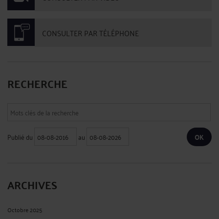
CONSULTER PAR TÉLÉPHONE
RECHERCHE
Publié du
au
ARCHIVES
Octobre 2025