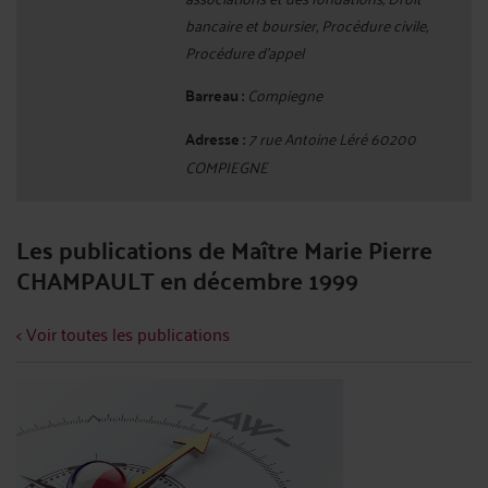
bancaire et boursier, Procédure civile,
Procédure d'appel
Barreau :
Compiegne
Adresse :
7 rue Antoine Léré 60200
COMPIEGNE
Les publications de Maître Marie Pierre
CHAMPAULT en décembre 1999
< Voir toutes les publications