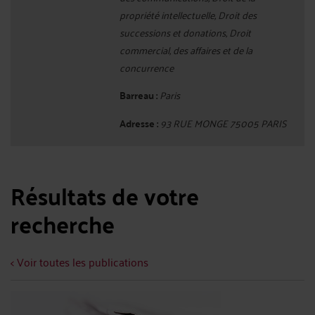
propriété intellectuelle, Droit des
successions et donations, Droit
commercial, des affaires et de la
concurrence
Barreau :
Paris
Adresse :
93 RUE MONGE 75005 PARIS
Résultats de votre
recherche
< Voir toutes les publications