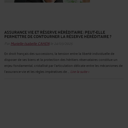
ASSURANCE VIE ET RÉSERVE HÉRÉDITAIRE : PEUT-ELLE
PERMETTRE DE CONTOURNER LA RÉSERVE HÉRÉDITAIRE ?
Par
Murielle-Isabelle CAHEN
le 24/03/2025
En droit français des successions, la tension entre la liberté individuelle de
disposer de ses biens et la protection des héritiers réservataires constitue un
enjeu fondamental, cristallisé par l’articulation délicate entre les mécanismes de
l’assurance-vie et les règles impératives de ...
Lire la suite >