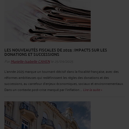
LES NOUVEAUTÉS FISCALES DE 2025 : IMPACTS SUR LES
DONATIONS ET SUCCESSIONS
Par
Murielle-Isabelle CAHEN
le 25/09/2025
L’année 2025 marque un tournant décisif dans la fiscalité française, avec des
réformes ambitieuses qui redéfinissent les règles des donations et des
successions, au carrefour d’enjeux économiques, sociaux et environnementaux.
Dans un contexte post-crise marqué par l’inflation ...
Lire la suite >