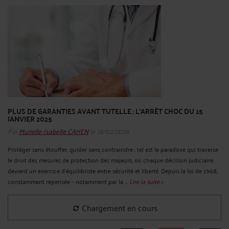
PLUS DE GARANTIES AVANT TUTELLE : L’ARRÊT CHOC DU 15
JANVIER 2025
Par
Murielle-Isabelle CAHEN
le 18/02/2026
Protéger sans étouffer, guider sans contraindre : tel est le paradoxe qui traverse
le droit des mesures de protection des majeurs, où chaque décision judiciaire
devient un exercice d’équilibriste entre sécurité et liberté. Depuis la loi de 1968,
constamment repensée – notamment par la ...
Lire la suite >
Chargement en cours