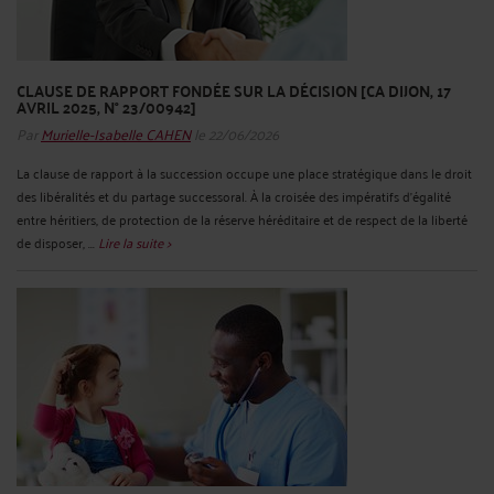
CLAUSE DE RAPPORT FONDÉE SUR LA DÉCISION [CA DIJON, 17
AVRIL 2025, N° 23/00942]
Par
Murielle-Isabelle CAHEN
le 22/06/2026
La clause de rapport à la succession occupe une place stratégique dans le droit
des libéralités et du partage successoral. À la croisée des impératifs d’égalité
entre héritiers, de protection de la réserve héréditaire et de respect de la liberté
de disposer, ...
Lire la suite >