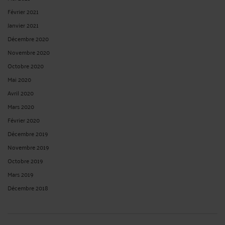
Février 2021
Janvier 2021
Décembre 2020
Novembre 2020
Octobre 2020
Mai 2020
Avril 2020
Mars 2020
Février 2020
Décembre 2019
Novembre 2019
Octobre 2019
Mars 2019
Décembre 2018