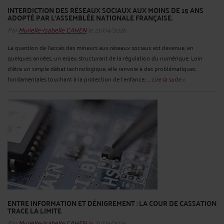
INTERDICTION DES RÉSEAUX SOCIAUX AUX MOINS DE 15 ANS
ADOPTÉ PAR L’ASSEMBLÉE NATIONALE FRANÇAISE.
Par
Murielle-Isabelle CAHEN
le 21/04/2026
La question de l’accès des mineurs aux réseaux sociaux est devenue, en
quelques années, un enjeu structurant de la régulation du numérique. Loin
d’être un simple débat technologique, elle renvoie à des problématiques
fondamentales touchant à la protection de l’enfance, ...
Lire la suite >
ENTRE INFORMATION ET DÉNIGREMENT : LA COUR DE CASSATION
TRACE LA LIMITE
Par
Murielle-Isabelle CAHEN
le 21/04/2026