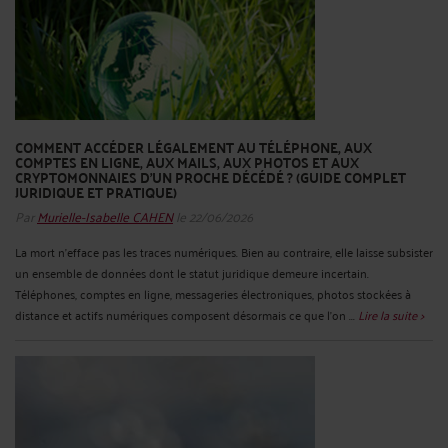
COMMENT ACCÉDER LÉGALEMENT AU TÉLÉPHONE, AUX
COMPTES EN LIGNE, AUX MAILS, AUX PHOTOS ET AUX
CRYPTOMONNAIES D’UN PROCHE DÉCÉDÉ ? (GUIDE COMPLET
JURIDIQUE ET PRATIQUE)
Par
Murielle-Isabelle CAHEN
le 22/06/2026
La mort n’efface pas les traces numériques. Bien au contraire, elle laisse subsister
un ensemble de données dont le statut juridique demeure incertain.
Téléphones, comptes en ligne, messageries électroniques, photos stockées à
distance et actifs numériques composent désormais ce que l’on ...
Lire la suite >