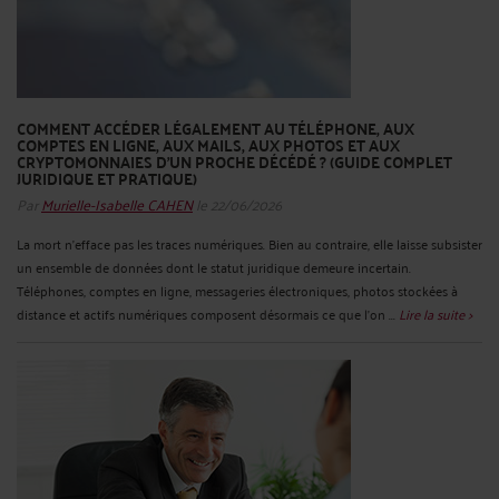
COMMENT ACCÉDER LÉGALEMENT AU TÉLÉPHONE, AUX
COMPTES EN LIGNE, AUX MAILS, AUX PHOTOS ET AUX
CRYPTOMONNAIES D’UN PROCHE DÉCÉDÉ ? (GUIDE COMPLET
JURIDIQUE ET PRATIQUE)
Par
Murielle-Isabelle CAHEN
le 22/06/2026
La mort n’efface pas les traces numériques. Bien au contraire, elle laisse subsister
un ensemble de données dont le statut juridique demeure incertain.
Téléphones, comptes en ligne, messageries électroniques, photos stockées à
distance et actifs numériques composent désormais ce que l’on ...
Lire la suite >