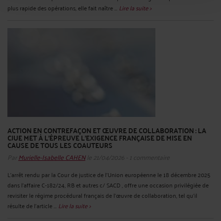
plus rapide des opérations, elle fait naître ...
Lire la suite >
ACTION EN CONTREFAÇON ET ŒUVRE DE COLLABORATION : LA
CJUE MET À L’ÉPREUVE L’EXIGENCE FRANÇAISE DE MISE EN
CAUSE DE TOUS LES COAUTEURS
Par
Murielle-Isabelle CAHEN
le 21/04/2026 - 1 commentaire
L’arrêt rendu par la Cour de justice de l’Union européenne le 18 décembre 2025
dans l’affaire C‑182/24, RB et autres c/ SACD , offre une occasion privilégiée de
revisiter le régime procédural français de l’œuvre de collaboration, tel qu’il
résulte de l’article ...
Lire la suite >