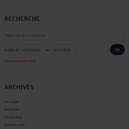
RECHERCHE
Publié du
au
Réinitialiser les filtres
ARCHIVES
Juin 2026
Avril 2026
Février 2026
Octobre 2025