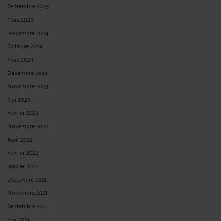
Septembre 2025
Mars 2025
Novembre 2024
Octobre 2024
Mars 2024
Décembre 2023
Novembre 2023
Mai 2023
Février 2023
Novembre 2022
Avril 2022
Février 2022
Janvier 2022
Décembre 2021
Novembre 2021
Septembre 2021
Mai 2021