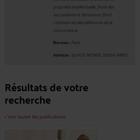
propriété intellectuelle, Droit des
successions et donations, Droit
commercial, des affaires et de la
concurrence
Barreau :
Paris
Adresse :
93 RUE MONGE 75005 PARIS
Résultats de votre
recherche
< Voir toutes les publications