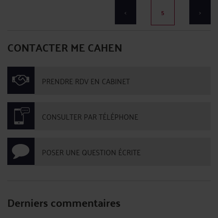
<
5
>
CONTACTER ME CAHEN
PRENDRE RDV EN CABINET
CONSULTER PAR TÉLÉPHONE
POSER UNE QUESTION ÉCRITE
Derniers commentaires