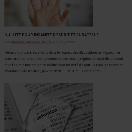
NULLITE POUR INSANITE D’ESPRIT ET CURATELLE
Par
Murielle-Isabelle CAHEN
le 14/04/2020
Même s’ils ont été accomplis dans le respect des dispositions en vigueur, les
actes accomplis par une personne placée sous le régime de curatelle peuvent
faire l’objet d’une action en nullité pour insanité d’esprit. La Cour de cassation
chambre civile 1re du 15 janvier 2020, F-P+B+I, n° ...
Lire la suite >