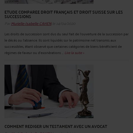
ETUDE COMPAREE DROIT FRANÇAIS ET DROIT SUISSE SUR LES
SUCCESSIONS
Par
Murielle-Isabelle CAHEN
le 14/04/2020
Les droits de succession sont dus du seul fait de l’ouverture de la succession par
le décès ou l’absence. Ils sont liquidés sur le patrimoine net transmis aux
successibles, étant observé que certaines catégories de biens bénéficient de
régimes de faveur ou d’exonérations ...
Lire la suite >
COMMENT REDIGER UN TESTAMENT AVEC UN AVOCAT