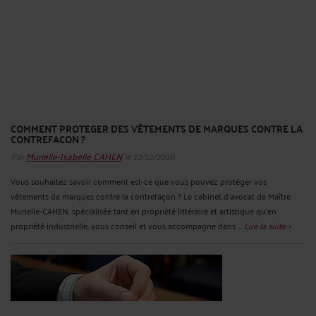
COMMENT PROTEGER DES VÊTEMENTS DE MARQUES CONTRE LA
CONTREFACON ?
Par
Murielle-Isabelle CAHEN
le 12/12/2018
Vous souhaitez savoir comment est-ce que vous pouvez protéger vos
vêtements de marques contre la contrefaçon ? Le cabinet d’avocat de Maître
Murielle-CAHEN, spécialisée tant en propriété littéraire et artistique qu’en
propriété industrielle, vous conseil et vous accompagne dans ...
Lire la suite >