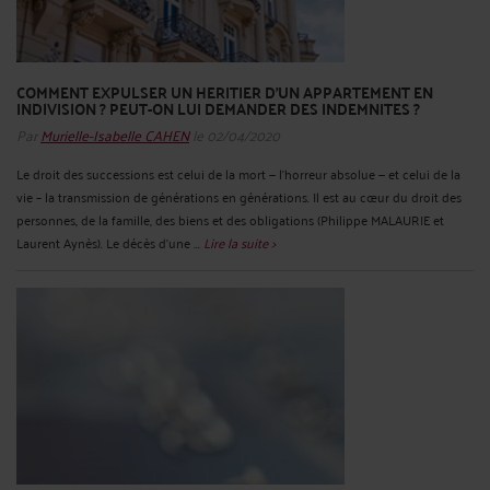
COMMENT EXPULSER UN HERITIER D’UN APPARTEMENT EN
INDIVISION ? PEUT-ON LUI DEMANDER DES INDEMNITES ?
Par
Murielle-Isabelle CAHEN
le 02/04/2020
Le droit des successions est celui de la mort — l’horreur absolue — et celui de la
vie – la transmission de générations en générations. Il est au cœur du droit des
personnes, de la famille, des biens et des obligations (Philippe MALAURIE et
Laurent Aynès). Le décès d’une ...
Lire la suite >