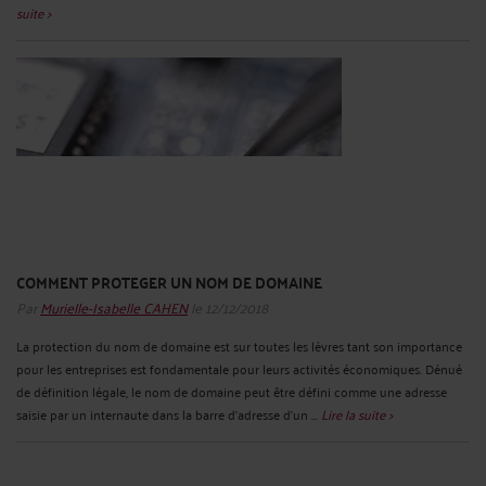
suite >
COMMENT PROTEGER UN NOM DE DOMAINE
Par
Murielle-Isabelle CAHEN
le 12/12/2018
La protection du nom de domaine est sur toutes les lèvres tant son importance
pour les entreprises est fondamentale pour leurs activités économiques. Dénué
de définition légale, le nom de domaine peut être défini comme une adresse
saisie par un internaute dans la barre d’adresse d’un ...
Lire la suite >