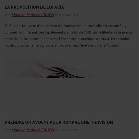
LA PROPOSITION DE LOI AVIA
Par
Murielle-Isabelle CAHEN
le 01/04/2020
En France, la liberté d’expression est fondamentale, mais elle est encadrée, y
compris sur Internet, principalement par la loi de 1881 sur la liberté de la presse
et par la loi sur la confiance dans l’économie numérique de 2004. Néanmoins,
les discours de haine y prospèrent et se diversifient dans ...
Lire la suite >
PRENDRE UN AVOCAT POUR ROMPRE UNE INDIVISION
Par
Murielle-Isabelle CAHEN
le 12/12/2018