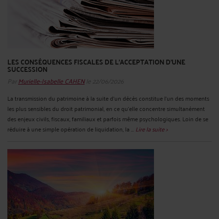
LES CONSÉQUENCES FISCALES DE L’ACCEPTATION D’UNE
SUCCESSION
Par
Murielle-Isabelle CAHEN
le 22/06/2026
La transmission du patrimoine à la suite d’un décès constitue l’un des moments
les plus sensibles du droit patrimonial, en ce qu’elle concentre simultanément
des enjeux civils, fiscaux, familiaux et parfois même psychologiques. Loin de se
réduire à une simple opération de liquidation, la ...
Lire la suite >