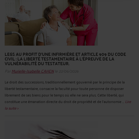
LEGS AU PROFIT D’UNE INFIRMIÈRE ET ARTICLE 909 DU CODE
CIVIL : LA LIBERTÉ TESTAMENTAIRE À L’ÉPREUVE DE LA
VULNÉRABILITÉ DU TESTATEUR.
Par
Murielle-Isabelle CAHEN
le 22/06/2026
Le droit des successions, traditionnellement gouverné par le principe de la
liberté testamentaire, consacre la faculté pour toute personne de disposer
librement de ses biens pour le temps où elle ne sera plus. Cette liberté, qui
constitue une émanation directe du droit de propriété et de l’autonomie ...
Lire
la suite >