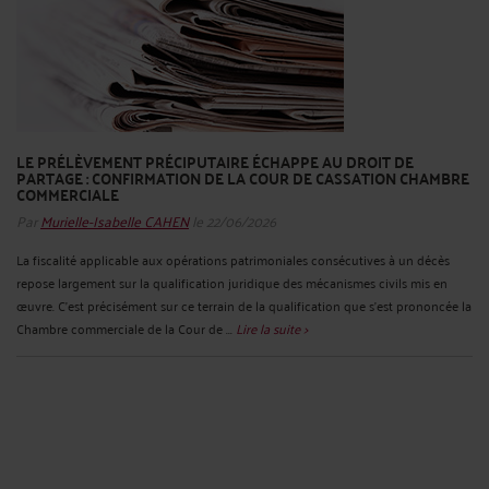
LE PRÉLÈVEMENT PRÉCIPUTAIRE ÉCHAPPE AU DROIT DE
PARTAGE : CONFIRMATION DE LA COUR DE CASSATION CHAMBRE
COMMERCIALE
Par
Murielle-Isabelle CAHEN
le 22/06/2026
La fiscalité applicable aux opérations patrimoniales consécutives à un décès
repose largement sur la qualification juridique des mécanismes civils mis en
œuvre. C’est précisément sur ce terrain de la qualification que s’est prononcée la
Chambre commerciale de la Cour de ...
Lire la suite >