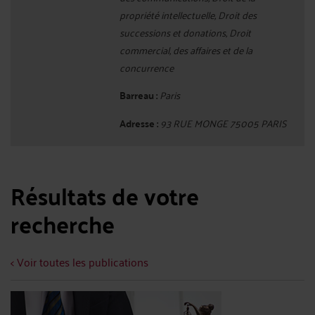
propriété intellectuelle, Droit des
successions et donations, Droit
commercial, des affaires et de la
concurrence
Barreau :
Paris
Adresse :
93 RUE MONGE 75005 PARIS
Résultats de votre
recherche
< Voir toutes les publications