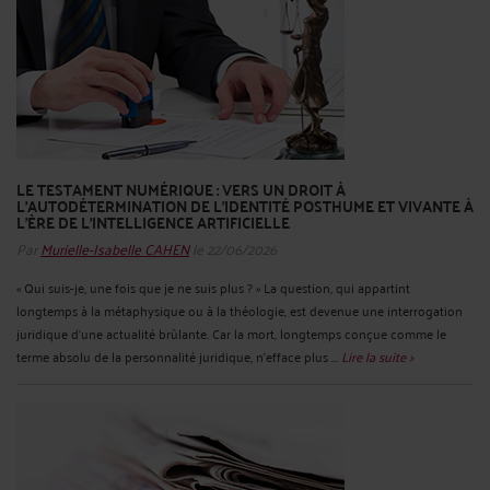
LE TESTAMENT NUMÉRIQUE : VERS UN DROIT À
L'AUTODÉTERMINATION DE L'IDENTITÉ POSTHUME ET VIVANTE À
L'ÈRE DE L'INTELLIGENCE ARTIFICIELLE
Par
Murielle-Isabelle CAHEN
le 22/06/2026
« Qui suis-je, une fois que je ne suis plus ? » La question, qui appartint
longtemps à la métaphysique ou à la théologie, est devenue une interrogation
juridique d’une actualité brûlante. Car la mort, longtemps conçue comme le
terme absolu de la personnalité juridique, n’efface plus ...
Lire la suite >