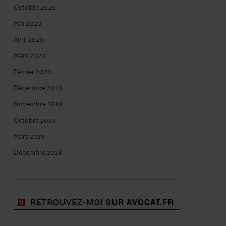
Octobre 2020
Mai 2020
Avril 2020
Mars 2020
Février 2020
Décembre 2019
Novembre 2019
Octobre 2019
Mars 2019
Décembre 2018