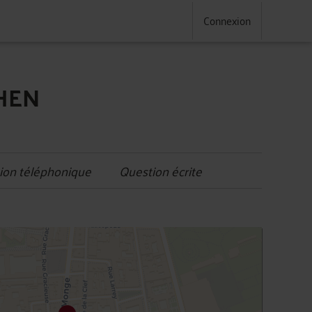
Connexion
AHEN
ion téléphonique
Question écrite