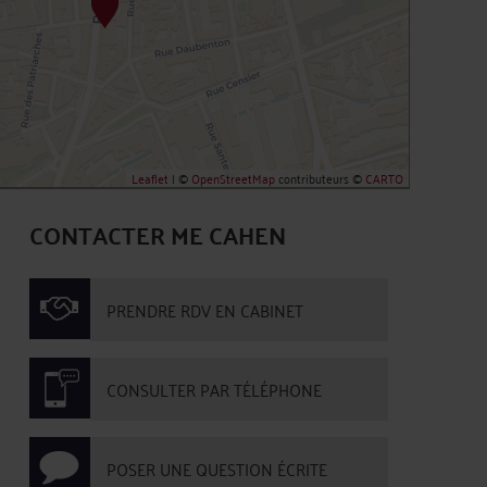
Leaflet
| ©
OpenStreetMap
contributeurs ©
CARTO
CONTACTER ME CAHEN
PRENDRE RDV EN CABINET
CONSULTER PAR TÉLÉPHONE
POSER UNE QUESTION ÉCRITE