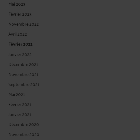
Mai 2023
Février 2023
Novembre 2022
Avril 2022
Février 2022
Janvier 2022
Décembre 2021
Novembre 2021
Septembre 2021
Mai 2021
Février 2021
Janvier 2021
Décembre 2020
Novembre 2020