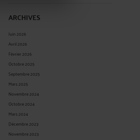
ARCHIVES
Juin 2026
Avril 2026
Février 2026
Octobre 2025
Septembre 2025
Mars 2025
Novembre 2024
Octobre 2024
Mars 2024
Décembre 2023
Novembre 2023