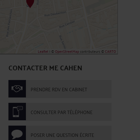
Leaflet
| ©
OpenStreetMap
contributeurs ©
CARTO
CONTACTER ME CAHEN
PRENDRE RDV EN CABINET
CONSULTER PAR TÉLÉPHONE
POSER UNE QUESTION ÉCRITE