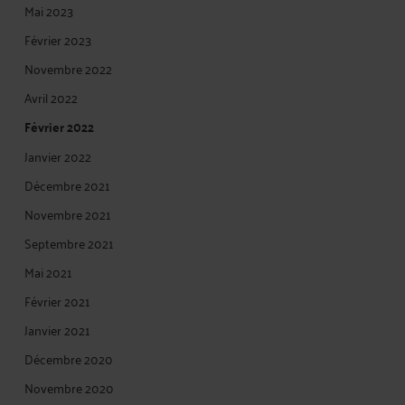
Mai 2023
Février 2023
Novembre 2022
Avril 2022
Février 2022
Janvier 2022
Décembre 2021
Novembre 2021
Septembre 2021
Mai 2021
Février 2021
Janvier 2021
Décembre 2020
Novembre 2020