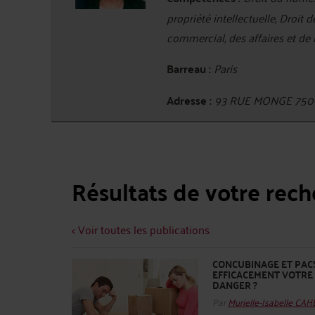
propriété intellectuelle, Droit 
commercial, des affaires et de
Barreau :
Paris
Adresse :
93 RUE MONGE 750
Résultats de votre rec
< Voir toutes les publications
CONCUBINAGE ET PACS
EFFICACEMENT VOTRE 
DANGER ?
Par
Murielle-Isabelle CA