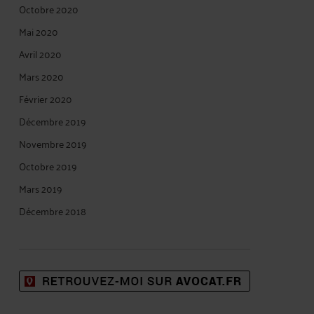
Octobre 2020
Mai 2020
Avril 2020
Mars 2020
Février 2020
Décembre 2019
Novembre 2019
Octobre 2019
Mars 2019
Décembre 2018