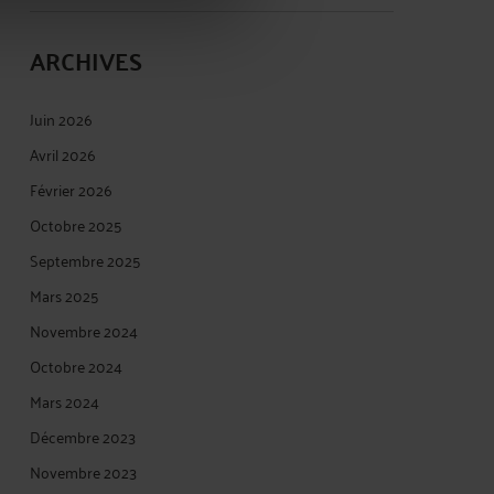
ARCHIVES
Juin 2026
Avril 2026
Février 2026
Octobre 2025
Septembre 2025
Mars 2025
Novembre 2024
Octobre 2024
Mars 2024
Décembre 2023
Novembre 2023