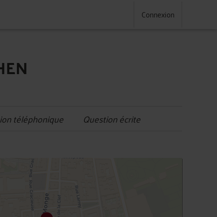
Connexion
AHEN
ion téléphonique
Question écrite