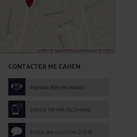
Leaflet
| ©
OpenStreetMap
contributeurs ©
CARTO
CONTACTER ME CAHEN
PRENDRE RDV EN CABINET
CONSULTER PAR TÉLÉPHONE
POSER UNE QUESTION ÉCRITE