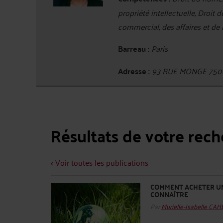
propriété intellectuelle, Droit 
commercial, des affaires et de
Barreau :
Paris
Adresse :
93 RUE MONGE 750
Résultats de votre rec
< Voir toutes les publications
COMMENT ACHETER UNE
CONNAÎTRE
Par
Murielle-Isabelle CA