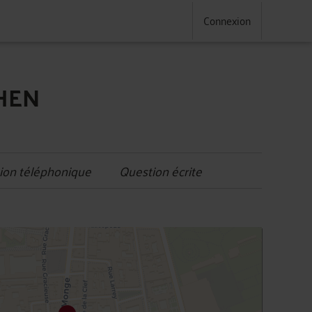
Connexion
AHEN
ion téléphonique
Question écrite