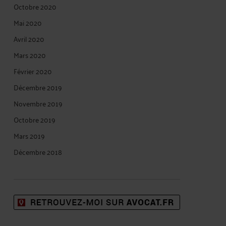
Octobre 2020
Mai 2020
Avril 2020
Mars 2020
Février 2020
Décembre 2019
Novembre 2019
Octobre 2019
Mars 2019
Décembre 2018