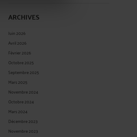
ARCHIVES
Juin 2026
Avril 2026
Février 2026
Octobre 2025
Septembre 2025
Mars 2025
Novembre 2024
Octobre 2024
Mars 2024
Décembre 2023
Novembre 2023