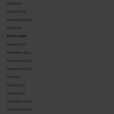
Mai 2023
Février 2023
Novembre 2022
Avril 2022
Février 2022
Janvier 2022
Décembre 2021
Novembre 2021
Septembre 2021
Mai 2021
Février 2021
Janvier 2021
Décembre 2020
Novembre 2020