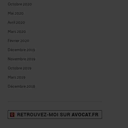
Octobre 2020
Mai 2020
Avril 2020
Mars 2020
Février 2020
Décembre 2019
Novembre 2019
Octobre 2019
Mars 2019
Décembre 2018