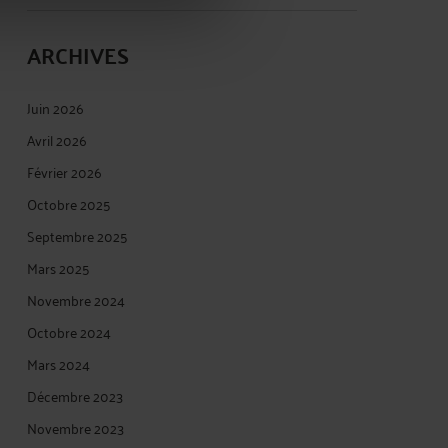
ARCHIVES
Juin 2026
Avril 2026
Février 2026
Octobre 2025
Septembre 2025
Mars 2025
Novembre 2024
Octobre 2024
Mars 2024
Décembre 2023
Novembre 2023