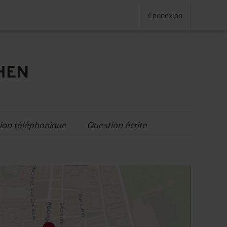
Connexion
AHEN
ion téléphonique
Question écrite