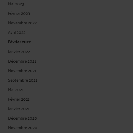
Mai 2023
Février 2023
Novembre 2022
Avril 2022
Février 2022
Janvier 2022
Décembre 2021
Novembre 2021
Septembre 2021
Mai 2021
Février 2021
Janvier 2021
Décembre 2020
Novembre 2020