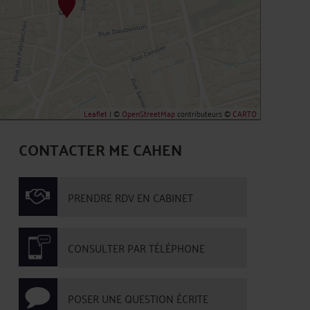
Leaflet
| ©
OpenStreetMap
contributeurs ©
CARTO
CONTACTER ME CAHEN
PRENDRE RDV EN CABINET
CONSULTER PAR TÉLÉPHONE
POSER UNE QUESTION ÉCRITE