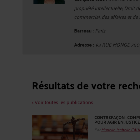
propriété intellectuelle, Droit 
commercial, des affaires et de
Barreau :
Paris
Adresse :
93 RUE MONGE 750
Résultats de votre rec
< Voir toutes les publications
CONTREFAÇON : COMP
POUR AGIR EN JUSTICE
Par
Murielle-Isabelle CA