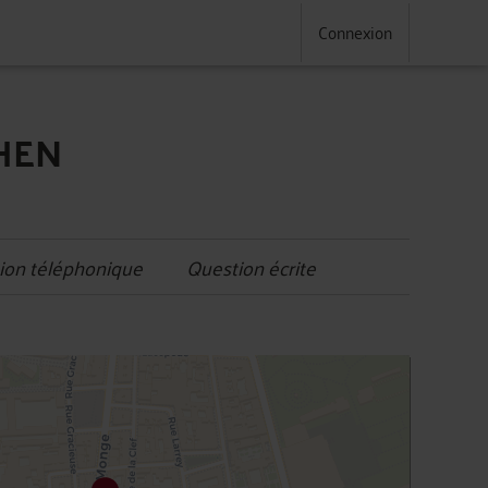
Connexion
AHEN
ion téléphonique
Question écrite