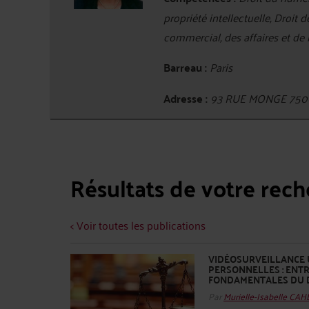
propriété intellectuelle, Droit 
commercial, des affaires et de
Barreau :
Paris
Adresse :
93 RUE MONGE 750
Résultats de votre rec
< Voir toutes les publications
VIDÉOSURVEILLANCE 
PERSONNELLES : ENTR
FONDAMENTALES DU DR
Par
Murielle-Isabelle CA