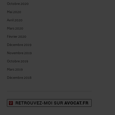
Octobre 2020
Mai 2020
Avril 2020
Mars 2020
Février 2020
Décembre 2019
Novembre 2019
Octobre 2019
Mars 2019
Décembre 2018