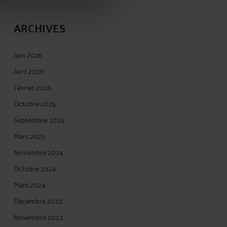
ARCHIVES
Juin 2026
Avril 2026
Février 2026
Octobre 2025
Septembre 2025
Mars 2025
Novembre 2024
Octobre 2024
Mars 2024
Décembre 2023
Novembre 2023