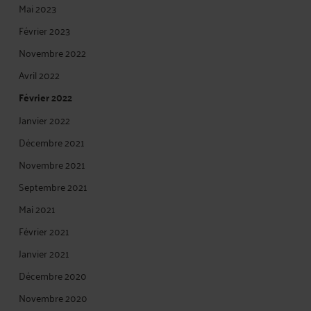
Mai 2023
Février 2023
Novembre 2022
Avril 2022
Février 2022
Janvier 2022
Décembre 2021
Novembre 2021
Septembre 2021
Mai 2021
Février 2021
Janvier 2021
Décembre 2020
Novembre 2020