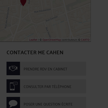
Leaflet
| ©
OpenStreetMap
contributeurs ©
CARTO
CONTACTER ME CAHEN
PRENDRE RDV EN CABINET
CONSULTER PAR TÉLÉPHONE
POSER UNE QUESTION ÉCRITE