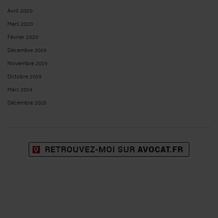
Avril 2020
Mars 2020
Février 2020
Décembre 2019
Novembre 2019
Octobre 2019
Mars 2019
Décembre 2018