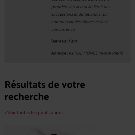
propriété intellectuelle, Droit des
successions et donations, Droit
commercial, des affaires et de la
concurrence
Barreau :
Paris
Adresse :
93 RUE MONGE 75005 PARIS
Résultats de votre
recherche
< Voir toutes les publications