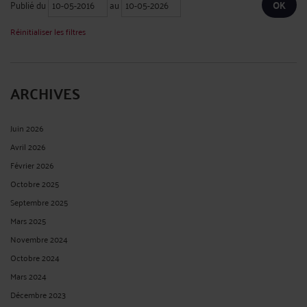
Publié du
au
Réinitialiser les filtres
ARCHIVES
Juin 2026
Avril 2026
Février 2026
Octobre 2025
Septembre 2025
Mars 2025
Novembre 2024
Octobre 2024
Mars 2024
Décembre 2023