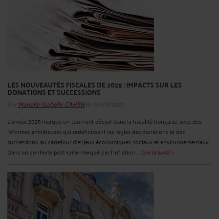
LES NOUVEAUTÉS FISCALES DE 2025 : IMPACTS SUR LES
DONATIONS ET SUCCESSIONS
Par
Murielle-Isabelle CAHEN
le 25/09/2025
L’année 2025 marque un tournant décisif dans la fiscalité française, avec des
réformes ambitieuses qui redéfinissent les règles des donations et des
successions, au carrefour d’enjeux économiques, sociaux et environnementaux.
Dans un contexte post-crise marqué par l’inflation ...
Lire la suite >