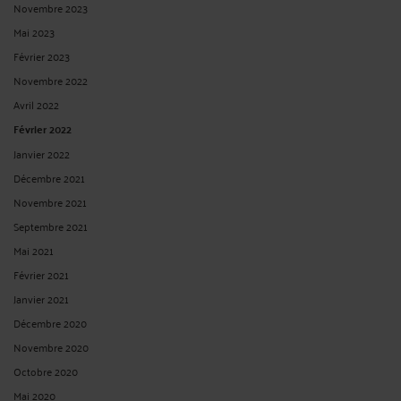
Novembre 2023
Mai 2023
Février 2023
Novembre 2022
Avril 2022
Février 2022
Janvier 2022
Décembre 2021
Novembre 2021
Septembre 2021
Mai 2021
Février 2021
Janvier 2021
Décembre 2020
Novembre 2020
Octobre 2020
Mai 2020