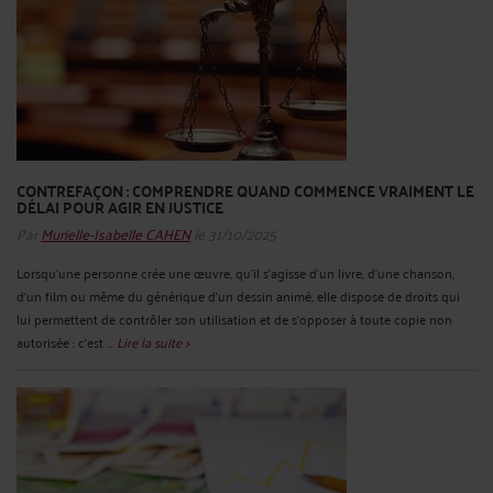
CONTREFAÇON : COMPRENDRE QUAND COMMENCE VRAIMENT LE
DÉLAI POUR AGIR EN JUSTICE
Par
Murielle-Isabelle CAHEN
le 31/10/2025
Lorsqu’une personne crée une œuvre, qu’il s’agisse d’un livre, d’une chanson,
d’un film ou même du générique d’un dessin animé, elle dispose de droits qui
lui permettent de contrôler son utilisation et de s’opposer à toute copie non
autorisée : c’est ...
Lire la suite >