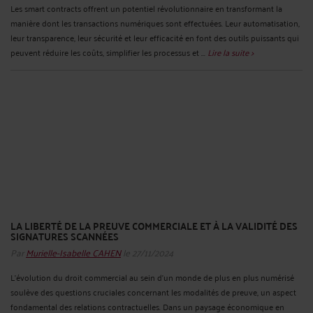
Les smart contracts offrent un potentiel révolutionnaire en transformant la
manière dont les transactions numériques sont effectuées. Leur automatisation,
leur transparence, leur sécurité et leur efficacité en font des outils puissants qui
peuvent réduire les coûts, simplifier les processus et ...
Lire la suite >
LA LIBERTÉ DE LA PREUVE COMMERCIALE ET À LA VALIDITÉ DES
SIGNATURES SCANNÉES
Par
Murielle-Isabelle CAHEN
le 27/11/2024
L'évolution du droit commercial au sein d'un monde de plus en plus numérisé
soulève des questions cruciales concernant les modalités de preuve, un aspect
fondamental des relations contractuelles. Dans un paysage économique en