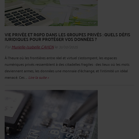
VIE PRIVÉE ET RGPD DANS LES GROUPES PRIVÉS : QUELS DÉFIS
JURIDIQUES POUR PROTÉGER VOS DONNÉES ?
Par
Murielle-Isabelle CAHEN
le 31/10/2025
À l’heure où les frontières entre réel et virtuel s’estompent, les espaces
numériques privés ressemblent à des citadelles fragiles : des lieux où les mots
deviennent armes, les données une monnaie d’échange, et l’intimité un idéal
menacé. Ces ...
Lire la suite >