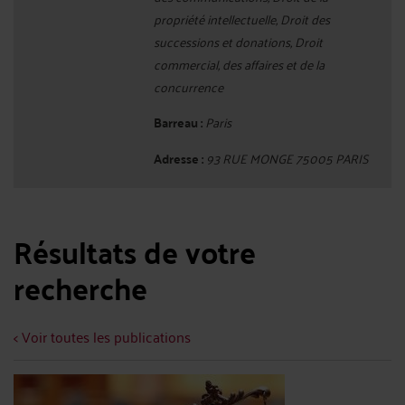
propriété intellectuelle, Droit des
successions et donations, Droit
commercial, des affaires et de la
concurrence
Barreau :
Paris
Adresse :
93 RUE MONGE 75005 PARIS
Résultats de votre
recherche
< Voir toutes les publications