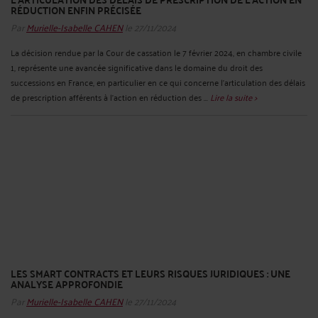
RÉDUCTION ENFIN PRÉCISÉE
Par
Murielle-Isabelle CAHEN
le 27/11/2024
La décision rendue par la Cour de cassation le 7 février 2024, en chambre civile
1, représente une avancée significative dans le domaine du droit des
successions en France, en particulier en ce qui concerne l'articulation des délais
de prescription afférents à l'action en réduction des ...
Lire la suite >
LES SMART CONTRACTS ET LEURS RISQUES JURIDIQUES : UNE
ANALYSE APPROFONDIE
Par
Murielle-Isabelle CAHEN
le 27/11/2024