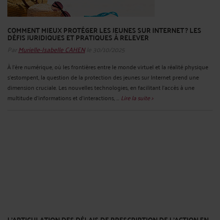
COMMENT MIEUX PROTÉGER LES JEUNES SUR INTERNET ? LES
DÉFIS JURIDIQUES ET PRATIQUES À RELEVER
Par
Murielle-Isabelle CAHEN
le 30/10/2025
À l'ère numérique, où les frontières entre le monde virtuel et la réalité physique
s'estompent, la question de la protection des jeunes sur Internet prend une
dimension cruciale. Les nouvelles technologies, en facilitant l'accès à une
multitude d'informations et d'interactions, ...
Lire la suite >
L'ARTICULATION DES DÉLAIS DE PRESCRIPTION DE L'ACTION EN