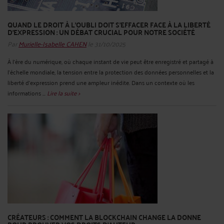
QUAND LE DROIT À L’OUBLI DOIT S’EFFACER FACE À LA LIBERTÉ
D’EXPRESSION : UN DÉBAT CRUCIAL POUR NOTRE SOCIÉTÉ
Par
Murielle-Isabelle CAHEN
le 31/10/2025
À l’ère du numérique, où chaque instant de vie peut être enregistré et partagé à
l’échelle mondiale, la tension entre la protection des données personnelles et la
liberté d’expression prend une ampleur inédite. Dans un contexte où les
informations ...
Lire la suite >
CRÉATEURS : COMMENT LA BLOCKCHAIN CHANGE LA DONNE