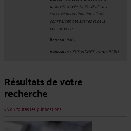
propriété intellectuelle, Droit des
successions et donations, Droit
commercial, des affaires et de la
concurrence
Barreau :
Paris
Adresse :
93 RUE MONGE 75005 PARIS
Résultats de votre
recherche
< Voir toutes les publications