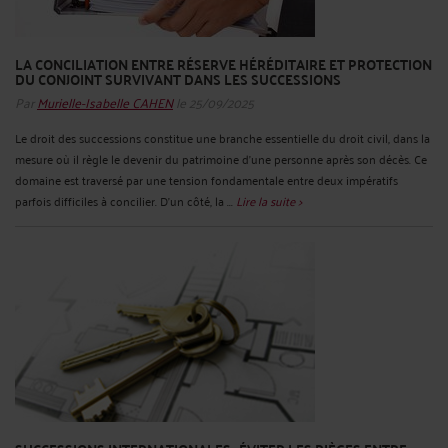
LA CONCILIATION ENTRE RÉSERVE HÉRÉDITAIRE ET PROTECTION
DU CONJOINT SURVIVANT DANS LES SUCCESSIONS
Par
Murielle-Isabelle CAHEN
le 25/09/2025
Le droit des successions constitue une branche essentielle du droit civil, dans la
mesure où il règle le devenir du patrimoine d’une personne après son décès. Ce
domaine est traversé par une tension fondamentale entre deux impératifs
parfois difficiles à concilier. D’un côté, la ...
Lire la suite >