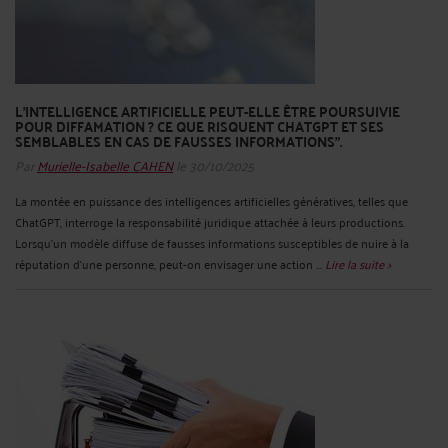
L’INTELLIGENCE ARTIFICIELLE PEUT-ELLE ÊTRE POURSUIVIE
POUR DIFFAMATION ? CE QUE RISQUENT CHATGPT ET SES
SEMBLABLES EN CAS DE FAUSSES INFORMATIONS”.
Par
Murielle-Isabelle CAHEN
le 30/10/2025
La montée en puissance des intelligences artificielles génératives, telles que
ChatGPT, interroge la responsabilité juridique attachée à leurs productions.
Lorsqu’un modèle diffuse de fausses informations susceptibles de nuire à la
réputation d’une personne, peut-on envisager une action ...
Lire la suite >