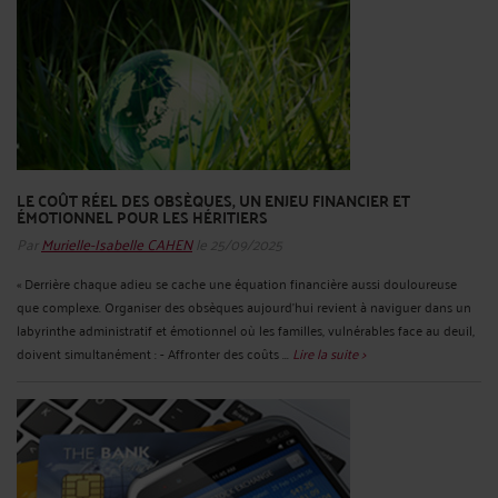
LE COÛT RÉEL DES OBSÈQUES, UN ENJEU FINANCIER ET
ÉMOTIONNEL POUR LES HÉRITIERS
Par
Murielle-Isabelle CAHEN
le 25/09/2025
« Derrière chaque adieu se cache une équation financière aussi douloureuse
que complexe. Organiser des obsèques aujourd’hui revient à naviguer dans un
labyrinthe administratif et émotionnel où les familles, vulnérables face au deuil,
doivent simultanément : - Affronter des coûts ...
Lire la suite >