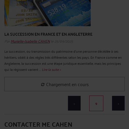
LA SUCCESSION EN FRANCE ET EN ANGLETERRE
Par
Murielle-Isabelle CAHEN
le 25/09/2025
La succession, ou transmission du patrimoine d’une personne décédée à ses
héritiers, obéit à des règles très différentes selon les pays. En France comme en
Angleterre, la succession est une étape juridique essentielle, mais les principes
qui la régissent varient ...
Lire la suite >