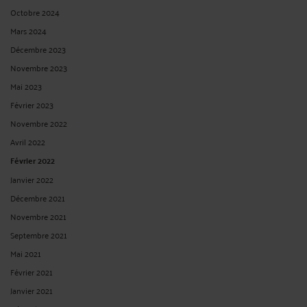
Octobre 2024
Mars 2024
Décembre 2023
Novembre 2023
Mai 2023
Février 2023
Novembre 2022
Avril 2022
Février 2022
Janvier 2022
Décembre 2021
Novembre 2021
Septembre 2021
Mai 2021
Février 2021
Janvier 2021