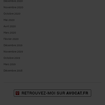
Décembre 2020
Novembre 2020
Octobre 2020
Mai 2020
Avril 2020
Mars 2020
Février 2020
Décembre 2019
Novembre 2019
Octobre 2019
Mars 2019
Décembre 2018