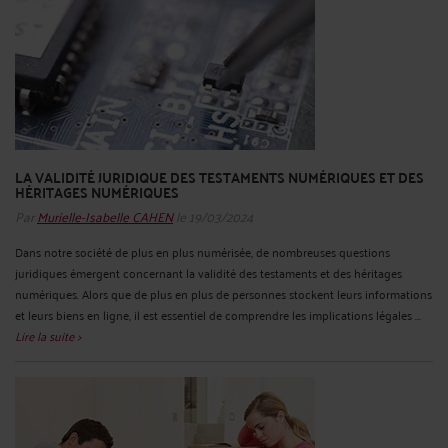
LA VALIDITÉ JURIDIQUE DES TESTAMENTS NUMÉRIQUES ET DES
HÉRITAGES NUMÉRIQUES
Par
Murielle-Isabelle CAHEN
le 19/03/2024
Dans notre société de plus en plus numérisée, de nombreuses questions
juridiques émergent concernant la validité des testaments et des héritages
numériques. Alors que de plus en plus de personnes stockent leurs informations
et leurs biens en ligne, il est essentiel de comprendre les implications légales ...
Lire la suite >