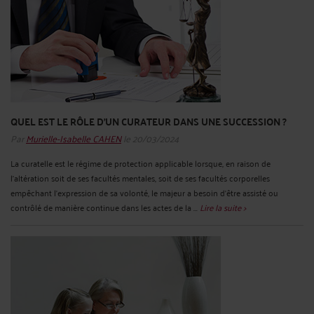
QUEL EST LE RÔLE D’UN CURATEUR DANS UNE SUCCESSION ?
Par
Murielle-Isabelle CAHEN
le 20/03/2024
La curatelle est le régime de protection applicable lorsque, en raison de
l'altération soit de ses facultés mentales, soit de ses facultés corporelles
empêchant l'expression de sa volonté, le majeur a besoin d'être assisté ou
contrôlé de manière continue dans les actes de la ...
Lire la suite >