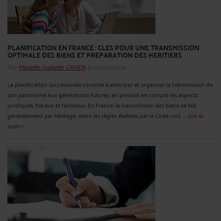
PLANIFICATION EN FRANCE : CLES POUR UNE TRANSMISSION
OPTIMALE DES BIENS ET PREPARATION DES HERITIERS
Par
Murielle-Isabelle CAHEN
le 20/03/2024
La planification successorale consiste à anticiper et organiser la transmission de
son patrimoine aux générations futures, en prenant en compte les aspects
juridiques, fiscaux et familiaux. En France, la transmission des biens se fait
généralement par héritage, selon les règles établies par le Code civil. ...
Lire la
suite >