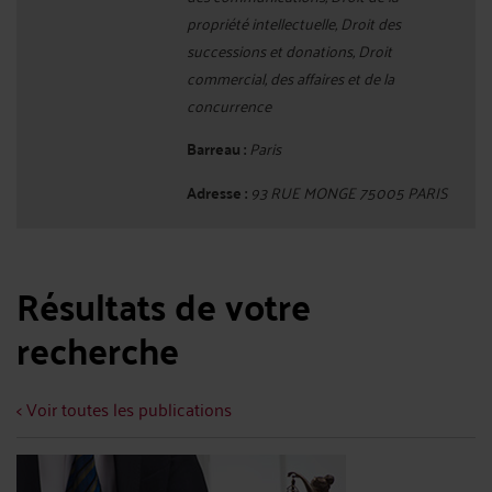
propriété intellectuelle, Droit des
successions et donations, Droit
commercial, des affaires et de la
concurrence
Barreau :
Paris
Adresse :
93 RUE MONGE 75005 PARIS
Résultats de votre
recherche
< Voir toutes les publications