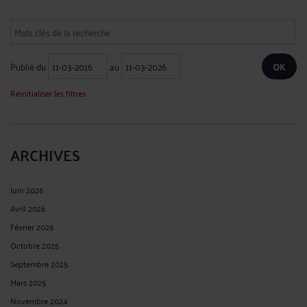
Publié du
au
Réinitialiser les filtres
ARCHIVES
Juin 2026
Avril 2026
Février 2026
Octobre 2025
Septembre 2025
Mars 2025
Novembre 2024