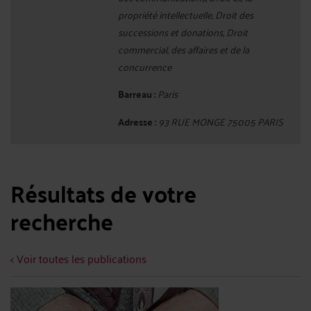
propriété intellectuelle, Droit des
successions et donations, Droit
commercial, des affaires et de la
concurrence
Barreau :
Paris
Adresse :
93 RUE MONGE 75005 PARIS
Résultats de votre
recherche
< Voir toutes les publications