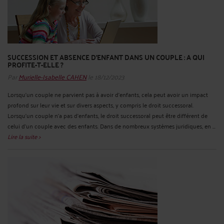
SUCCESSION ET ABSENCE D'ENFANT DANS UN COUPLE : A QUI
PROFITE-T-ELLE ?
Par
Murielle-Isabelle CAHEN
le 18/12/2023
Lorsqu'un couple ne parvient pas à avoir d'enfants, cela peut avoir un impact
profond sur leur vie et sur divers aspects, y compris le droit successoral.
Lorsqu'un couple n'a pas d'enfants, le droit successoral peut être différent de
celui d'un couple avec des enfants. Dans de nombreux systèmes juridiques, en ...
Lire la suite >