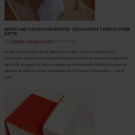
GÉRER UNE SUCCESSION HÉRITÉE : DÉCOUVERTE TARDIVE D'UNE
DETTE
Par
Murielle-Isabelle CAHEN
le 19/03/2024
La découverte tardive d'une dette dans le cadre d'une succession peut
bouleverser les plans financiers préexistants, remettre en question la répartition
des actifs, et engendrer des conséquences émotionnelles inattendues pour les
héritiers. Au-delà du simple ajustement des transactions financières, ...
Lire la
suite >