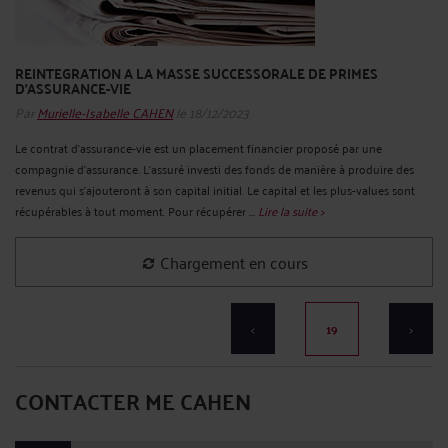
REINTEGRATION A LA MASSE SUCCESSORALE DE PRIMES
D'ASSURANCE-VIE
Par
Murielle-Isabelle CAHEN
le 18/12/2023
Le contrat d’assurance-vie est un placement financier proposé par une
compagnie d’assurance. L’assuré investi des fonds de manière à produire des
revenus qui s’ajouteront à son capital initial. Le capital et les plus-values sont
récupérables à tout moment. Pour récupérer ...
Lire la suite >