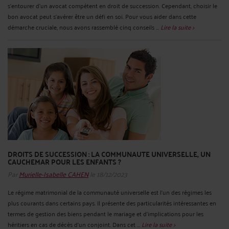
s'entourer d'un avocat compétent en droit de succession. Cependant, choisir le
bon avocat peut s'avérer être un défi en soi. Pour vous aider dans cette
démarche cruciale, nous avons rassemblé cinq conseils ...
Lire la suite >
DROITS DE SUCCESSION : LA COMMUNAUTE UNIVERSELLE, UN
CAUCHEMAR POUR LES ENFANTS ?
Par
Murielle-Isabelle CAHEN
le 18/12/2023
Le régime matrimonial de la communauté universelle est l'un des régimes les
plus courants dans certains pays. Il présente des particularités intéressantes en
termes de gestion des biens pendant le mariage et d'implications pour les
héritiers en cas de décès d'un conjoint. Dans cet ...
Lire la suite >