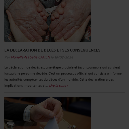
LA DÉCLARATION DE DÉCÈS ET SES CONSÉQUENCES
Par
Murielle-Isabelle CAHEN
le 19/03/2024
La déclaration de décès est une étape cruciale et incontournable qui survient
lorsqu'une personne décède. C'est un processus officiel qui consiste à informer
les autorités compétentes du décès d'un individu. Cette déclaration a des
implications importantes et ...
Lire la suite >