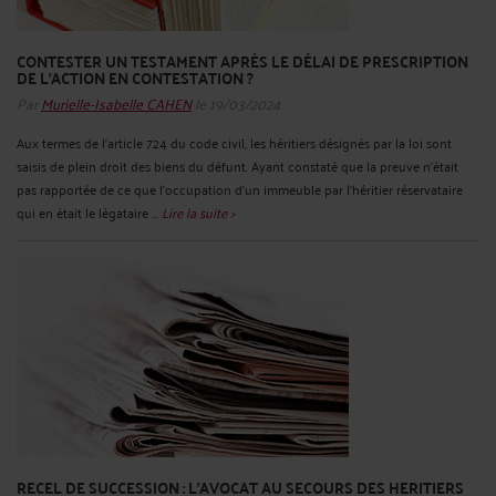
CONTESTER UN TESTAMENT APRÈS LE DÉLAI DE PRESCRIPTION
DE L’ACTION EN CONTESTATION ?
Par
Murielle-Isabelle CAHEN
le 19/03/2024
Aux termes de l'article 724 du code civil, les héritiers désignés par la loi sont
saisis de plein droit des biens du défunt. Ayant constaté que la preuve n'était
pas rapportée de ce que l'occupation d'un immeuble par l'héritier réservataire
qui en était le légataire ...
Lire la suite >
RECEL DE SUCCESSION : L’AVOCAT AU SECOURS DES HERITIERS