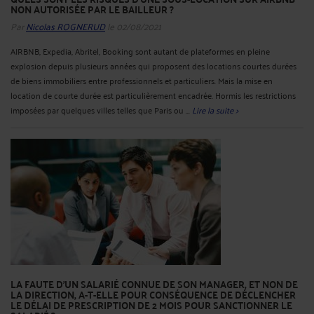
NON AUTORISÉE PAR LE BAILLEUR ?
Par
Nicolas ROGNERUD
le 02/08/2021
AIRBNB, Expedia, Abritel, Booking sont autant de plateformes en pleine
explosion depuis plusieurs années qui proposent des locations courtes durées
de biens immobiliers entre professionnels et particuliers. Mais la mise en
location de courte durée est particulièrement encadrée. Hormis les restrictions
imposées par quelques villes telles que Paris ou ...
Lire la suite >
LA FAUTE D’UN SALARIÉ CONNUE DE SON MANAGER, ET NON DE
LA DIRECTION, A-T-ELLE POUR CONSÉQUENCE DE DÉCLENCHER
LE DÉLAI DE PRESCRIPTION DE 2 MOIS POUR SANCTIONNER LE