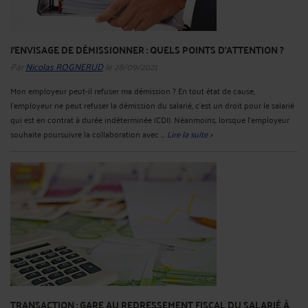
J’ENVISAGE DE DÉMISSIONNER : QUELS POINTS D’ATTENTION ?
Par
Nicolas ROGNERUD
le 28/09/2021
Mon employeur peut-il refuser ma démission ? En tout état de cause,
l’employeur ne peut refuser la démission du salarié, c’est un droit pour le salarié
qui est en contrat à durée indéterminée (CDI). Néanmoins, lorsque l’employeur
souhaite poursuivre la collaboration avec ...
Lire la suite >
TRANSACTION : GARE AU REDRESSEMENT FISCAL DU SALARIÉ À