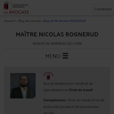
Connexion
Avocat.fr
>
Blog des avocats
>
Blog de Me Nicolas ROGNERUD
MAÎTRE NICOLAS ROGNERUD
AVOCAT AU BARREAU DE LYON
MENU
Avocat titulaire d'un certificat de
spécialisation en
Droit du travail
Compétences :
Droit du travail, Droit de
la sécurité sociale et de la protection
sociale