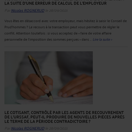
LA SUITE D’UNE ERREUR DE CALCUL DE L’EMPLOYEUR
Par
Nicolas ROGNERUD
le 28/09/2021
Vous êtes en désaccord avec votre employeur, mais hésitez à saisir le Conseil de
Prud’hommes ? Le recours à la transaction peut vous permettre de régler le
conflit. Attention toutefois : si vous acceptez de « faire de votre affaire
personnelle de l’imposition des sommes perçues » dans ...
Lire la suite >
LE COTISANT, CONTRÔLÉ PAR LES AGENTS DE RECOUVREMENT
DE L’URSSAF, PEUT-IL PRODUIRE DE NOUVELLES PIÈCES APRÈS
LE TERME DE LA PÉRIODE CONTRADICTOIRE ?
Par
Nicolas ROGNERUD
le 28/09/2021