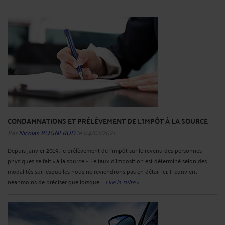
CONDAMNATIONS ET PRÉLÈVEMENT DE L'IMPÔT À LA SOURCE
Par
Nicolas ROGNERUD
le 04/01/2021
Depuis janvier 2019, le prélèvement de l’impôt sur le revenu des personnes
physiques se fait « à la source ». Le taux d’imposition est déterminé selon des
modalités sur lesquelles nous ne reviendrons pas en détail ici. Il convient
néanmoins de préciser que lorsque ...
Lire la suite >