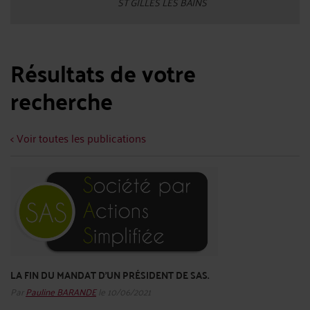
ST GILLES LES BAINS
Résultats de votre
recherche
< Voir toutes les publications
LA FIN DU MANDAT D’UN PRÉSIDENT DE SAS.
Par
Pauline BARANDE
le 10/06/2021