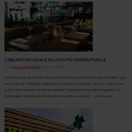
L'OBLIGATION LÉGALE DE LOYAUTÉ CONTRACTUELLE
Par
Pauline BARANDE
le 23/03/2021
L’omission par un vendeur d’une information primordiale envers l’acheteur va à
l’encontre de l’obligation légale de loyauté contractuelle. Dans un arrêt récent,
la Cour de cassation est venue rappeler l’importance de cette obligation. Un
restaurateur a vendu son fonds de commerce au prix de ...
Lire la suite >