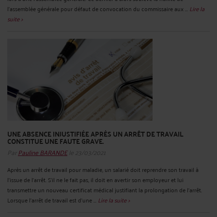
l’assemblée générale pour défaut de convocation du commissaire aux ...
Lire la
suite >
UNE ABSENCE INJUSTIFIÉE APRÈS UN ARRÊT DE TRAVAIL
CONSTITUE UNE FAUTE GRAVE.
Par
Pauline BARANDE
le 23/03/2021
Après un arrêt de travail pour maladie, un salarié doit reprendre son travail à
l’issue de l’arrêt. S’il ne le fait pas, il doit en avertir son employeur et lui
transmettre un nouveau certificat médical justifiant la prolongation de l’arrêt.
Lorsque l’arrêt de travail est d’une ...
Lire la suite >