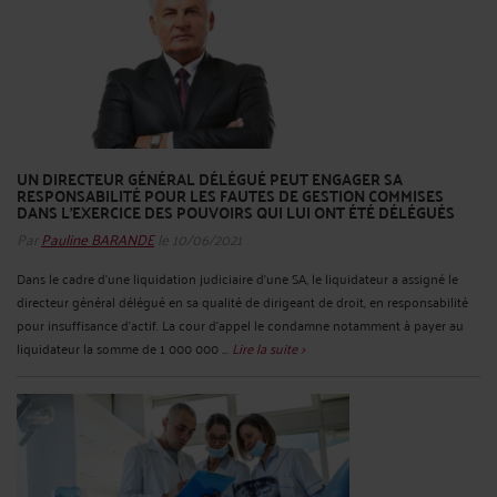
UN DIRECTEUR GÉNÉRAL DÉLÉGUÉ PEUT ENGAGER SA
RESPONSABILITÉ POUR LES FAUTES DE GESTION COMMISES
DANS L’EXERCICE DES POUVOIRS QUI LUI ONT ÉTÉ DÉLÉGUÉS
Par
Pauline BARANDE
le 10/06/2021
Dans le cadre d’une liquidation judiciaire d’une SA, le liquidateur a assigné le
directeur général délégué en sa qualité de dirigeant de droit, en responsabilité
pour insuffisance d’actif. La cour d’appel le condamne notamment à payer au
liquidateur la somme de 1 000 000 ...
Lire la suite >