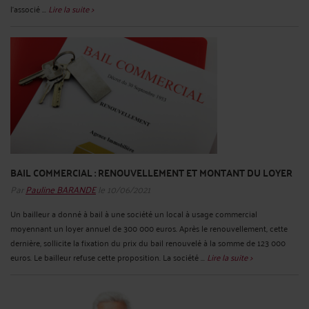
l’associé ...
Lire la suite >
BAIL COMMERCIAL : RENOUVELLEMENT ET MONTANT DU LOYER
Par
Pauline BARANDE
le 10/06/2021
Un bailleur a donné à bail à une société un local à usage commercial
moyennant un loyer annuel de 300 000 euros. Après le renouvellement, cette
dernière, sollicite la fixation du prix du bail renouvelé à la somme de 123 000
euros. Le bailleur refuse cette proposition. La société ...
Lire la suite >