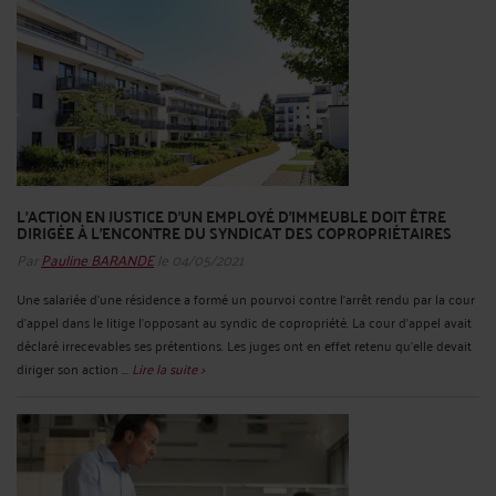
L'ACTION EN JUSTICE D'UN EMPLOYÉ D'IMMEUBLE DOIT ÊTRE
DIRIGÉE À L'ENCONTRE DU SYNDICAT DES COPROPRIÉTAIRES
Par
Pauline BARANDE
le 04/05/2021
Une salariée d’une résidence a formé un pourvoi contre l’arrêt rendu par la cour
d’appel dans le litige l’opposant au syndic de copropriété. La cour d’appel avait
déclaré irrecevables ses prétentions. Les juges ont en effet retenu qu’elle devait
diriger son action ...
Lire la suite >