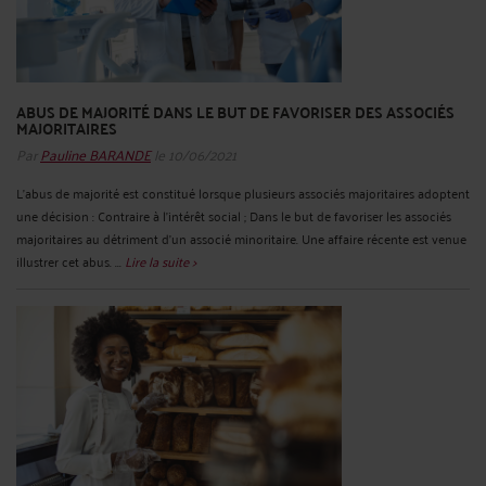
ABUS DE MAJORITÉ DANS LE BUT DE FAVORISER DES ASSOCIÉS
MAJORITAIRES
Par
Pauline BARANDE
le 10/06/2021
L’abus de majorité est constitué lorsque plusieurs associés majoritaires adoptent
une décision : Contraire à l’intérêt social ; Dans le but de favoriser les associés
majoritaires au détriment d’un associé minoritaire. Une affaire récente est venue
illustrer cet abus. ...
Lire la suite >