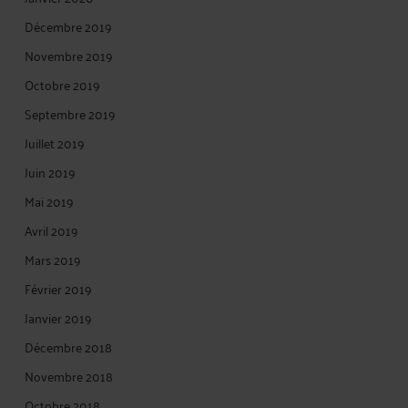
Décembre 2019
Novembre 2019
Octobre 2019
Septembre 2019
Juillet 2019
Juin 2019
Mai 2019
Avril 2019
Mars 2019
Février 2019
Janvier 2019
Décembre 2018
Novembre 2018
Octobre 2018