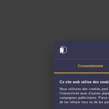
Consentement
Ce site web utilise des cook
Nous utilisons des cookies pour 
l’interactivité avec d’autres pl
campagnes publicitaires. Parce q
de les refuser tous ou de les pa