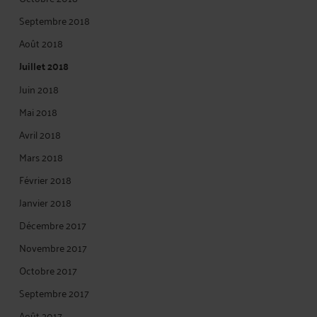
Septembre 2018
Août 2018
Juillet 2018
Juin 2018
Mai 2018
Avril 2018
Mars 2018
Février 2018
Janvier 2018
Décembre 2017
Novembre 2017
Octobre 2017
Septembre 2017
Août 2017