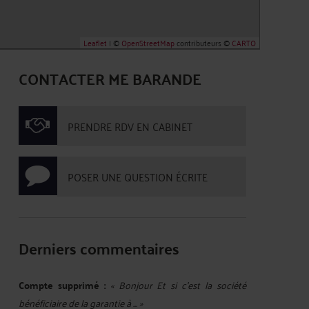
Leaflet
| ©
OpenStreetMap
contributeurs ©
CARTO
CONTACTER ME BARANDE
PRENDRE RDV EN CABINET
POSER UNE QUESTION ÉCRITE
Derniers commentaires
Compte supprimé :
« Bonjour Et si c'est la société
bénéficiaire de la garantie à ... »