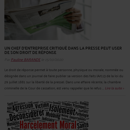
UN CHEF D’ENTREPRISE CRITIQUÉ DANS LA PRESSE PEUT USER
DE SON DROIT DE RÉPONSE
Par
Pauline BARANDE
le 15/10/2020
Le droit de réponse permet à toute personne, physique ou morale, nommée ou
désignée dans un journal de faire publier sa version des faits (Art.13 de la loi du
29 juillet 1881 sur la liberté de la presse). Dans une affaire récente, la chambre
criminelle de la Cour de cassation, est venu rappeler que le refus ...
Lire la suite >