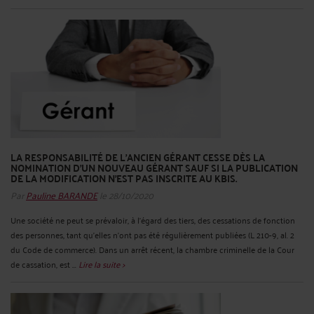
LA RESPONSABILITÉ DE L’ANCIEN GÉRANT CESSE DÈS LA
NOMINATION D’UN NOUVEAU GÉRANT SAUF SI LA PUBLICATION
DE LA MODIFICATION N’EST PAS INSCRITE AU KBIS.
Par
Pauline BARANDE
le 28/10/2020
Une société ne peut se prévaloir, à l’égard des tiers, des cessations de fonction
des personnes, tant qu’elles n’ont pas été régulièrement publiées (L 210-9, al. 2
du Code de commerce). Dans un arrêt récent, la chambre criminelle de la Cour
de cassation, est ...
Lire la suite >