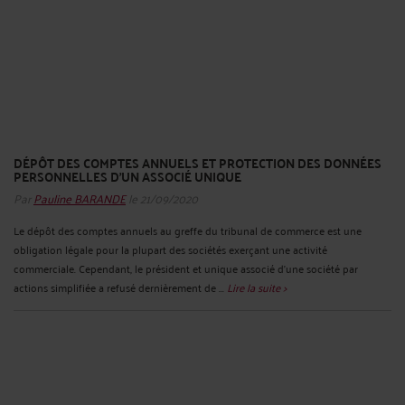
DÉPÔT DES COMPTES ANNUELS ET PROTECTION DES DONNÉES
PERSONNELLES D’UN ASSOCIÉ UNIQUE
Par
Pauline BARANDE
le 21/09/2020
Le dépôt des comptes annuels au greffe du tribunal de commerce est une
obligation légale pour la plupart des sociétés exerçant une activité
commerciale. Cependant, le président et unique associé d’une société par
actions simplifiée a refusé dernièrement de ...
Lire la suite >