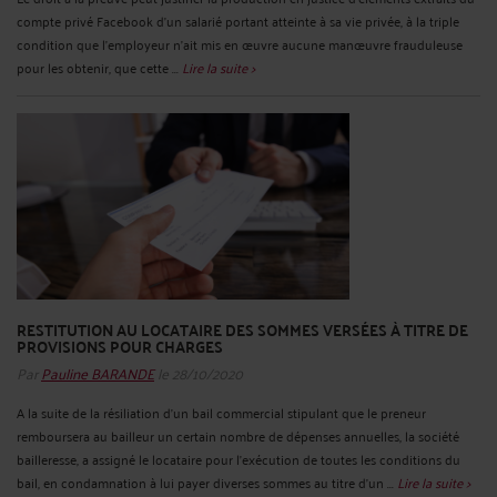
compte privé Facebook d’un salarié portant atteinte à sa vie privée, à la triple
condition que l’employeur n’ait mis en œuvre aucune manœuvre frauduleuse
pour les obtenir, que cette ...
Lire la suite >
RESTITUTION AU LOCATAIRE DES SOMMES VERSÉES À TITRE DE
PROVISIONS POUR CHARGES
Par
Pauline BARANDE
le 28/10/2020
A la suite de la résiliation d’un bail commercial stipulant que le preneur
remboursera au bailleur un certain nombre de dépenses annuelles, la société
bailleresse, a assigné le locataire pour l’exécution de toutes les conditions du
bail, en condamnation à lui payer diverses sommes au titre d’un ...
Lire la suite >