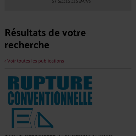
ST GILLES LES BAINS
Résultats de votre
recherche
< Voir toutes les publications