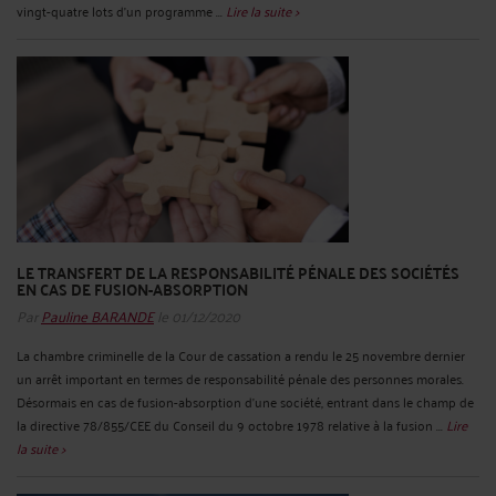
vingt-quatre lots d’un programme ...
Lire la suite >
LE TRANSFERT DE LA RESPONSABILITÉ PÉNALE DES SOCIÉTÉS
EN CAS DE FUSION-ABSORPTION
Par
Pauline BARANDE
le 01/12/2020
La chambre criminelle de la Cour de cassation a rendu le 25 novembre dernier
un arrêt important en termes de responsabilité pénale des personnes morales.
Désormais en cas de fusion-absorption d’une société, entrant dans le champ de
la directive 78/855/CEE du Conseil du 9 octobre 1978 relative à la fusion ...
Lire
la suite >