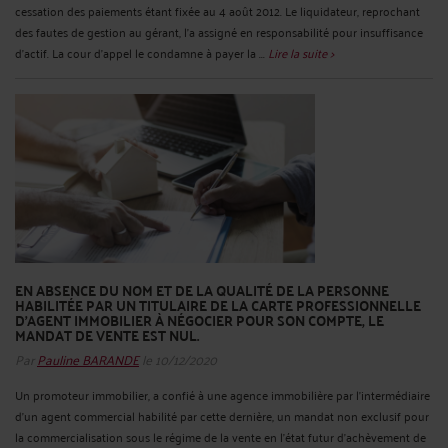
cessation des paiements étant fixée au 4 août 2012. Le liquidateur, reprochant
des fautes de gestion au gérant, l’a assigné en responsabilité pour insuffisance
d’actif. La cour d’appel le condamne à payer la ...
Lire la suite >
EN ABSENCE DU NOM ET DE LA QUALITÉ DE LA PERSONNE
HABILITÉE PAR UN TITULAIRE DE LA CARTE PROFESSIONNELLE
D'AGENT IMMOBILIER À NÉGOCIER POUR SON COMPTE, LE
MANDAT DE VENTE EST NUL.
Par
Pauline BARANDE
le 10/12/2020
Un promoteur immobilier, a confié à une agence immobilière par l’intermédiaire
d’un agent commercial habilité par cette dernière, un mandat non exclusif pour
la commercialisation sous le régime de la vente en l’état futur d’achèvement de