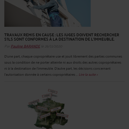
TRAVAUX REMIS EN CAUSE : LES JUGES DOIVENT RECHERCHER
S’ILS SONT CONFORMES À LA DESTINATION DE L’IMMEUBLE.
Par
Pauline BARANDE
le 26/11/2020
D’une part, chaque copropriétaire use et jouit librement des parties communes
sous la condition de ne porter atteinte ni aux droits des autres copropriétaires
ni à la destination de l’immeuble. D’autre part, les décisions concernant
l’autorisation donnée à certains copropriétaires ...
Lire la suite >