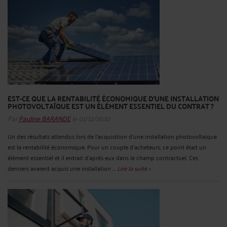
EST-CE QUE LA RENTABILITÉ ÉCONOMIQUE D'UNE INSTALLATION
PHOTOVOLTAÏQUE EST UN ÉLÉMENT ESSENTIEL DU CONTRAT ?
Par
Pauline BARANDE
le 01/12/2020
Un des résultats attendus lors de l’acquisition d’une installation photovoltaïque
est la rentabilité économique. Pour un couple d’acheteurs, ce point était un
élément essentiel et il entrait d’après eux dans le champ contractuel. Ces
derniers avaient acquis une installation ...
Lire la suite >