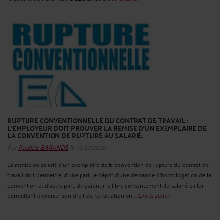
RUPTURE CONVENTIONNELLE DU CONTRAT DE TRAVAIL :
L’EMPLOYEUR DOIT PROUVER LA REMISE D’UN EXEMPLAIRE DE
LA CONVENTION DE RUPTURE AU SALARIÉ.
Par
Pauline BARANDE
le 10/11/2020
La remise au salarié d’un exemplaire de la convention de rupture du contrat de
travail doit permettre, d’une part, le dépôt d’une demande d’homologation de la
convention et d’autre part, de garantir le libre consentement du salarié en lui
permettant d’exercer son droit de rétractation en ...
Lire la suite >