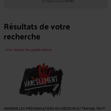
ST GILLES LES BAINS
Résultats de votre
recherche
< Voir toutes les publications
IGNORER LES PRÉCONISATIONS DU MÉDECIN DU TRAVAIL PEUT