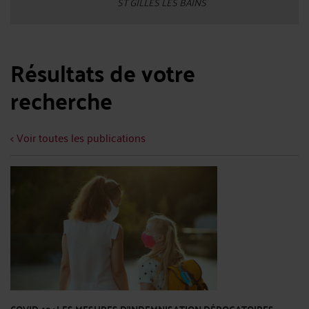
ST GILLES LES BAINS
Résultats de votre
recherche
< Voir toutes les publications