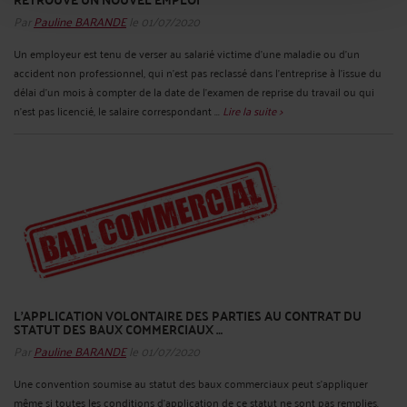
Par
Pauline BARANDE
le 01/07/2020
Un employeur est tenu de verser au salarié victime d’une maladie ou d’un
accident non professionnel, qui n’est pas reclassé dans l’entreprise à l’issue du
délai d’un mois à compter de la date de l’examen de reprise du travail ou qui
n’est pas licencié, le salaire correspondant ...
Lire la suite >
L’APPLICATION VOLONTAIRE DES PARTIES AU CONTRAT DU
STATUT DES BAUX COMMERCIAUX …
Par
Pauline BARANDE
le 01/07/2020
Une convention soumise au statut des baux commerciaux peut s’appliquer
même si toutes les conditions d’application de ce statut ne sont pas remplies.