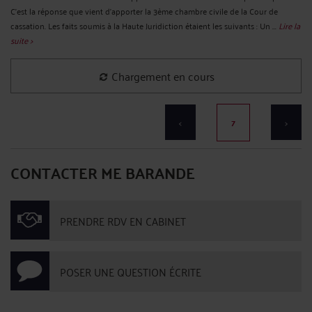
C’est la réponse que vient d’apporter la 3ème chambre civile de la Cour de
cassation. Les faits soumis à la Haute Juridiction étaient les suivants : Un ...
Lire la
suite >
Chargement en cours
<
7
>
CONTACTER ME BARANDE
PRENDRE RDV EN CABINET
POSER UNE QUESTION ÉCRITE