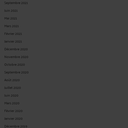
Septembre 2021
Juin 2021
Mai 2021
Mars 2021
Février 2021
Janvier 2021
Décembre 2020
Novembre 2020
Octobre 2020
Septembre 2020
Août 2020
Juillet 2020
Juin 2020
Mars 2020
Février 2020
Janvier 2020
Décembre 2019