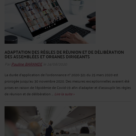
ADAPTATION DES RÈGLES DE RÉUNION ET DE DÉLIBÉRATION
DES ASSEMBLÉES ET ORGANES DIRIGEANTS
Par
Pauline BARANDE
le 24/08/2020
La durée d’application de l’ordonnance n° 2020-321 du 25 mars 2020 est
prorogée jusqu’au 30 novembre 2020. Des mesures exceptionnelles avaient été
prises en raison de l’épidémie de Covid-19 afin d’adapter et d’assouplir les règles
de réunion et de délibération ...
Lire la suite >