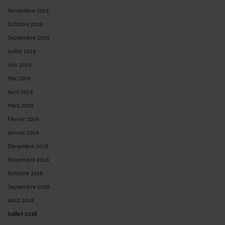
Novembre 2019
Octobre 2019
Septembre 2019
Juillet 2019
Juin 2019
Mai 2019
Avril 2019
Mars 2019
Février 2019
Janvier 2019
Décembre 2018
Novembre 2018
Octobre 2018
Septembre 2018
Août 2018
Juillet 2018