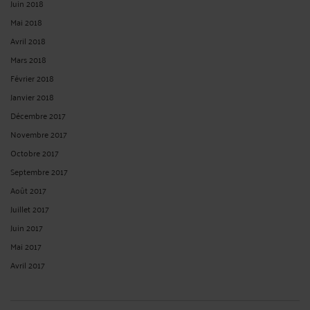
Juin 2018
Mai 2018
Avril 2018
Mars 2018
Février 2018
Janvier 2018
Décembre 2017
Novembre 2017
Octobre 2017
Septembre 2017
Août 2017
Juillet 2017
Juin 2017
Mai 2017
Avril 2017