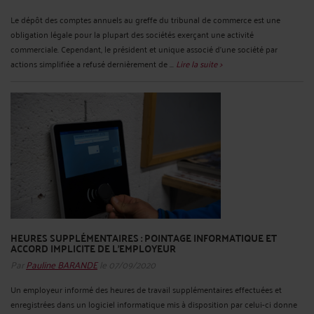
Le dépôt des comptes annuels au greffe du tribunal de commerce est une
obligation légale pour la plupart des sociétés exerçant une activité
commerciale. Cependant, le président et unique associé d’une société par
actions simplifiée a refusé dernièrement de ...
Lire la suite >
HEURES SUPPLÉMENTAIRES : POINTAGE INFORMATIQUE ET
ACCORD IMPLICITE DE L’EMPLOYEUR
Par
Pauline BARANDE
le 07/09/2020
Un employeur informé des heures de travail supplémentaires effectuées et
enregistrées dans un logiciel informatique mis à disposition par celui-ci donne