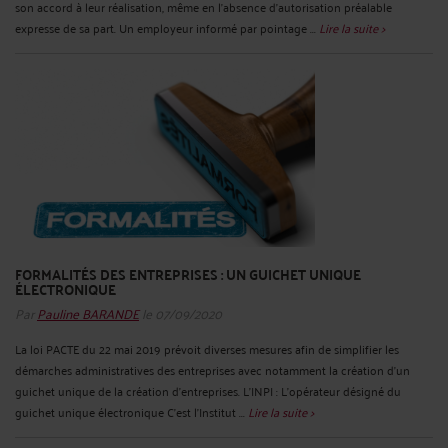
son accord à leur réalisation, même en l’absence d’autorisation préalable
expresse de sa part. Un employeur informé par pointage ...
Lire la suite >
FORMALITÉS DES ENTREPRISES : UN GUICHET UNIQUE
ÉLECTRONIQUE
Par
Pauline BARANDE
le 07/09/2020
La loi PACTE du 22 mai 2019 prévoit diverses mesures afin de simplifier les
démarches administratives des entreprises avec notamment la création d’un
guichet unique de la création d’entreprises. L’INPI : L’opérateur désigné du
guichet unique électronique C’est l’Institut ...
Lire la suite >