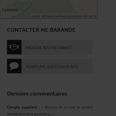
Leaflet
| ©
OpenStreetMap
contributeurs ©
CARTO
CONTACTER ME BARANDE
PRENDRE RDV EN CABINET
POSER UNE QUESTION ÉCRITE
Derniers commentaires
Compte supprimé :
« Bonjour Et si c'est la société
bénéficiaire de la garantie à ... »