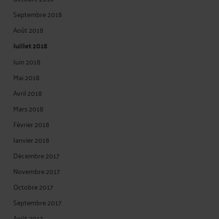
Septembre 2018
Août 2018
Juillet 2018
Juin 2018
Mai 2018
Avril 2018
Mars 2018
Février 2018
Janvier 2018
Décembre 2017
Novembre 2017
Octobre 2017
Septembre 2017
Août 2017