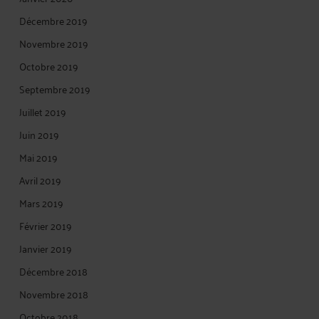
Décembre 2019
Novembre 2019
Octobre 2019
Septembre 2019
Juillet 2019
Juin 2019
Mai 2019
Avril 2019
Mars 2019
Février 2019
Janvier 2019
Décembre 2018
Novembre 2018
Octobre 2018