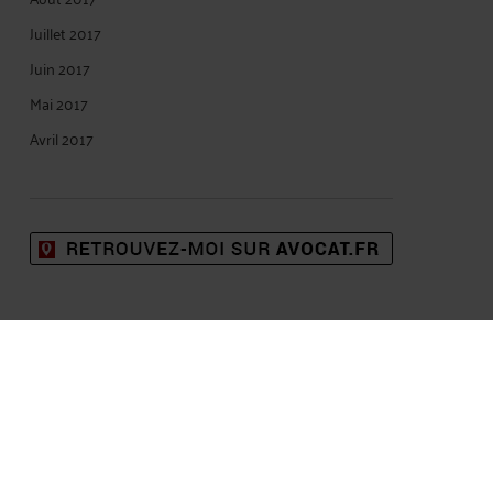
Juillet 2017
Juin 2017
Mai 2017
Avril 2017