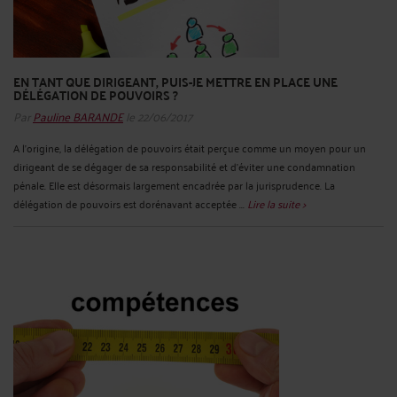
EN TANT QUE DIRIGEANT, PUIS-JE METTRE EN PLACE UNE
DÉLÉGATION DE POUVOIRS ?
Par
Pauline BARANDE
le 22/06/2017
A l’origine, la délégation de pouvoirs était perçue comme un moyen pour un
dirigeant de se dégager de sa responsabilité et d’éviter une condamnation
pénale. Elle est désormais largement encadrée par la jurisprudence. La
délégation de pouvoirs est dorénavant acceptée ...
Lire la suite >