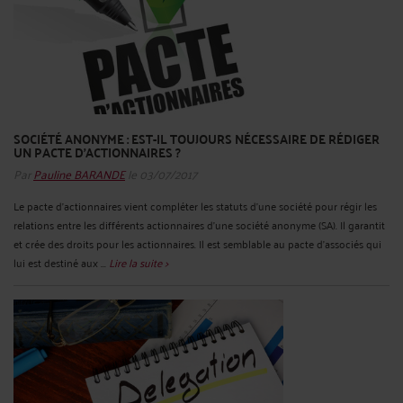
SOCIÉTÉ ANONYME : EST-IL TOUJOURS NÉCESSAIRE DE RÉDIGER
UN PACTE D’ACTIONNAIRES ?
Par
Pauline BARANDE
le 03/07/2017
Le pacte d’actionnaires vient compléter les statuts d’une société pour régir les
relations entre les différents actionnaires d’une société anonyme (SA). Il garantit
et crée des droits pour les actionnaires. Il est semblable au pacte d’associés qui
lui est destiné aux ...
Lire la suite >