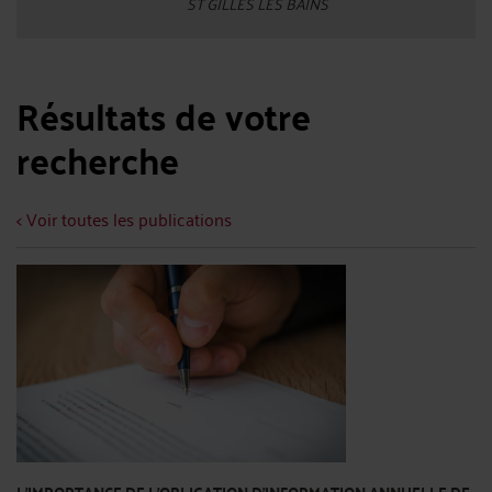
ST GILLES LES BAINS
Résultats de votre
recherche
< Voir toutes les publications