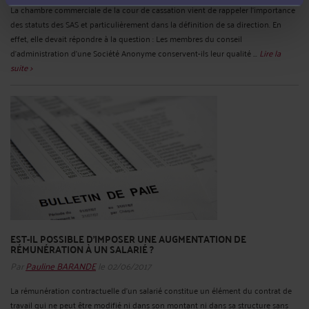
La chambre commerciale de la cour de cassation vient de rappeler l’importance
des statuts des SAS et particulièrement dans la définition de sa direction. En
effet, elle devait répondre à la question : Les membres du conseil
d’administration d’une Société Anonyme conservent-ils leur qualité ...
Lire la
suite >
EST-IL POSSIBLE D’IMPOSER UNE AUGMENTATION DE
RÉMUNÉRATION À UN SALARIÉ ?
Par
Pauline BARANDE
le 02/06/2017
La rémunération contractuelle d’un salarié constitue un élément du contrat de
travail qui ne peut être modifié ni dans son montant ni dans sa structure sans