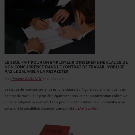
LE SEUL FAIT POUR UN EMPLOYEUR D’INSÉRER UNE CLAUSE DE
NON CONCURRENCE DANS LE CONTRAT DE TRAVAIL N’OBLIGE
PAS LE SALARIÉ À LA RESPECTER
Par
Pauline BARANDE
le 02/06/2017
La clause de non-concurrence est une clause qui figure couramment dans un
contrat de travail. Elle peut être également prévue par la convention collective
ou faire l’objet d’un avenant. Elle a pour objectif d’interdire ou de limiter à un
ex-salarié la possibilité d’exercer une activité ...
Lire la suite >