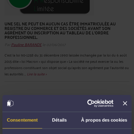
UNE SEL NE PEUT EN AUCUN CAS ÊTRE IMMATRICULÉE AU
REGISTRE DU COMMERCE ET DES SOCIÉTÉS AVANT SON
AGRÉMENT OU INSCRIPTION AU TABLEAU DE L’ORDRE
PROFESSIONNEL.
Par
Pauline BARANDE
le 02/06/2017
C’est la loi 90-1258 du 31 décembre 1990 laissée inchangée par la loi du 6 août
2015 dite « loi Macron » qui dispose que « La société ne peut exercer la ou les
professions constituant son objet social qu’après son agrément par l’autorité ou
les autorités ...
Lire la suite >
Consentement
Détails
À propos des cookies