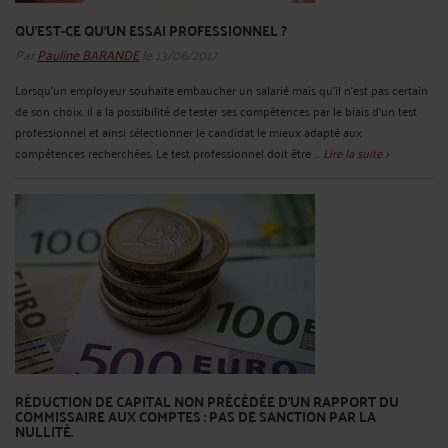
QU'EST-CE QU'UN ESSAI PROFESSIONNEL ?
Par
Pauline BARANDE
le 13/06/2017
Lorsqu’un employeur souhaite embaucher un salarié mais qu’il n’est pas certain
de son choix, il a la possibilité de tester ses compétences par le biais d’un test
professionnel et ainsi sélectionner le candidat le mieux adapté aux
compétences recherchées. Le test professionnel doit être ...
Lire la suite >
RÉDUCTION DE CAPITAL NON PRÉCÉDÉE D'UN RAPPORT DU
COMMISSAIRE AUX COMPTES : PAS DE SANCTION PAR LA
NULLITÉ.