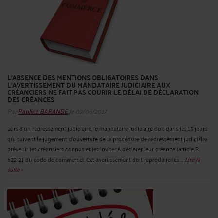
L’ABSENCE DES MENTIONS OBLIGATOIRES DANS
L’AVERTISSEMENT DU MANDATAIRE JUDICIAIRE AUX
CRÉANCIERS NE FAIT PAS COURIR LE DÉLAI DE DÉCLARATION
DES CRÉANCES
Par
Pauline BARANDE
le 02/06/2017
Lors d’un redressement judiciaire, le mandataire judiciaire doit dans les 15 jours
qui suivent le jugement d’ouverture de la procédure de redressement judiciaire
prévenir les créanciers connus et les inviter à déclarer leur créance (article R.
622-21 du code de commerce). Cet avertissement doit reproduire les ...
Lire la
suite >