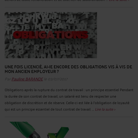
UNE FOIS LICENCIÉ, AI-JE ENCORE DES OBLIGATIONS VIS À VIS DE
MON ANCIEN EMPLOYEUR ?
Par
Pauline BARANDE
le 03/07/2017
Obligations après la rupture du contrat de travail : un principe essentiel Pendant
la durée de son contrat de travail, un salarié est tenu de respecter une
obligation de discrétion et de réserve. Celle-ci est liée à l’obligation de loyauté
qui est un principe essentiel de tout contrat de travail. ...
Lire la suite >