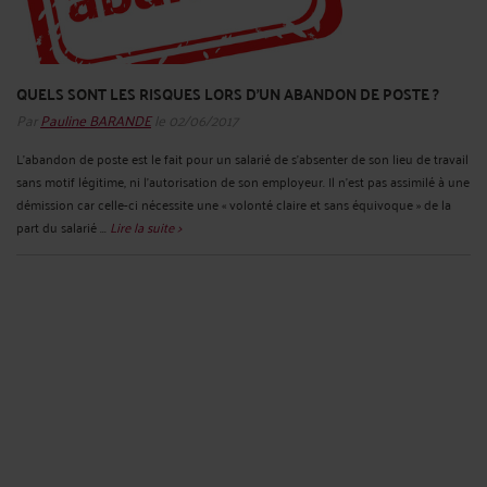
QUELS SONT LES RISQUES LORS D’UN ABANDON DE POSTE ?
Par
Pauline BARANDE
le 02/06/2017
L’abandon de poste est le fait pour un salarié de s’absenter de son lieu de travail
sans motif légitime, ni l’autorisation de son employeur. Il n’est pas assimilé à une
démission car celle-ci nécessite une « volonté claire et sans équivoque » de la
part du salarié ...
Lire la suite >