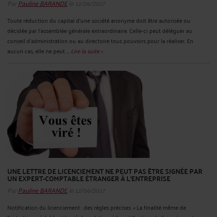
Par
Pauline BARANDE
le 12/06/2017
Toute réduction du capital d’une société anonyme doit être autorisée ou
décidée par l'assemblée générale extraordinaire. Celle-ci peut déléguer au
conseil d’administration ou au directoire tous pouvoirs pour la réaliser. En
aucun cas, elle ne peut ...
Lire la suite >
UNE LETTRE DE LICENCIEMENT NE PEUT PAS ÊTRE SIGNÉE PAR
UN EXPERT-COMPTABLE ÉTRANGER À L’ENTREPRISE
Par
Pauline BARANDE
le 12/06/2017
Notification du licenciement : des règles précises. « La finalité même de