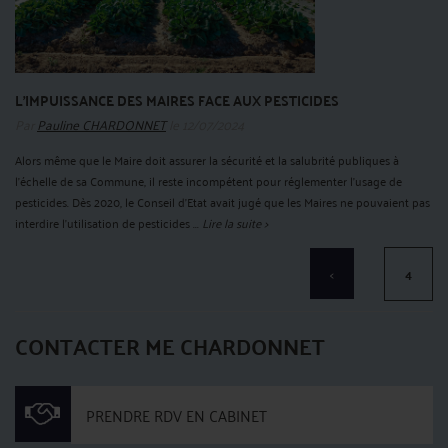
L’IMPUISSANCE DES MAIRES FACE AUX PESTICIDES
Par
Pauline CHARDONNET
le 12/07/2024
Alors même que le Maire doit assurer la sécurité et la salubrité publiques à
l’échelle de sa Commune, il reste incompétent pour réglementer l’usage de
pesticides. Dès 2020, le Conseil d’Etat avait jugé que les Maires ne pouvaient pas
interdire l’utilisation de pesticides ...
Lire la suite >
<
4
CONTACTER ME CHARDONNET
PRENDRE RDV EN CABINET