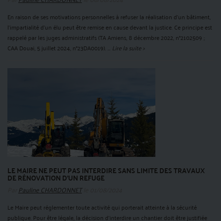
En raison de ses motivations personnelles à refuser la réalisation d’un bâtiment,
l’impartialité d’un élu peut être remise en cause devant la justice. Ce principe est
rappelé par les juges administratifs (TA Amiens, 8 décembre 2022, n°2102509 ;
CAA Douai, 5 juillet 2024, n°23DA0019). ...
Lire la suite >
LE MAIRE NE PEUT PAS INTERDIRE SANS LIMITE DES TRAVAUX
DE RÉNOVATION D’UN REFUGE
Par
Pauline CHARDONNET
le 01/08/2024
Le Maire peut réglementer toute activité qui porterait atteinte à la sécurité
publique. Pour être légale, la décision d'interdire un chantier doit être justifiée