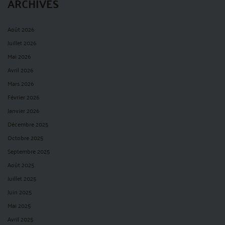
ARCHIVES
Août 2026
Juillet 2026
Mai 2026
Avril 2026
Mars 2026
Février 2026
Janvier 2026
Décembre 2025
Octobre 2025
Septembre 2025
Août 2025
Juillet 2025
Juin 2025
Mai 2025
Avril 2025