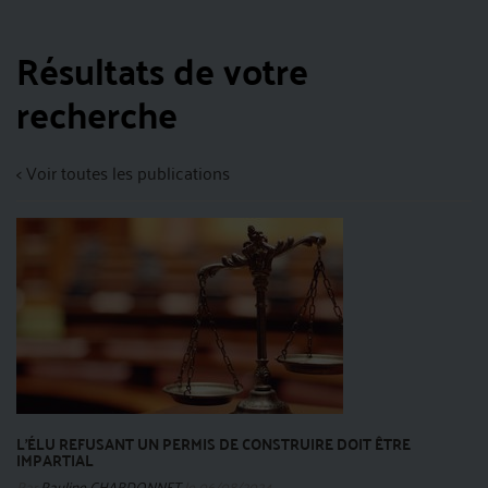
Résultats de votre
recherche
< Voir toutes les publications
L’ÉLU REFUSANT UN PERMIS DE CONSTRUIRE DOIT ÊTRE
IMPARTIAL
Par
Pauline CHARDONNET
le 06/08/2024