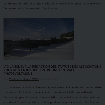
par des risques réels de danger et elle doit limitée dans le temps. Le Maire d'une
Commune de montagne avait ...
Lire la suite >
VIGILANCE SUR LA RÉDACTION DES STATUTS DES ASSOCIATIONS
POUR AGIR EN JUSTICE CONTRE UNE CENTRALE
PHOTOVOLTAÏQUE
Par
Pauline CHARDONNET
le 23/07/2024
Lorsqu’une association agit en justice, le juge examine ses statuts pour admettre
son recours. En fonction de la rédaction des statuts, l'action en justice de
l’association peut être vaine. Une association contestait le permis de construire
autorisant l’installation d’une centrale photovoltaïque. A la seule ...
Lire la suite >