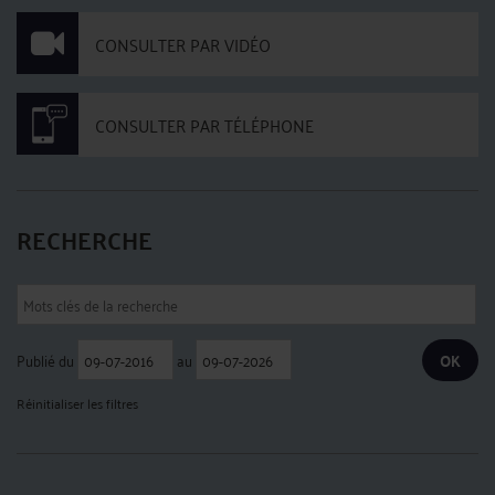
CONSULTER PAR VIDÉO
CONSULTER PAR TÉLÉPHONE
RECHERCHE
Publié du
au
Réinitialiser les filtres