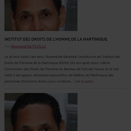
INSTITUT DES DROITS DE L’HOMME DE LA MARTINIQUE
Par
Raymond AUTEVILLE
Le 30 avril 2008 s'est tenu l'Assemblée Générale Constitutive de l'Institut des
Droits de l'Homme de la Martinique (IDHM). Dix ans après avoir créé la
Commission des Droits de l’Homme du Barreau de Fort-de-France, le 19 mai
1998, il est apparu nécessaire aujourd’hui, de fédérer, en Martinique, des
personnes d’horizons divers, pour conduire, ...
Lire la suite >