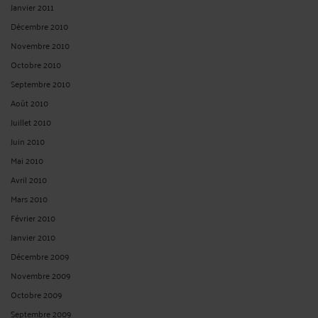
Janvier 2011
Décembre 2010
Novembre 2010
Octobre 2010
Septembre 2010
Août 2010
Juillet 2010
Juin 2010
Mai 2010
Avril 2010
Mars 2010
Février 2010
Janvier 2010
Décembre 2009
Novembre 2009
Octobre 2009
Septembre 2009