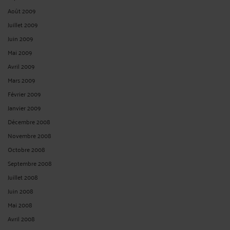
Août 2009
Juillet 2009
Juin 2009
Mai 2009
Avril 2009
Mars 2009
Février 2009
Janvier 2009
Décembre 2008
Novembre 2008
Octobre 2008
Septembre 2008
Juillet 2008
Juin 2008
Mai 2008
Avril 2008