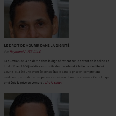
LE DROIT DE MOURIR DANS LA DIGNITÉ
Par
Raymond AUTEVILLE
La question de la fin de vie dans la dignité revient sur le devant de la scène. La
loi du 22 avril 2005 relative aux droits des malades et à la fin de vie dite loi
LEONETTI, a été une avancée considérable dans la prise en compte tant
médicale que juridique des patients arrivés « au bout du chemin ». Cette loi qui
privilégie la prise en compte ...
Lire la suite >