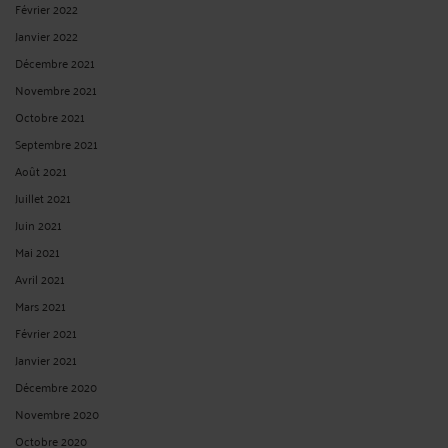
Février 2022
Janvier 2022
Décembre 2021
Novembre 2021
Octobre 2021
Septembre 2021
Août 2021
Juillet 2021
Juin 2021
Mai 2021
Avril 2021
Mars 2021
Février 2021
Janvier 2021
Décembre 2020
Novembre 2020
Octobre 2020