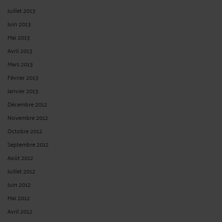
Juillet 2013
Juin 2013
Mai 2013
Avril 2013
Mars 2013
Février 2013
Janvier 2013
Décembre 2012
Novembre 2012
Octobre 2012
Septembre 2012
Août 2012
Juillet 2012
Juin 2012
Mai 2012
Avril 2012