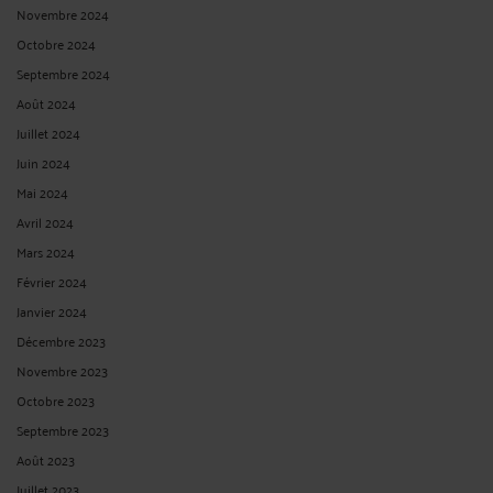
Novembre 2024
Octobre 2024
Septembre 2024
Août 2024
Juillet 2024
Juin 2024
Mai 2024
Avril 2024
Mars 2024
Février 2024
Janvier 2024
Décembre 2023
Novembre 2023
Octobre 2023
Septembre 2023
Août 2023
Juillet 2023