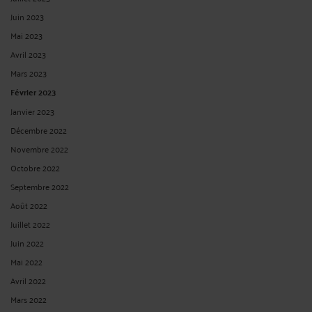
Juin 2023
Mai 2023
Avril 2023
Mars 2023
Février 2023
Janvier 2023
Décembre 2022
Novembre 2022
Octobre 2022
Septembre 2022
Août 2022
Juillet 2022
Juin 2022
Mai 2022
Avril 2022
Mars 2022