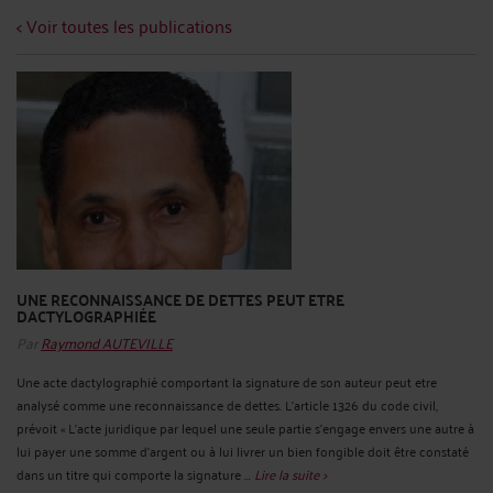
< Voir toutes les publications
UNE RECONNAISSANCE DE DETTES PEUT ETRE
DACTYLOGRAPHIÉE
Par
Raymond AUTEVILLE
Une acte dactylographié comportant la signature de son auteur peut etre
analysé comme une reconnaissance de dettes. L’article 1326 du code civil,
prévoit « L'acte juridique par lequel une seule partie s'engage envers une autre à
lui payer une somme d'argent ou à lui livrer un bien fongible doit être constaté
dans un titre qui comporte la signature ...
Lire la suite >