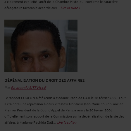
a clairement explicité l’arrêt de la Chambre Mixte, qui confirme le caractère
dérogatoire favorable accordé aux ...
Lire la suite >
DÉPÉNALISATION DU DROIT DES AFFAIRES
Par
Raymond AUTEVILLE
Le rapport COULON a été remis à Madame Rachida DATI le 20 février 2008. Faut
il craindre une répréssion à deux vitesses? Monsieur Jean-Marie Coulon, ancien
Premier Président de la Cour d'Appel de Paris, a remis le 20 février 2008
officiellement son rapport de la Commission sur la dépénalisation de la vie des
affaires, à Madame Rachida Dati, ...
Lire la suite >