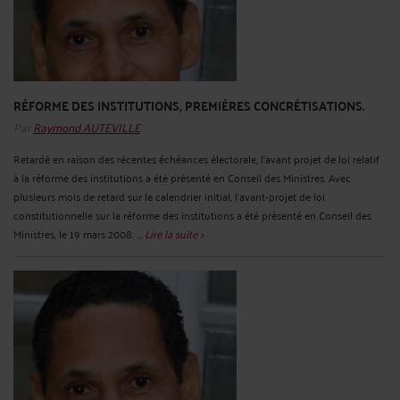
RÉFORME DES INSTITUTIONS, PREMIÈRES CONCRÉTISATIONS.
Par
Raymond AUTEVILLE
Retardé en raison des récentes échéances électorale, l'avant projet de loi relatif
à la réforme des institutions a été présenté en Conseil des Ministres. Avec
plusieurs mois de retard sur le calendrier initial, l'avant-projet de loi
constitutionnelle sur la réforme des institutions a été présenté en Conseil des
Ministres, le 19 mars 2008. ...
Lire la suite >