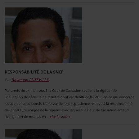
RESPONSABILITÉ DE LA SNCF
Par
Raymond AUTEVILLE
Par arrets du 13 mars 2008 la Cour de Cassation rappelle la rigueur de
l'obligation de sécurité de résultat dont est débitrice la SNCF en ce qui concerne
les accidents corporels. L’analyse de la jurisprudence relative à la responsabilité
de la SNCF, témoigne de la rigueur avec laquelle la Cour de Cassation entend
l’obligation de résultat en ...
Lire la suite >