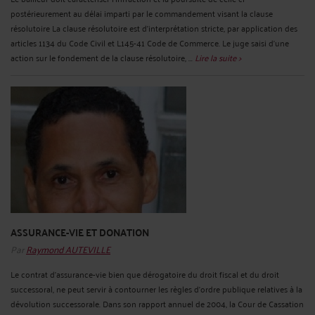
postérieurement au délai imparti par le commandement visant la clause
résolutoire La clause résolutoire est d’interprétation stricte, par application des
articles 1134 du Code Civil et L145-41 Code de Commerce. Le juge saisi d’une
action sur le fondement de la clause résolutoire, ...
Lire la suite >
ASSURANCE-VIE ET DONATION
Par
Raymond AUTEVILLE
Le contrat d'assurance-vie bien que dérogatoire du droit fiscal et du droit
successoral, ne peut servir à contourner les règles d'ordre publique relatives à la
dévolution successorale. Dans son rapport annuel de 2004, la Cour de Cassation