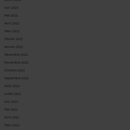
Juin 2023
Mai 2023
Avril 2023
Mars 2023
Février 2023
Janvier 2023
Décembre 2022
Novembre 2022
Octobre 2022
Septembre 2022
Août 2022
Juillet 2022
Juin 2022
Mai 2022
Avril 2022
Mars 2022