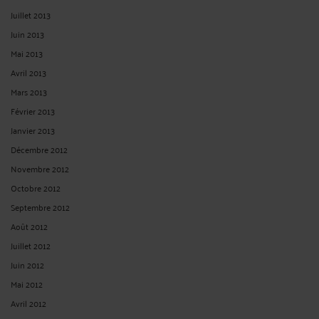
Juillet 2013
Juin 2013
Mai 2013
Avril 2013
Mars 2013
Février 2013
Janvier 2013
Décembre 2012
Novembre 2012
Octobre 2012
Septembre 2012
Août 2012
Juillet 2012
Juin 2012
Mai 2012
Avril 2012