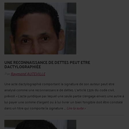
UNE RECONNAISSANCE DE DETTES PEUT ETRE
DACTYLOGRAPHIÉE
Par
Raymond AUTEVILLE
Une acte dactylographié comportant la signature de son auteur peut etre
analysé comme une reconnaissance de dettes. L’article 1326 du code civil,
prévoit « L'acte juridique par lequel une seule partie s'engage envers une autre à
lui payer une somme d'argent ou à lui livrer un bien fongible doit être constaté
dans un titre qui comporte la signature ...
Lire la suite >