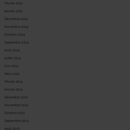
Février 2015
Janvier 2015
Décembre 2014
Novembre 2014
Octobre 2014
Septembre 2014
Août 2014
Juillet 2014
Juin 2014
Mars 2014
Février 2014
Janvier 2014
Décembre 2013
Novembre 2013
Octobre 2013
Septembre 2013
Août 2013