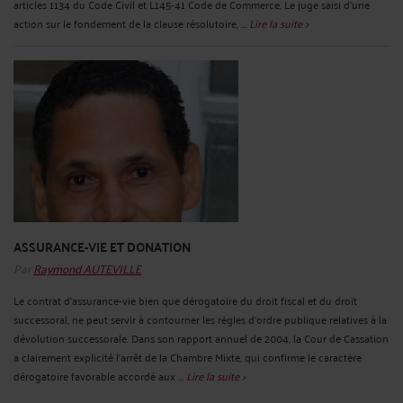
articles 1134 du Code Civil et L145-41 Code de Commerce. Le juge saisi d’une
action sur le fondement de la clause résolutoire, ...
Lire la suite >
ASSURANCE-VIE ET DONATION
Par
Raymond AUTEVILLE
Le contrat d'assurance-vie bien que dérogatoire du droit fiscal et du droit
successoral, ne peut servir à contourner les règles d'ordre publique relatives à la
dévolution successorale. Dans son rapport annuel de 2004, la Cour de Cassation
a clairement explicité l’arrêt de la Chambre Mixte, qui confirme le caractère
dérogatoire favorable accordé aux ...
Lire la suite >