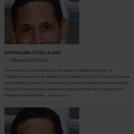
RESPONSABILITÉ DE LA SNCF
Par
Raymond AUTEVILLE
Par arrets du 13 mars 2008 la Cour de Cassation rappelle la rigueur de
l'obligation de sécurité de résultat dont est débitrice la SNCF en ce qui concerne
les accidents corporels. L’analyse de la jurisprudence relative à la responsabilité
de la SNCF, témoigne de la rigueur avec laquelle la Cour de Cassation entend
l’obligation de résultat en ...
Lire la suite >