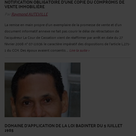
NOTIFICATION OBLIGATOIRE D’UNE COPIE DU COMPROMIS DE
VENTE IMMOBILIÈRE
Par
Raymond AUTEVILLE
La remise en main propre d'un exemplaire de la promesse de vente et d'un
document informatif annexe ne fait pas courir le délai de rétractation de
l'acquéreur La Cour de Cassation vient de réaffirmer par arrêt en date du 27
février 2008 n° 07-11936 le caractère impératif des dispositions de l’article L.271-
1 du CCH. Des époux avaient consentis ...
Lire la suite >
DOMAINE D’APPLICATION DE LA LOI BADINTER DU 5 JUILLET
1985