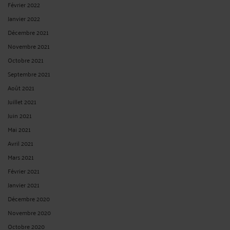
Février 2022
Janvier 2022
Décembre 2021
Novembre 2021
Octobre 2021
Septembre 2021
Août 2021
Juillet 2021
Juin 2021
Mai 2021
Avril 2021
Mars 2021
Février 2021
Janvier 2021
Décembre 2020
Novembre 2020
Octobre 2020