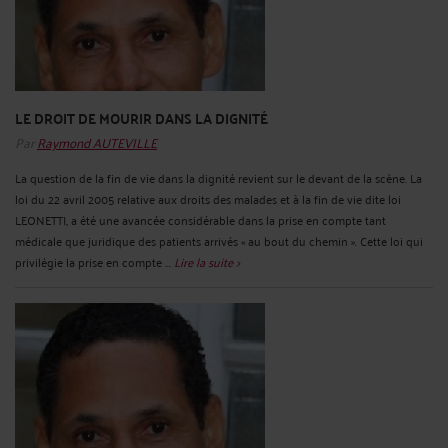
LE DROIT DE MOURIR DANS LA DIGNITÉ
Par
Raymond AUTEVILLE
La question de la fin de vie dans la dignité revient sur le devant de la scène. La
loi du 22 avril 2005 relative aux droits des malades et à la fin de vie dite loi
LEONETTI, a été une avancée considérable dans la prise en compte tant
médicale que juridique des patients arrivés « au bout du chemin ». Cette loi qui
privilégie la prise en compte ...
Lire la suite >