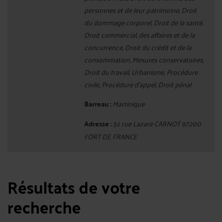
personnes et de leur patrimoine, Droit
du dommage corporel, Droit de la santé,
Droit commercial, des affaires et de la
concurrence, Droit du crédit et de la
consommation, Mesures conservatoires,
Droit du travail, Urbanisme, Procédure
civile, Procédure d'appel, Droit pénal
Barreau :
Martinique
Adresse :
51 rue Lazare CARNOT 97200
FORT DE FRANCE
Résultats de votre
recherche