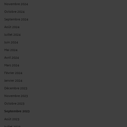
Novembre 2024
Octobre 2024
Septembre 2024
Août 2024
Juillet 2024
Juin 2024
Mai 2024
Avril 2024
Mars 2024
Février 2024
Janvier 2024
Décembre 2023
Novembre 2023
Octobre 2023
Septembre 2023
Août 2023
Juillet 2023