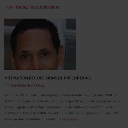
< Voir toutes les publications
MOTIVATION DES DÉCISIONS DE PRÉEMPTIONS
Par
Raymond AUTEVILLE
Le Conseil d'État revient sur sa jurisprudence antérieure (CE, 26 nov. 2001, n°
222211, Commune La Teste-de-Buch , qui imposait au juge de rechercher si un
véritable projet existait bien au moment de la délibération décidant de la
préemption. L’espèce était la suivante : Une décision de préemption avait été
prise par une commune qui menait ...
Lire la suite >