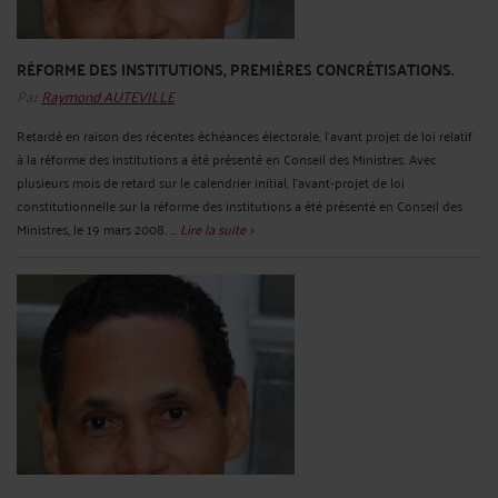
RÉFORME DES INSTITUTIONS, PREMIÈRES CONCRÉTISATIONS.
Par
Raymond AUTEVILLE
Retardé en raison des récentes échéances électorale, l'avant projet de loi relatif
à la réforme des institutions a été présenté en Conseil des Ministres. Avec
plusieurs mois de retard sur le calendrier initial, l'avant-projet de loi
constitutionnelle sur la réforme des institutions a été présenté en Conseil des
Ministres, le 19 mars 2008. ...
Lire la suite >