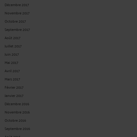
Décembre 2017
Novembre 2017
Octobre 2017
Septembre 2017
Août 2017
Juillet 2017
Juin 2017
Mai 2017
Avril 2017
Mars 2017
Février 2017
Janvier 2017
Décembre 2016
Novembre 2016
Octobre 2016
Septembre 2016
Août 2016