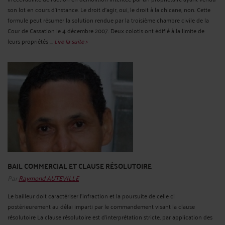
son lot en cours d'instance. Le droit d’agir, oui, le droit à la chicane, non. Cette
formule peut résumer la solution rendue par la troisième chambre civile de la
Cour de Cassation le 4 décembre 2007. Deux colotis ont édifié à la limite de
leurs propriétés ...
Lire la suite >
BAIL COMMERCIAL ET CLAUSE RÉSOLUTOIRE
Par
Raymond AUTEVILLE
Le bailleur doit caractériser l'infraction et la poursuite de celle ci
postérieurement au délai imparti par le commandement visant la clause
résolutoire La clause résolutoire est d’interprétation stricte, par application des