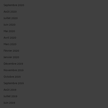
Septembre 2020
Août 2020
Juillet 2020
Juin 2020
Mai 2020
Avril 2020
Mars 2020
Février 2020
Janvier 2020
Décembre 2019
Novembre 2019
Octobre 2019
Septembre 2019
Août 2019
Juillet 2019
Juin 2019