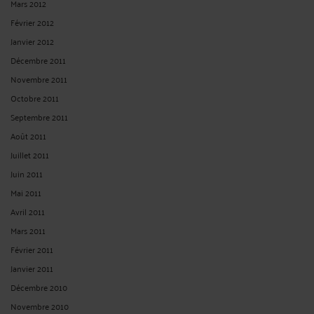
Mars 2012
Février 2012
Janvier 2012
Décembre 2011
Novembre 2011
Octobre 2011
Septembre 2011
Août 2011
Juillet 2011
Juin 2011
Mai 2011
Avril 2011
Mars 2011
Février 2011
Janvier 2011
Décembre 2010
Novembre 2010