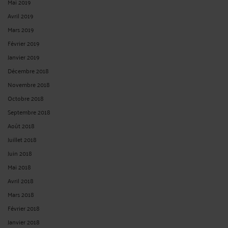
Mai 2019
Avril 2019
Mars 2019
Février 2019
Janvier 2019
Décembre 2018
Novembre 2018
Octobre 2018
Septembre 2018
Août 2018
Juillet 2018
Juin 2018
Mai 2018
Avril 2018
Mars 2018
Février 2018
Janvier 2018