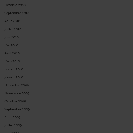
Octobre 2010
Septembre 2010
Août 2010
Juillet 2010
Juin 2010
Mai 2010
Avril 2010
Mars 2010
Février 2010
Janvier 2010
Décembre 2009
Novembre 2009
Octobre 2009
Septembre 2009
Août 2009
Juillet 2009
Juin 2009