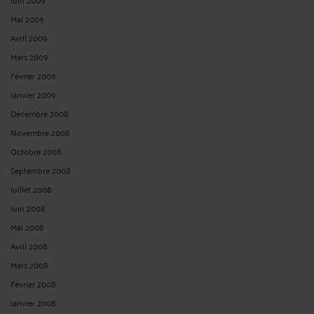
Mai 2009
Avril 2009
Mars 2009
Février 2009
Janvier 2009
Décembre 2008
Novembre 2008
Octobre 2008
Septembre 2008
Juillet 2008
Juin 2008
Mai 2008
Avril 2008
Mars 2008
Février 2008
Janvier 2008