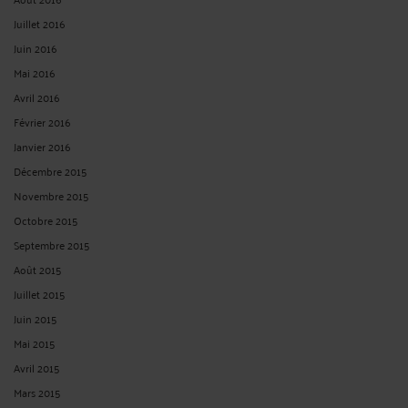
Juillet 2016
Juin 2016
Mai 2016
Avril 2016
Février 2016
Janvier 2016
Décembre 2015
Novembre 2015
Octobre 2015
Septembre 2015
Août 2015
Juillet 2015
Juin 2015
Mai 2015
Avril 2015
Mars 2015