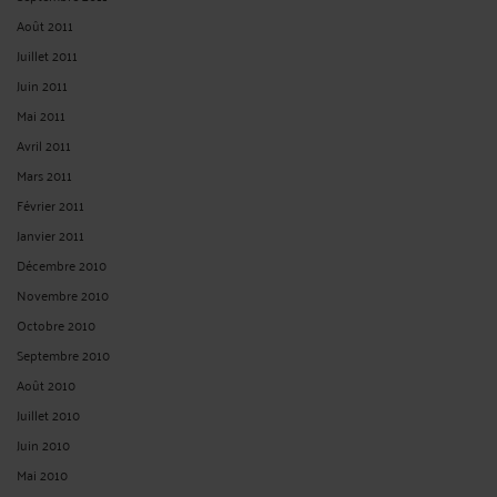
Avril 2023
Mars 2023
Février 2023
Janvier 2023
Décembre 2022
Novembre 2022
Octobre 2022
Septembre 2022
Août 2022
Juillet 2022
Juin 2022
Mai 2022
Avril 2022
Mars 2022
Février 2022
Janvier 2022
Décembre 2021