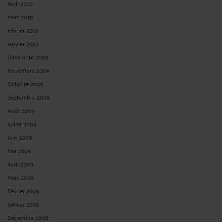
Novembre 2021
Octobre 2021
Septembre 2021
Août 2021
Juillet 2021
Juin 2021
Mai 2021
Avril 2021
Mars 2021
Février 2021
Janvier 2021
Décembre 2020
Novembre 2020
Octobre 2020
Septembre 2020
Août 2020
Juillet 2020