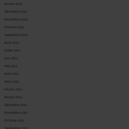
Août 2024
Juillet 2024
Juin 2024
Mai 2024
Avril 2024
Mars 2024
Février 2024
Janvier 2024
Décembre 2023
Novembre 2023
Octobre 2023
Septembre 2023
Août 2023
Juillet 2023
Juin 2023
Mai 2023