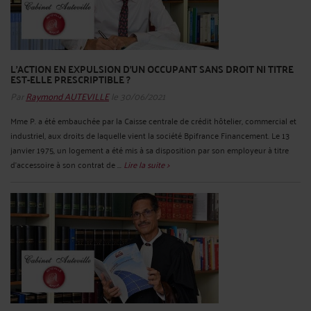
L'ACTION EN EXPULSION D'UN OCCUPANT SANS DROIT NI TITRE
EST-ELLE PRESCRIPTIBLE ?
Par
Raymond AUTEVILLE
le 30/06/2021
Mme P. a été embauchée par la Caisse centrale de crédit hôtelier, commercial et
industriel, aux droits de laquelle vient la société Bpifrance Financement. Le 13
janvier 1975, un logement a été mis à sa disposition par son employeur à titre
d'accessoire à son contrat de ...
Lire la suite >