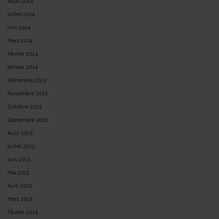
Janvier 2026
Décembre 2025
Novembre 2025
Octobre 2025
Septembre 2025
Août 2025
Juillet 2025
Juin 2025
Mai 2025
Avril 2025
Mars 2025
Février 2025
Janvier 2025
Décembre 2024
Novembre 2024
Octobre 2024
Septembre 2024