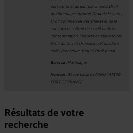
personnes et de leur patrimoine, Droit
du dommage corporel, Droit de la santé,
Droit commercial, des affaires et de la
concurrence, Droit du crédit et de la
consommation, Mesures conservatoires,
Droit du travail, Urbanisme, Procédure
civile, Procédure d'appel, Droit pénal
Barreau :
Martinique
Adresse :
51 rue Lazare CARNOT 97200
FORT DE FRANCE
Résultats de votre
recherche