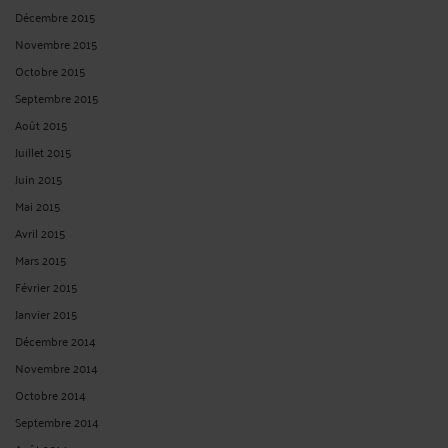
Publié du
au
Réinitialiser les filtres
ARCHIVES
Août 2026
Juillet 2026
Juin 2026
Mai 2026
Avril 2026
Mars 2026
Février 2026