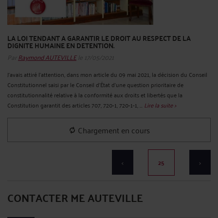
LA LOI TENDANT A GARANTIR LE DROIT AU RESPECT DE LA
DIGNITE HUMAINE EN DETENTION.
Par
Raymond AUTEVILLE
le 17/05/2021
J’avais attiré l’attention, dans mon article du 09 mai 2021, la décision du Conseil
Constitutionnel saisi par le Conseil d'État d'une question prioritaire de
constitutionnalité relative à la conformité aux droits et libertés que la
Constitution garantit des articles 707, 720-1, 720-1-1, ...
Lire la suite >
COVID19 : PROTECTION DES AVOCATS DANS L’EXERCICE DE LA