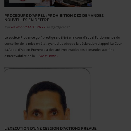
PROCEDURE D’APPEL : PROHIBITION DES DEMANDES
NOUVELLES EN DEFERE.
Par
Raymond AUTEVILLE
le 03/05/2021
La société Provence golf prestige a déféré à la cour d’appel l’ordonnance du
conseiller de la mise en état ayant dit caduque la déclaration d’appel. La Cour
d4Appel d’Aix en Provence a déclaré irrecevables ses demandes aux fins
d’irrecevabilité de la ...
Lire la suite >
L'EXECUTION D'UNE CESSION D'ACTIONS PREVUE