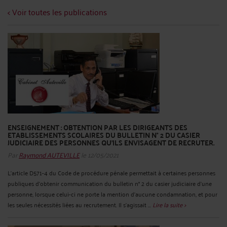
< Voir toutes les publications
ENSEIGNEMENT : OBTENTION PAR LES DIRIGEANTS DES
ETABLISSEMENTS SCOLAIRES DU BULLETIN N° 2 DU CASIER
JUDICIAIRE DES PERSONNES QU'ILS ENVISAGENT DE RECRUTER.
Par
Raymond AUTEVILLE
le 12/05/2021
L’article D571-4 du Code de procédure pénale permettait à certaines personnes
publiques d’obtenir communication du bulletin n° 2 du casier judiciaire d'une
personne, lorsque celui-ci ne porte la mention d'aucune condamnation, et pour
les seules nécessités liées au recrutement. Il s’agissait ...
Lire la suite >