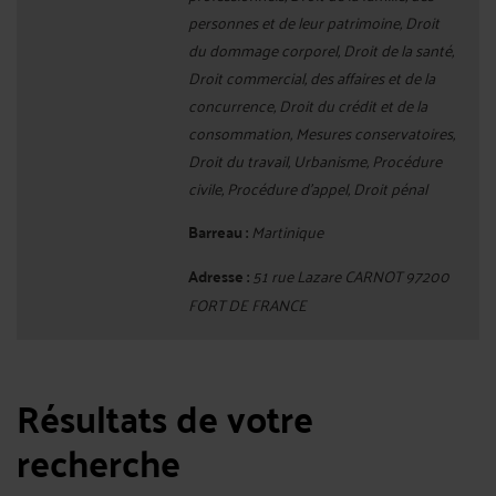
personnes et de leur patrimoine, Droit
du dommage corporel, Droit de la santé,
Droit commercial, des affaires et de la
concurrence, Droit du crédit et de la
consommation, Mesures conservatoires,
Droit du travail, Urbanisme, Procédure
civile, Procédure d'appel, Droit pénal
Barreau :
Martinique
Adresse :
51 rue Lazare CARNOT 97200
FORT DE FRANCE
Résultats de votre
recherche