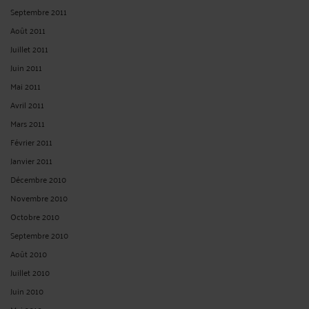
Avril 2023
Mars 2023
Février 2023
Janvier 2023
Décembre 2022
Novembre 2022
Octobre 2022
Septembre 2022
Août 2022
Juillet 2022
Juin 2022
Mai 2022
Avril 2022
Mars 2022
Février 2022
Janvier 2022