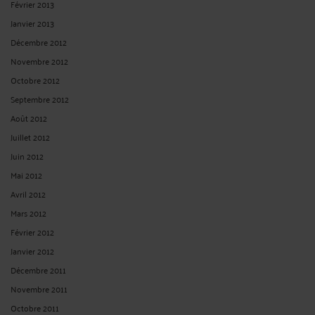
Septembre 2024
Août 2024
Juillet 2024
Juin 2024
Mai 2024
Avril 2024
Mars 2024
Février 2024
Janvier 2024
Décembre 2023
Novembre 2023
Octobre 2023
Septembre 2023
Août 2023
Juillet 2023
Juin 2023
Mai 2023