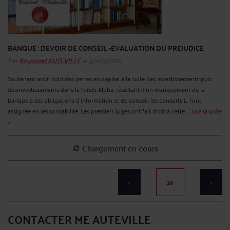
BANQUE : DEVOIR DE CONSEIL -EVALUATION DU PREJUDICE
Par
Raymond AUTEVILLE
le 30/03/2021
Soutenant avoir subi des pertes en capital à la suite des investissements puis
désinvestissements dans le fonds Alpha, résultant d'un manquement de la
banque à ses obligations d'information et de conseil, les consorts L. l'ont
assignée en responsabilité. Les premiers juges ont fait droit à cette ...
Lire la suite
>