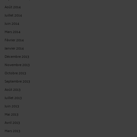
Janvier 2026
Décembre 2025
Novembre 2025
Octobre 2025
Septembre 2025
Août 2025
Juillet 2025
Juin 2025
Mai 2025
Avril 2025
Mars 2025
Février 2025
Janvier 2025
Décembre 2024
Novembre 2024
Octobre 2024