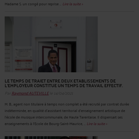
Madame S. un congé pour reprise ...
Lire la suite >
LE TEMPS DE TRAJET ENTRE DEUX ETABLISSEMENTS DE
L’EMPLOYEUR CONSTITUE UN TEMPS DE TRAVAIL EFFECTIF.
Par
Raymond AUTEVILLE
le 14/04/2021
M. B., agent non titulaire à temps non complet a été recruté par contrat durée
indéterminée, en qualité d'assistant territorial d'enseignement artistique de
l'école de musique intercommunale, de Haute Tarentaise. Il dispensait ses
enseignements à l’Ecole de Bourg-Saint-Maurice, ...
Lire la suite >