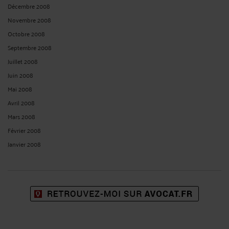
Juillet 2020
Juin 2020
Mai 2020
Avril 2020
Mars 2020
Février 2020
Janvier 2020
Décembre 2019
Novembre 2019
Octobre 2019
Septembre 2019
Août 2019
Juillet 2019
Juin 2019
Mai 2019
Avril 2019
Mars 2019