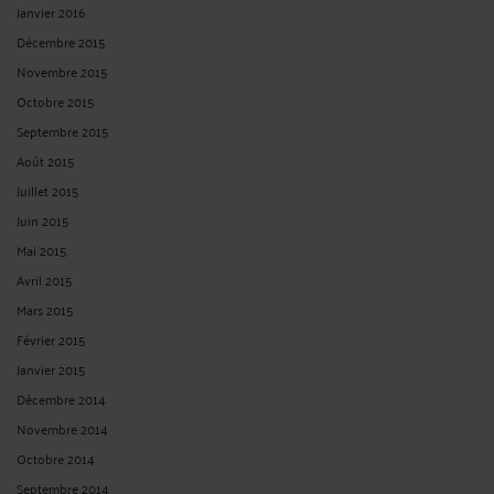
Publié du
au
Réinitialiser les filtres
ARCHIVES
Août 2026
Juillet 2026
Juin 2026
Mai 2026
Avril 2026
Mars 2026
Février 2026