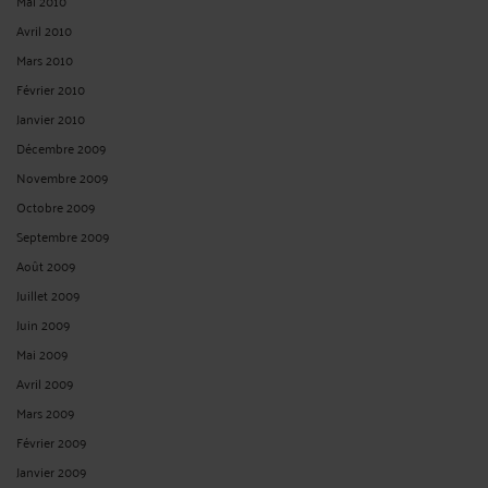
Décembre 2021
Novembre 2021
Octobre 2021
Septembre 2021
Août 2021
Juillet 2021
Juin 2021
Mai 2021
Avril 2021
Mars 2021
Février 2021
Janvier 2021
Décembre 2020
Novembre 2020
Octobre 2020
Septembre 2020
Août 2020