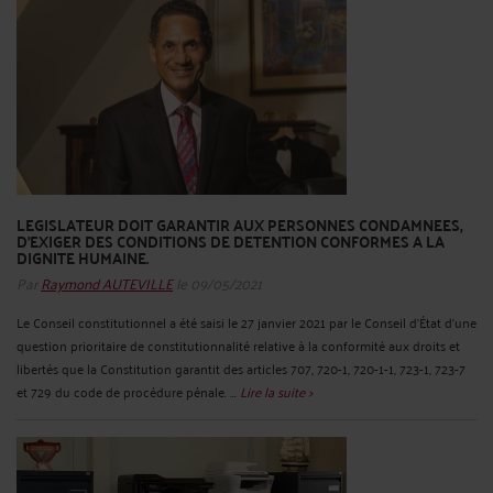
LEGISLATEUR DOIT GARANTIR AUX PERSONNES CONDAMNEES,
D’EXIGER DES CONDITIONS DE DETENTION CONFORMES A LA
DIGNITE HUMAINE.
Par
Raymond AUTEVILLE
le 09/05/2021
Le Conseil constitutionnel a été saisi le 27 janvier 2021 par le Conseil d'État d'une
question prioritaire de constitutionnalité relative à la conformité aux droits et
libertés que la Constitution garantit des articles 707, 720-1, 720-1-1, 723-1, 723-7
et 729 du code de procédure pénale. ...
Lire la suite >