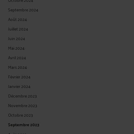
Septembre 2024
Août 2024
Juillet 2024
Juin 2024
Mai 2024
Avril 2024
Mars 2024
Février 2024
Janvier 2024
Décembre 2023
Novembre 2023
Octobre 2023
Septembre 2023