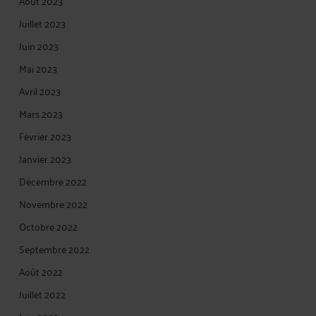
Août 2023
Juillet 2023
Juin 2023
Mai 2023
Avril 2023
Mars 2023
Février 2023
Janvier 2023
Décembre 2022
Novembre 2022
Octobre 2022
Septembre 2022
Août 2022
Juillet 2022