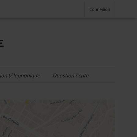
Connexion
E
ion téléphonique
Question écrite