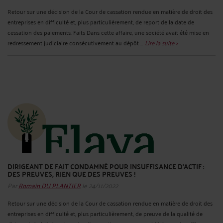
Retour sur une décision de la Cour de cassation rendue en matière de droit des
entreprises en difficulté et, plus particulièrement, de report de la date de
cessation des paiements. Faits Dans cette affaire, une société avait été mise en
redressement judiciaire consécutivement au dépôt ...
Lire la suite >
DIRIGEANT DE FAIT CONDAMNÉ POUR INSUFFISANCE D’ACTIF :
DES PREUVES, RIEN QUE DES PREUVES !
Par
Romain DU PLANTIER
le 24/11/2022
Retour sur une décision de la Cour de cassation rendue en matière de droit des
entreprises en difficulté et, plus particulièrement, de preuve de la qualité de