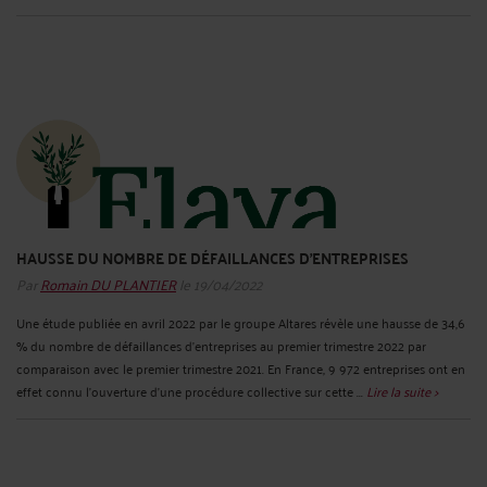
HAUSSE DU NOMBRE DE DÉFAILLANCES D’ENTREPRISES
Par
Romain DU PLANTIER
le 19/04/2022
Une étude publiée en avril 2022 par le groupe Altares révèle une hausse de 34,6
% du nombre de défaillances d’entreprises au premier trimestre 2022 par
comparaison avec le premier trimestre 2021. En France, 9 972 entreprises ont en
effet connu l’ouverture d’une procédure collective sur cette ...
Lire la suite >