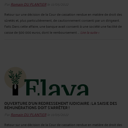
Par
Romain DU PLANTIER
le 11/05/2022
Retour sur une décision de la Cour de cassation rendue en matière de droit des
sûretés et, plus particulièrement, de cautionnement consenti par un dirigeant.
Faits Dans cette affaire, une banque avait consenti à une société une facilité de
caisse de 500 000 euros, dont le remboursement ...
Lire la suite >
OUVERTURE D’UN REDRESSEMENT JUDICIAIRE : LA SAISIE DES
RÉMUNÉRATIONS DOIT S’ARRÊTER !
Par
Romain DU PLANTIER
le 11/05/2022
Retour sur une décision de la Cour de cassation rendue en matière de droit des