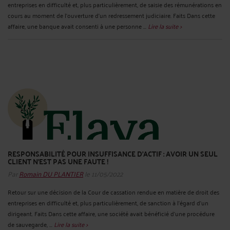
entreprises en difficulté et, plus particulièrement, de saisie des rémunérations en
cours au moment de l’ouverture d’un redressement judiciaire. Faits Dans cette
affaire, une banque avait consenti à une personne ...
Lire la suite >
RESPONSABILITÉ POUR INSUFFISANCE D’ACTIF : AVOIR UN SEUL
CLIENT N’EST PAS UNE FAUTE !
Par
Romain DU PLANTIER
le 11/05/2022
Retour sur une décision de la Cour de cassation rendue en matière de droit des
entreprises en difficulté et, plus particulièrement, de sanction à l’égard d’un
dirigeant. Faits Dans cette affaire, une société avait bénéficié d’une procédure
de sauvegarde, ...
Lire la suite >