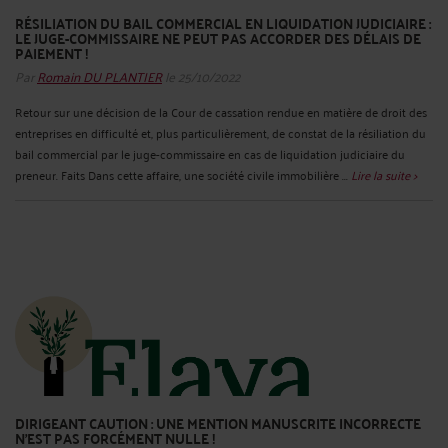
RÉSILIATION DU BAIL COMMERCIAL EN LIQUIDATION JUDICIAIRE :
LE JUGE-COMMISSAIRE NE PEUT PAS ACCORDER DES DÉLAIS DE
PAIEMENT !
Par
Romain DU PLANTIER
le 25/10/2022
Retour sur une décision de la Cour de cassation rendue en matière de droit des
entreprises en difficulté et, plus particulièrement, de constat de la résiliation du
bail commercial par le juge-commissaire en cas de liquidation judiciaire du
preneur. Faits Dans cette affaire, une société civile immobilière ...
Lire la suite >
DIRIGEANT CAUTION : UNE MENTION MANUSCRITE INCORRECTE
N’EST PAS FORCÉMENT NULLE !