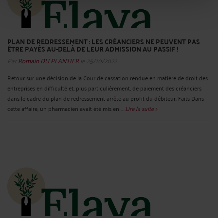
PLAN DE REDRESSEMENT : LES CRÉANCIERS NE PEUVENT PAS
ÊTRE PAYÉS AU-DELÀ DE LEUR ADMISSION AU PASSIF !
Par
Romain DU PLANTIER
le 25/10/2022
Retour sur une décision de la Cour de cassation rendue en matière de droit des
entreprises en difficulté et, plus particulièrement, de paiement des créanciers
dans le cadre du plan de redressement arrêté au profit du débiteur. Faits Dans
cette affaire, un pharmacien avait été mis en ...
Lire la suite >