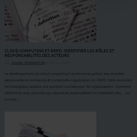
CLOUD COMPUTING ET RGPD : IDENTIFIER LES RÔLES ET
RESPONSABILITÉS DES ACTEURS
Par
Sophie PENNARUN
le 04/06/2026
Le développement du cloud computing transforme la gestion des données
personnelles en entreprise et complexifie l'application du RGPD. Cette évolution
technologique soulève une question cruciale pour les organisations : comment
déterminer avec précision qui assume la responsabilité du traitement des ...
Lire
la suite >