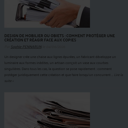
DESIGN DE MOBILIER OU OBJETS : COMMENT PROTÉGER UNE
CRÉATION ET RÉAGIR FACE AUX COPIES
Par
Sophie PENNARUN
le 04/06/2026
Un designer crée une chaise aux lignes épurées, un fabricant développe un
luminaire aux formes inédites, un artisan conçoit un vase aux courbes
singulières. Dans tous les cas, la question se pose rapidement : comment
protéger juridiquement cette création et que faire lorsqu'un concurrent ...
Lire la
suite >