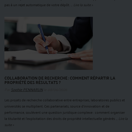
pas à un rejet automatique de votre dépôt. ...
Lire la suite >
COLLABORATION DE RECHERCHE : COMMENT RÉPARTIR LA
PROPRIÉTÉ DES RÉSULTATS ?
Par
Sophie PENNARUN
le 08/06/2026
Les projets de recherche collaborative entre entreprises, laboratoires publics et
universités se multiplient. Ces partenariats, source d'innovation et de
performance, soulèvent une question juridique complexe : comment organiser
la titularité et l'exploitation des droits de propriété intellectuelle générés ...
Lire la
suite >