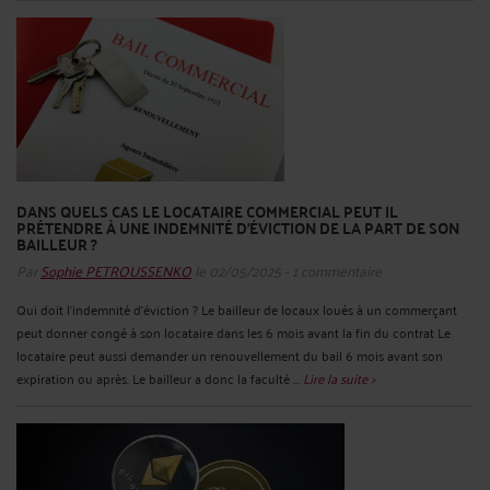
DANS QUELS CAS LE LOCATAIRE COMMERCIAL PEUT IL
PRÉTENDRE À UNE INDEMNITÉ D’ÉVICTION DE LA PART DE SON
BAILLEUR ?
Par
Sophie PETROUSSENKO
le 02/05/2025 - 1 commentaire
Qui doit l’indemnité d’éviction ? Le bailleur de locaux loués à un commerçant
peut donner congé à son locataire dans les 6 mois avant la fin du contrat Le
locataire peut aussi demander un renouvellement du bail 6 mois avant son
expiration ou après. Le bailleur a donc la faculté ...
Lire la suite >