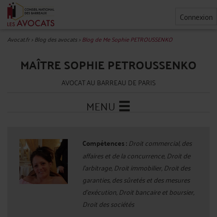
Connexion
Avocat.fr
>
Blog des avocats
>
Blog de Me Sophie PETROUSSENKO
MAÎTRE SOPHIE PETROUSSENKO
AVOCAT AU BARREAU DE PARIS
MENU
Compétences :
Droit commercial, des
affaires et de la concurrence, Droit de
l'arbitrage, Droit immobilier, Droit des
garanties, des sûretés et des mesures
d'exécution, Droit bancaire et boursier,
Droit des sociétés