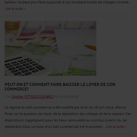
bailleur ne peut plus faire supporter à son locataire toutes les charges comme ...
Lire la suite >
PEUT-ON ET COMMENT FAIRE BAISSER LE LOYER DE SON
COMMERCE?
Par
Sophie PETROUSSENKO
le 02/05/2025
Le régime du bail commercial a été modifié par la loi du 18 juin 2014, dite loi
Pinel, sur la question du loyer, de la répartition des charges et de la cession. Ces
dispositions s’appliquent pour les baux renouvelés ou conclus à partir du 1er
septembre 2014. Le loyer d’un bail commercial 3-6-9 provient ...
Lire la suite >