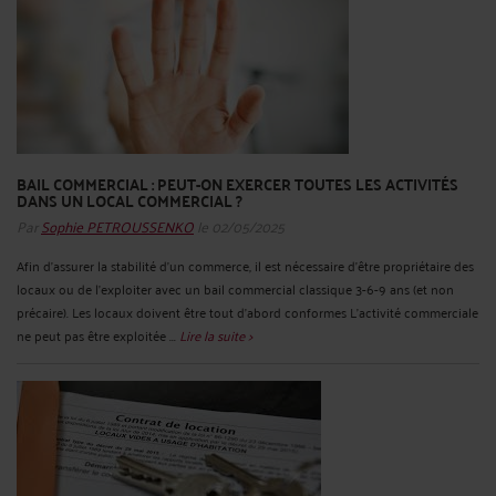
BAIL COMMERCIAL : PEUT-ON EXERCER TOUTES LES ACTIVITÉS
DANS UN LOCAL COMMERCIAL ?
Par
Sophie PETROUSSENKO
le 02/05/2025
Afin d’assurer la stabilité d’un commerce, il est nécessaire d’être propriétaire des
locaux ou de l’exploiter avec un bail commercial classique 3-6-9 ans (et non
précaire). Les locaux doivent être tout d’abord conformes L’activité commerciale
ne peut pas être exploitée ...
Lire la suite >