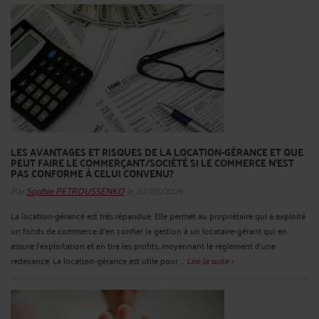
LES AVANTAGES ET RISQUES DE LA LOCATION-GÉRANCE ET QUE
PEUT FAIRE LE COMMERÇANT/SOCIÉTÉ SI LE COMMERCE N’EST
PAS CONFORME À CELUI CONVENU?
Par
Sophie PETROUSSENKO
le 02/05/2025
La location-gérance est très répandue. Elle permet au propriétaire qui a exploité
un fonds de commerce d’en confier la gestion à un locataire-gérant qui en
assure l’exploitation et en tire les profits, moyennant le règlement d’une
redevance. La location-gérance est utile pour ...
Lire la suite >