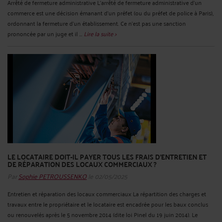
Arrêté de fermeture administrative L’arrêté de fermeture administrative d’un
commerce est une décision émanant d’un préfet (ou du préfet de police à Paris),
ordonnant la fermeture d’un établissement. Ce n’est pas une sanction
prononcée par un juge et il ...
Lire la suite >
LE LOCATAIRE DOIT-IL PAYER TOUS LES FRAIS D’ENTRETIEN ET
DE RÉPARATION DES LOCAUX COMMERCIAUX ?
Par
Sophie PETROUSSENKO
le 02/05/2025
Entretien et réparation des locaux commerciaux La répartition des charges et
travaux entre le propriétaire et le locataire est encadrée pour les baux conclus
ou renouvelés après le 5 novembre 2014 (dite loi Pinel du 19 juin 2014). Le