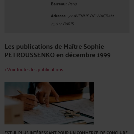
Barreau :
Paris
Adresse :
72 AVENUE DE WAGRAM
75017 PARIS
Les publications de Maître Sophie
PETROUSSENKO en décembre 1999
< Voir toutes les publications
EST -IL PLUS INTÉRESSANT POUR UN COMMERCE, DE CONCLURE