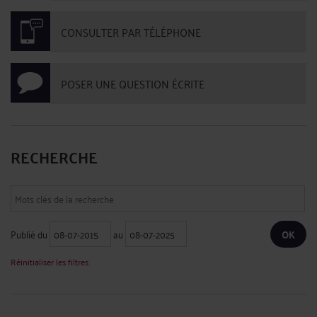
CONSULTER PAR TÉLÉPHONE
POSER UNE QUESTION ÉCRITE
RECHERCHE
Publié du
au
Réinitialiser les filtres