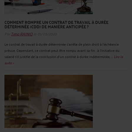
COMMENT ROMPRE UN CONTRAT DE TRAVAIL À DURÉE
DÉTERMINÉE (CDD) DE MANIÈRE ANTICIPÉE ?
Par
Timo RAINIO
le 01/05/2020
Le contrat de travail à durée déterminée s’arrête de plein droit à l'échéance
prévue. Cependant, ce contrat peut être rompu avant sa fin : à l'initiative du
salarié s'il justifie de la conclusion d'un contrat à durée indéterminée, ...
Lire la
suite >