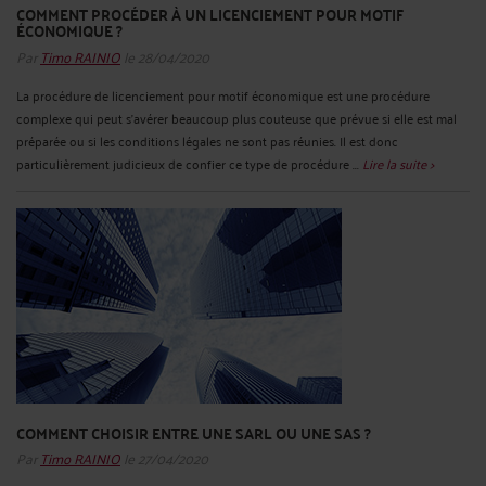
COMMENT PROCÉDER À UN LICENCIEMENT POUR MOTIF
ÉCONOMIQUE ?
Par
Timo RAINIO
le 28/04/2020
La procédure de licenciement pour motif économique est une procédure
complexe qui peut s’avérer beaucoup plus couteuse que prévue si elle est mal
préparée ou si les conditions légales ne sont pas réunies. Il est donc
particulièrement judicieux de confier ce type de procédure ...
Lire la suite >
COMMENT CHOISIR ENTRE UNE SARL OU UNE SAS ?
Par
Timo RAINIO
le 27/04/2020