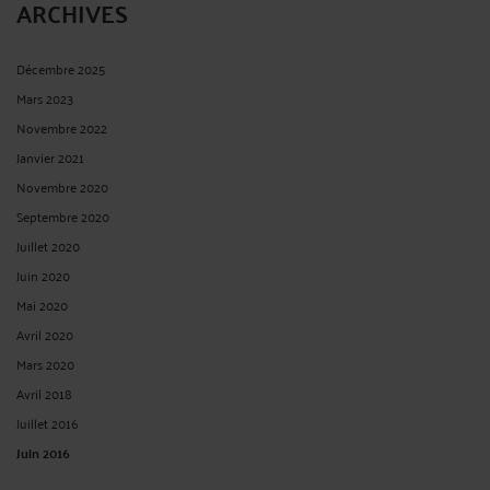
ARCHIVES
Décembre 2025
Mars 2023
Novembre 2022
Janvier 2021
Novembre 2020
Septembre 2020
Juillet 2020
Juin 2020
Mai 2020
Avril 2020
Mars 2020
Avril 2018
Juillet 2016
Juin 2016