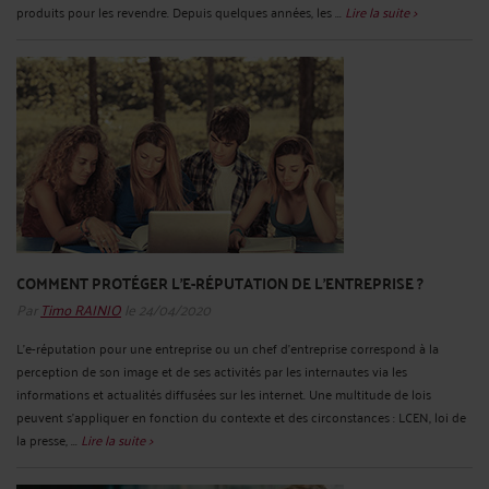
produits pour les revendre. Depuis quelques années, les ...
Lire la suite >
COMMENT PROTÉGER L'E-RÉPUTATION DE L’ENTREPRISE ?
Par
Timo RAINIO
le 24/04/2020
L'e-réputation pour une entreprise ou un chef d'entreprise correspond à la
perception de son image et de ses activités par les internautes via les
informations et actualités diffusées sur les internet. Une multitude de lois
peuvent s’appliquer en fonction du contexte et des circonstances : LCEN, loi de
la presse, ...
Lire la suite >