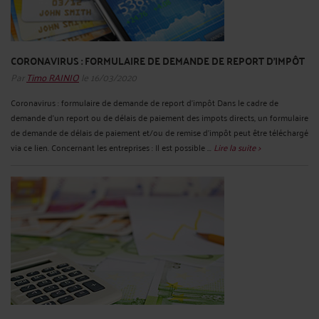
CORONAVIRUS : FORMULAIRE DE DEMANDE DE REPORT D'IMPÔT
Par
Timo RAINIO
le 16/03/2020
Coronavirus : formulaire de demande de report d'impôt Dans le cadre de
demande d'un report ou de délais de paiement des impots directs, un formulaire
de demande de délais de paiement et/ou de remise d’impôt peut être téléchargé
via ce lien. Concernant les entreprises : Il est possible ...
Lire la suite >