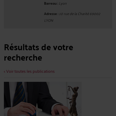
Barreau :
Lyon
Adresse :
10 rue de la Charité 69002
LYON
Résultats de votre
recherche
< Voir toutes les publications