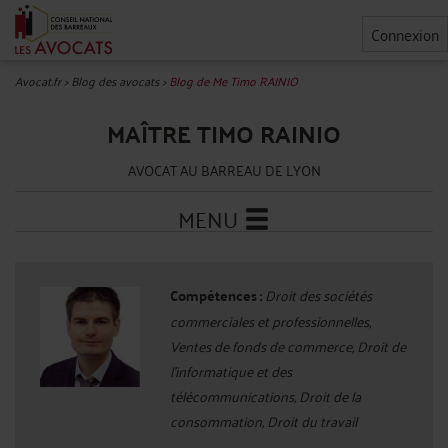
Connexion
Avocat.fr
>
Blog des avocats
>
Blog de Me Timo RAINIO
MAÎTRE TIMO RAINIO
AVOCAT AU BARREAU DE LYON
MENU
Compétences :
Droit des sociétés
commerciales et professionnelles,
Ventes de fonds de commerce, Droit de
l'informatique et des
télécommunications, Droit de la
consommation, Droit du travail