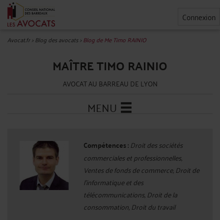
Connexion
Avocat.fr
>
Blog des avocats
>
Blog de Me Timo RAINIO
MAÎTRE TIMO RAINIO
AVOCAT AU BARREAU DE LYON
MENU
Compétences :
Droit des sociétés
commerciales et professionnelles,
Ventes de fonds de commerce, Droit de
l'informatique et des
télécommunications, Droit de la
consommation, Droit du travail