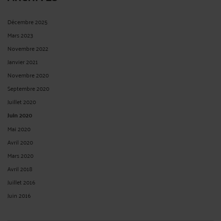
Décembre 2025
Mars 2023
Novembre 2022
Janvier 2021
Novembre 2020
Septembre 2020
Juillet 2020
Juin 2020
Mai 2020
Avril 2020
Mars 2020
Avril 2018
Juillet 2016
Juin 2016