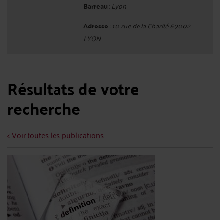
Barreau :
Lyon
Adresse :
10 rue de la Charité 69002
LYON
Résultats de votre
recherche
< Voir toutes les publications