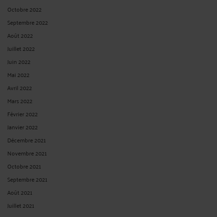
Octobre 2022
Septembre 2022
Août 2022
Juillet 2022
Juin 2022
Mai 2022
Avril 2022
Mars 2022
Février 2022
Janvier 2022
Décembre 2021
Novembre 2021
Octobre 2021
Septembre 2021
Août 2021
Juillet 2021