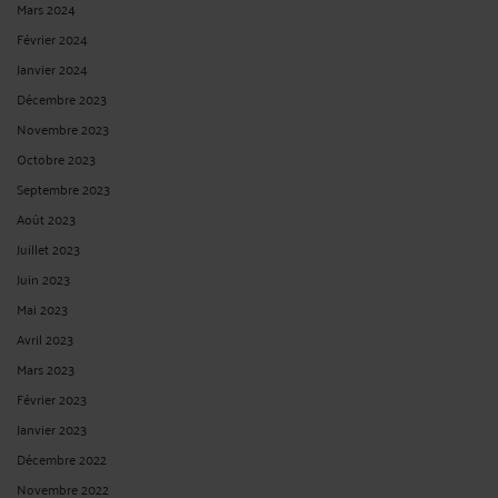
Mars 2024
Février 2024
Janvier 2024
Décembre 2023
Novembre 2023
Octobre 2023
Septembre 2023
Août 2023
Juillet 2023
Juin 2023
Mai 2023
Avril 2023
Mars 2023
Février 2023
Janvier 2023
Décembre 2022
Novembre 2022