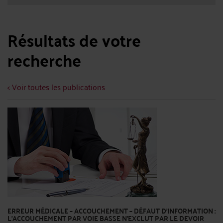
Résultats de votre
recherche
< Voir toutes les publications
ERREUR MÉDICALE – ACCOUCHEMENT – DÉFAUT D’INFORMATION :
L’ACCOUCHEMENT PAR VOIE BASSE N’EXCLUT PAR LE DEVOIR