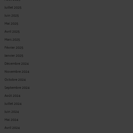
Juillet 2025
Juin 2025
Mai 2025
Avril 2025
Mars 2025
Février 2025
Janvier 2025
Décembre 2024
Novembre 2024
Octobre 2024
Septembre 2024
Août 2024
Juillet 2024
Juin 2024
Mai 2024
Avril 2024