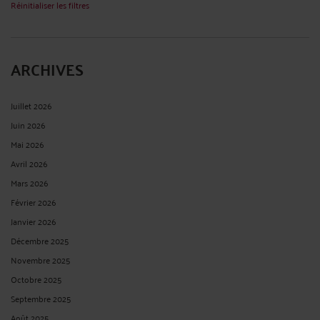
Réinitialiser les filtres
ARCHIVES
Juillet 2026
Juin 2026
Mai 2026
Avril 2026
Mars 2026
Février 2026
Janvier 2026
Décembre 2025
Novembre 2025
Octobre 2025
Septembre 2025
Août 2025