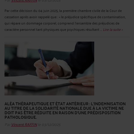
Par cette décision du 04 juin 2025, la première chambre civile de la Cour de
cassation après avoir rappelé que : « le préjudice spécifique de contamination,
qui répare un dommage corporel, comprend l'ensemble des préjudices de
caractère personnel tant physiques que psychiques résultant ...
Lire la suite >
ALÉA THÉRAPEUTIQUE ET ÉTAT ANTÉRIEUR : L'INDEMNISATION
AU TITRE DE LA SOLIDARITÉ NATIONALE DUE À LA VICTIME NE
DOIT PAS ÊTRE RÉDUITE EN RAISON D'UNE PRÉDISPOSITION
PATHOLOGIQUE.
Par
Vincent RAFFIN
le 03/12/2025