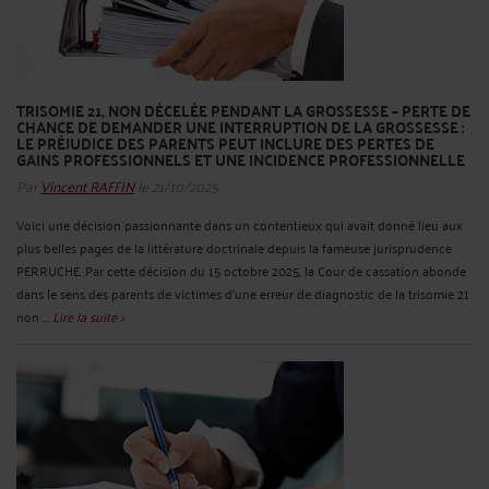
TRISOMIE 21, NON DÉCELÉE PENDANT LA GROSSESSE – PERTE DE
CHANCE DE DEMANDER UNE INTERRUPTION DE LA GROSSESSE :
LE PRÉJUDICE DES PARENTS PEUT INCLURE DES PERTES DE
GAINS PROFESSIONNELS ET UNE INCIDENCE PROFESSIONNELLE
Par
Vincent RAFFIN
le 21/10/2025
Voici une décision passionnante dans un contentieux qui avait donné lieu aux
plus belles pages de la littérature doctrinale depuis la fameuse jurisprudence
PERRUCHE. Par cette décision du 15 octobre 2025, la Cour de cassation abonde
dans le sens des parents de victimes d’une erreur de diagnostic de la trisomie 21
non ...
Lire la suite >