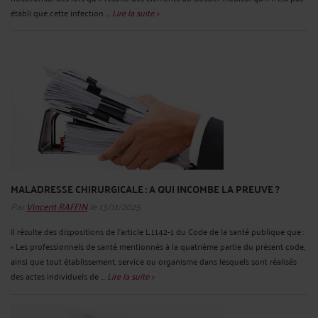
établi que cette infection ...
Lire la suite >
MALADRESSE CHIRURGICALE : A QUI INCOMBE LA PREUVE ?
Par
Vincent RAFFIN
le 13/11/2025
Il résulte des dispositions de l’article L.1142-1 du Code de la santé publique que :
« Les professionnels de santé mentionnés à la quatrième partie du présent code,
ainsi que tout établissement, service ou organisme dans lesquels sont réalisés
des actes individuels de ...
Lire la suite >