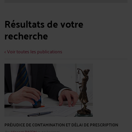
Résultats de votre
recherche
< Voir toutes les publications
PRÉJUDICE DE CONTAMINATION ET DÉLAI DE PRESCRIPTION
Par
Vincent RAFFIN
le 03/12/2025