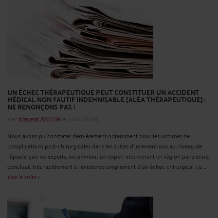
UN ÉCHEC THÉRAPEUTIQUE PEUT CONSTITUER UN ACCIDENT
MÉDICAL NON FAUTIF INDEMNISABLE [ALÉA THÉRAPEUTIQUE] :
NE RENONÇONS PAS !
Par
Vincent RAFFIN
le 31/10/2025
Nous avons pu constater dernièrement notamment pour les victimes de
complications post-chirurgicales dans les suites d'interventions au niveau de
l'épaule que les experts, notamment un expert intervenant en région parisienne,
concluait très rapidement à l'existence simplement d'un échec chirurgical, ce ...
Lire la suite >