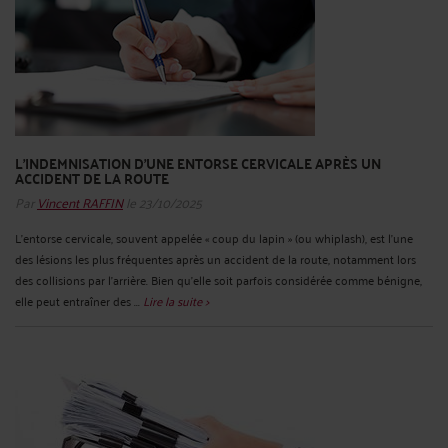
L’INDEMNISATION D’UNE ENTORSE CERVICALE APRÈS UN
ACCIDENT DE LA ROUTE
Par
Vincent RAFFIN
le 23/10/2025
L’entorse cervicale, souvent appelée « coup du lapin » (ou whiplash), est l’une
des lésions les plus fréquentes après un accident de la route, notamment lors
des collisions par l’arrière. Bien qu’elle soit parfois considérée comme bénigne,
elle peut entraîner des ...
Lire la suite >