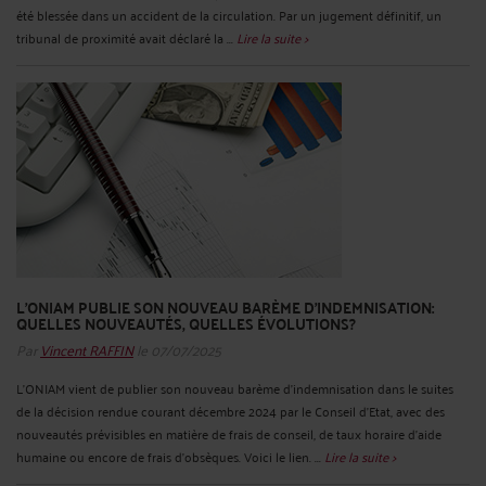
été blessée dans un accident de la circulation. Par un jugement définitif, un
tribunal de proximité avait déclaré la ...
Lire la suite >
L'ONIAM PUBLIE SON NOUVEAU BARÈME D'INDEMNISATION:
QUELLES NOUVEAUTÉS, QUELLES ÉVOLUTIONS?
Par
Vincent RAFFIN
le 07/07/2025
L'ONIAM vient de publier son nouveau barème d'indemnisation dans le suites
de la décision rendue courant décembre 2024 par le Conseil d'Etat, avec des
nouveautés prévisibles en matière de frais de conseil, de taux horaire d'aide
humaine ou encore de frais d'obsèques. Voici le lien. ...
Lire la suite >