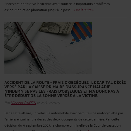
l'intervention fautive la victime avait souffert d'importants problèmes
d'élocution et de phonation jusqu'à la pose ...
Lire la suite >
ACCIDENT DE LA ROUTE – FRAIS D’OBSÈQUES : LE CAPITAL DÉCÈS
VERSÉ PAR LA CAISSE PRIMAIRE D'ASSURANCE MALADIE
N'INDEMNISE PAS LES FRAIS D’OBSÈQUES ET N’A DONC PAS À
ÊTRE DÉDUIT DE LA SOMME VERSÉE À LA VICTIME.
Par
Vincent RAFFIN
le 25/09/2025
Dans cette affaire, un véhicule automobile avait percuté une motocyclette par
l'arrière, entraînant le décès des deux occupants de cette dernière. Par cette
décision du 9 septembre 2025, la chambre criminelle de la Cour de cassation