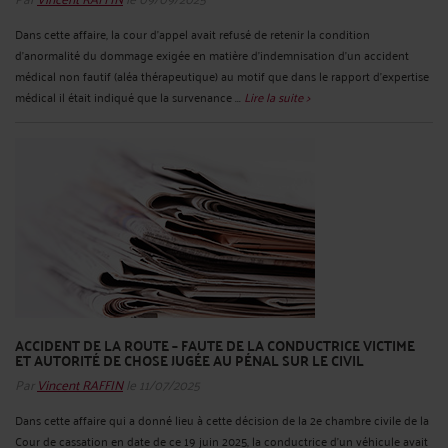
Dans cette affaire, la cour d'appel avait refusé de retenir la condition
d'anormalité du dommage exigée en matière d'indemnisation d'un accident
médical non fautif (aléa thérapeutique) au motif que dans le rapport d'expertise
médical il était indiqué que la survenance ...
Lire la suite >
ACCIDENT DE LA ROUTE – FAUTE DE LA CONDUCTRICE VICTIME
ET AUTORITÉ DE CHOSE JUGÉE AU PÉNAL SUR LE CIVIL
Par
Vincent RAFFIN
le 11/07/2025
Dans cette affaire qui a donné lieu à cette décision de la 2e chambre civile de la
Cour de cassation en date de ce 19 juin 2025, la conductrice d'un véhicule avait