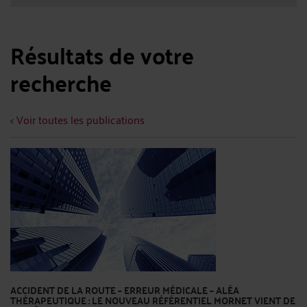
Résultats de votre
recherche
< Voir toutes les publications
ACCIDENT DE LA ROUTE – ERREUR MÉDICALE – ALÉA
THÉRAPEUTIQUE : LE NOUVEAU RÉFÉRENTIEL MORNET VIENT DE