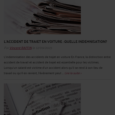
L’ACCIDENT DE TRAJET EN VOITURE : QUELLE INDEMNISATION?
Par
Vincent RAFFIN
le 12/09/2025
L’indemnisation des accidents de trajet en voiture En France, la distinction entre
accident de travail et accident de trajet est essentielle pour les victimes.
Lorsqu’un salarié est victime d’un accident alors qu’il se rend à son lieu de
travail ou qu’il en revient, l’événement peut ...
Lire la suite >