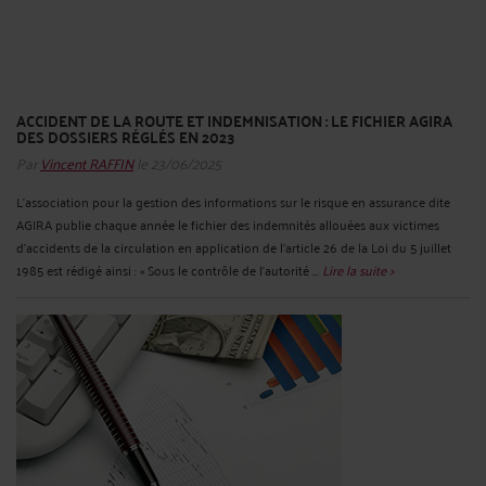
ACCIDENT DE LA ROUTE ET INDEMNISATION : LE FICHIER AGIRA
DES DOSSIERS RÉGLÉS EN 2023
Par
Vincent RAFFIN
le 23/06/2025
L'association pour la gestion des informations sur le risque en assurance dite
AGIRA publie chaque année le fichier des indemnités allouées aux victimes
d'accidents de la circulation en application de l’article 26 de la Loi du 5 juillet
1985 est rédigé ainsi : « Sous le contrôle de l’autorité ...
Lire la suite >