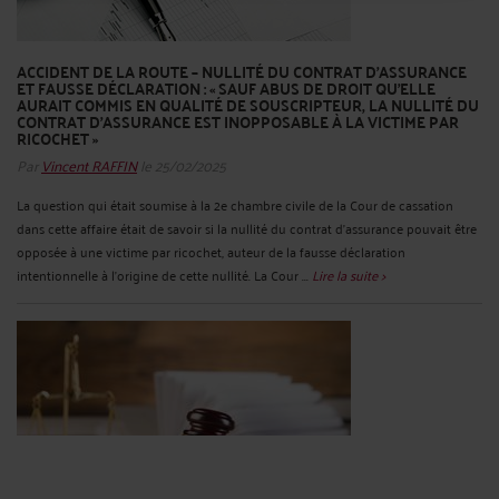
ACCIDENT DE LA ROUTE – NULLITÉ DU CONTRAT D’ASSURANCE
ET FAUSSE DÉCLARATION : « SAUF ABUS DE DROIT QU'ELLE
AURAIT COMMIS EN QUALITÉ DE SOUSCRIPTEUR, LA NULLITÉ DU
CONTRAT D'ASSURANCE EST INOPPOSABLE À LA VICTIME PAR
RICOCHET »
Par
Vincent RAFFIN
le 25/02/2025
La question qui était soumise à la 2e chambre civile de la Cour de cassation
dans cette affaire était de savoir si la nullité du contrat d'assurance pouvait être
opposée à une victime par ricochet, auteur de la fausse déclaration
intentionnelle à l'origine de cette nullité. La Cour ...
Lire la suite >