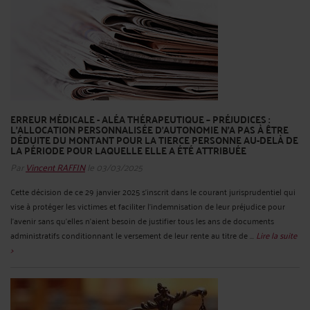
ERREUR MÉDICALE - ALÉA THÉRAPEUTIQUE – PRÉJUDICES :
L'ALLOCATION PERSONNALISÉE D'AUTONOMIE N'A PAS À ÊTRE
DÉDUITE DU MONTANT POUR LA TIERCE PERSONNE AU-DELÀ DE
LA PÉRIODE POUR LAQUELLE ELLE A ÉTÉ ATTRIBUÉE
Par
Vincent RAFFIN
le 03/03/2025
Cette décision de ce 29 janvier 2025 s'inscrit dans le courant jurisprudentiel qui
vise à protéger les victimes et faciliter l'indemnisation de leur préjudice pour
l'avenir sans qu'elles n'aient besoin de justifier tous les ans de documents
administratifs conditionnant le versement de leur rente au titre de ...
Lire la suite
>