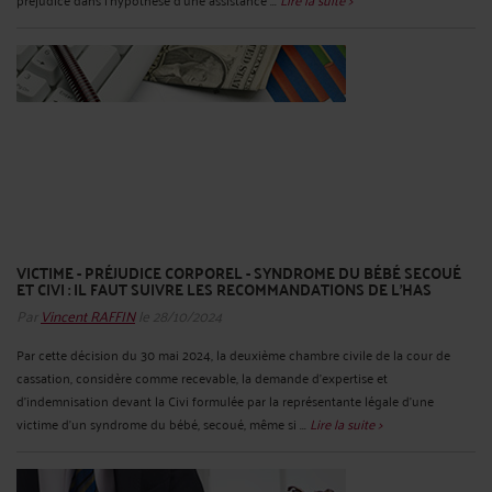
VICTIME - PRÉJUDICE CORPOREL - SYNDROME DU BÉBÉ SECOUÉ
ET CIVI : IL FAUT SUIVRE LES RECOMMANDATIONS DE L'HAS
Par
Vincent RAFFIN
le 28/10/2024
Par cette décision du 30 mai 2024, la deuxième chambre civile de la cour de
cassation, considère comme recevable, la demande d’expertise et
d’indemnisation devant la Civi formulée par la représentante légale d’une
victime d’un syndrome du bébé, secoué, même si ...
Lire la suite >