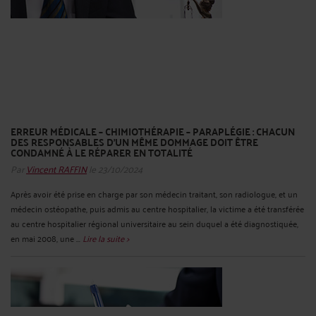
ERREUR MÉDICALE – CHIMIOTHÉRAPIE – PARAPLÉGIE : CHACUN
DES RESPONSABLES D'UN MÊME DOMMAGE DOIT ÊTRE
CONDAMNÉ À LE RÉPARER EN TOTALITÉ
Par
Vincent RAFFIN
le 23/10/2024
Après avoir été prise en charge par son médecin traitant, son radiologue, et un
médecin ostéopathe, puis admis au centre hospitalier, la victime a été transférée
au centre hospitalier régional universitaire au sein duquel a été diagnostiquée,
en mai 2008, une ...
Lire la suite >