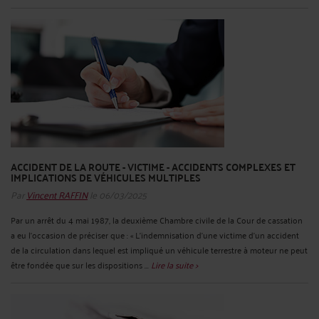
ACCIDENT DE LA ROUTE - VICTIME - ACCIDENTS COMPLEXES ET
IMPLICATIONS DE VÉHICULES MULTIPLES
Par
Vincent RAFFIN
le 06/03/2025
Par un arrêt du 4 mai 1987, la deuxième Chambre civile de la Cour de cassation
a eu l’occasion de préciser que : « L’indemnisation d'une victime d'un accident
de la circulation dans lequel est impliqué un véhicule terrestre à moteur ne peut
être fondée que sur les dispositions ...
Lire la suite >