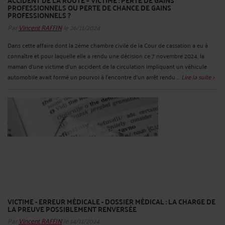
PROFESSIONNELS OU PERTE DE CHANCE DE GAINS
PROFESSIONNELS ?
Par
Vincent RAFFIN
le 26/11/2024
Dans cette affaire dont la 2ème chambre civile de la Cour de cassation a eu à
connaître et pour laquelle elle a rendu une décision ce 7 novembre 2024, la
maman d'une victime d'un accident de la circulation impliquant un véhicule
automobile avait formé un pourvoi à l'encontre d'un arrêt rendu ...
Lire la suite >
VICTIME - ERREUR MÉDICALE - DOSSIER MÉDICAL : LA CHARGE DE
LA PREUVE POSSIBLEMENT RENVERSÉE
Par
Vincent RAFFIN
le 14/11/2024