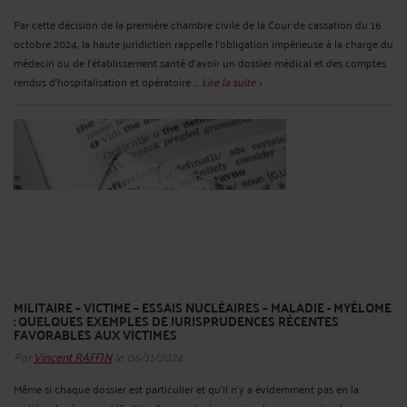
Par cette décision de la première chambre civile de la Cour de cassation du 16
octobre 2024, la haute juridiction rappelle l'obligation impérieuse à la charge du
médecin ou de l'établissement santé d'avoir un dossier médical et des comptes
rendus d'hospitalisation et opératoire ...
Lire la suite >
MILITAIRE – VICTIME – ESSAIS NUCLÉAIRES – MALADIE - MYÉLOME
: QUELQUES EXEMPLES DE JURISPRUDENCES RÉCENTES
FAVORABLES AUX VICTIMES
Par
Vincent RAFFIN
le 06/11/2024
Même si chaque dossier est particulier et qu'il n'y a évidemment pas en la