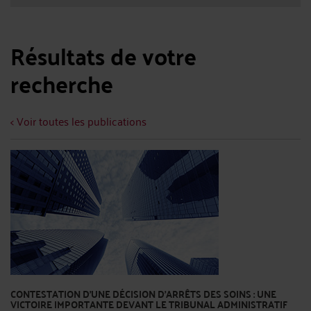
Résultats de votre
recherche
< Voir toutes les publications
CONTESTATION D’UNE DÉCISION D’ARRÊTS DES SOINS : UNE
VICTOIRE IMPORTANTE DEVANT LE TRIBUNAL ADMINISTRATIF