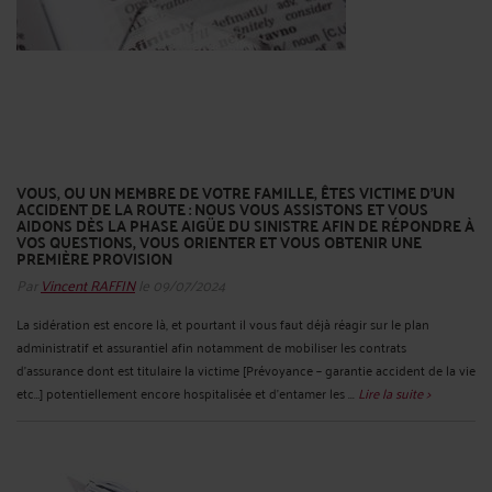
VOUS, OU UN MEMBRE DE VOTRE FAMILLE, ÊTES VICTIME D’UN
ACCIDENT DE LA ROUTE : NOUS VOUS ASSISTONS ET VOUS
AIDONS DÈS LA PHASE AIGÜE DU SINISTRE AFIN DE RÉPONDRE À
VOS QUESTIONS, VOUS ORIENTER ET VOUS OBTENIR UNE
PREMIÈRE PROVISION
Par
Vincent RAFFIN
le 09/07/2024
La sidération est encore là, et pourtant il vous faut déjà réagir sur le plan
administratif et assurantiel afin notamment de mobiliser les contrats
d’assurance dont est titulaire la victime [Prévoyance – garantie accident de la vie
etc…] potentiellement encore hospitalisée et d’entamer les ...
Lire la suite >