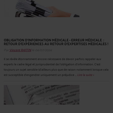
OBLIGATION D’INFORMATION MÉDICALE - ERREUR MÉDICALE :
RETOUR D’EXPÉRIENCES AU RETOUR D’EXPERTISES MÉDICALES !
Par
Vincent RAFFIN
le 06/07/2024
Il se révèle étonnamment encore nécessaire de devoir parfois rappeler aux
experts le cadre légal et jurisprudentiel de l’obligation d’information. C’est
toujours un sujet sensible (d’ailleurs plus que de raison notamment lorsque cela
est susceptible d'engendrer uniquement un préjudice ...
Lire la suite >