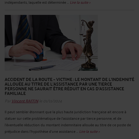
indépendants, laquelle est déterminée ...
Lire la suite >
ACCIDENT DE LA ROUTE – VICTIME : LE MONTANT DE L'INDEMNITÉ
ALLOUÉE AU TITRE DE L'ASSISTANCE PAR UNE TIERCE
PERSONNE NE SAURAIT ÊTRE RÉDUIT EN CAS D'ASSISTANCE
FAMILIALE
Par
Vincent RAFFIN
le 01/11/2024
Il peut sembler étonnant que la plus haute juridiction française ait encore à
statuer sur cette problématique de l'assistance par tierce personne, et de
l'éventuelle réduction du montant indemnitaire allouée au titre de ce poste de
préjudice dans l'hypothèse d'une assistance ...
Lire la suite >