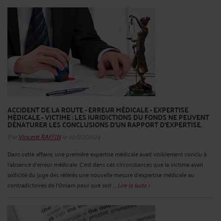
ACCIDENT DE LA ROUTE - ERREUR MÉDICALE - EXPERTISE
MÉDICALE - VICTIME : LES JURIDICTIONS DU FONDS NE PEUVENT
DÉNATURER LES CONCLUSIONS D'UN RAPPORT D'EXPERTISE.
Par
Vincent RAFFIN
le 10/07/2024
Dans cette affaire, une première expertise médicale avait visiblement conclu à
l'absence d'erreur médicale. C'est dans ces circonstances que la victime avait
sollicité du juge des référés une nouvelle mesure d'expertise médicale au
contradictoires de l’Oniam pour que soit ...
Lire la suite >