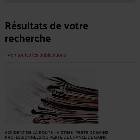
Résultats de votre
recherche
< Voir toutes les publications
ACCIDENT DE LA ROUTE – VICTIME : PERTE DE GAINS
PROFESSIONNELS OU PERTE DE CHANCE DE GAINS