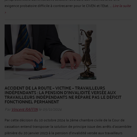
exigence probatoire difficile à contrecarrer pour le CIVEN et l'Etat. ...
Lire la suite
>
ACCIDENT DE LA ROUTE – VICTIME – TRAVAILLEURS
INDÉPENDANTS : LA PENSION D'INVALIDITÉ VERSÉE AUX
TRAVAILLEURS INDÉPENDANTS NE RÉPARE PAS LE DÉFICIT
FONCTIONNEL PERMANENT
Par
Vincent RAFFIN
le 05/11/2024
Par cette décision du 10 octobre 2024 la 2ème chambre civile de la Cour de
cassation entend transposer la solution de principe issue des arrêts d'assemblée
plénière du 20 janvier 2023 à la pension d'invalidité versée aux travailleurs