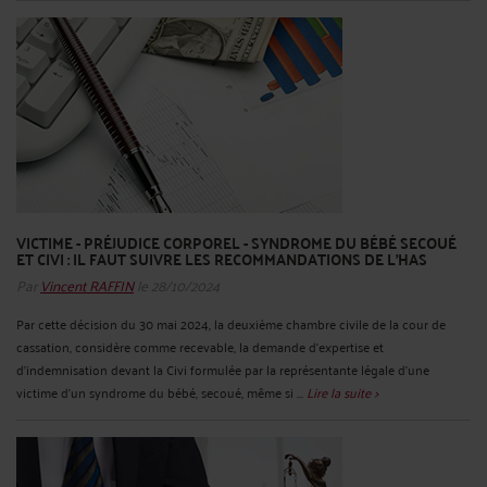
VICTIME - PRÉJUDICE CORPOREL - SYNDROME DU BÉBÉ SECOUÉ
ET CIVI : IL FAUT SUIVRE LES RECOMMANDATIONS DE L'HAS
Par
Vincent RAFFIN
le 28/10/2024
Par cette décision du 30 mai 2024, la deuxième chambre civile de la cour de
cassation, considère comme recevable, la demande d’expertise et
d’indemnisation devant la Civi formulée par la représentante légale d’une
victime d’un syndrome du bébé, secoué, même si ...
Lire la suite >