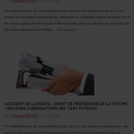
Par cette décision du 19 septembre 2024, la Cour de cassation juge que « Les
erreurs et omissions matérielles qui affectent un jugement, même passé en force
de chose jugée, peuvent toujours être réparées par la juridiction qui l'a rendu ou
par celle à laquelle il est déféré, ...
Lire la suite >
ACCIDENT DE LA ROUTE – DROIT DE PRÉFÉRENCE DE LA VICTIME
– RECOURS SUBROGATOIRE DES TIERS PAYEURS
Par
Vincent RAFFIN
le 15/10/2024
Par cette décision du 19 septembre 2024, la Cour de cassation rappelle que « les
recours subrogatoires des tiers payeurs contre les tiers s'exercent poste par