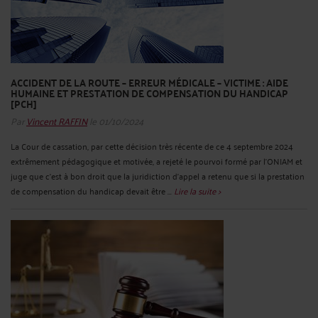
ACCIDENT DE LA ROUTE – ERREUR MÉDICALE – VICTIME : AIDE
HUMAINE ET PRESTATION DE COMPENSATION DU HANDICAP
[PCH]
Par
Vincent RAFFIN
le 01/10/2024
La Cour de cassation, par cette décision très récente de ce 4 septembre 2024
extrêmement pédagogique et motivée, a rejeté le pourvoi formé par l’ONIAM et
juge que c’est à bon droit que la juridiction d’appel a retenu que si la prestation
de compensation du handicap devait être ...
Lire la suite >