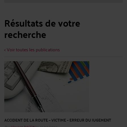
Résultats de votre
recherche
< Voir toutes les publications
ACCIDENT DE LA ROUTE – VICTIME – ERREUR DU JUGEMENT
Par
Vincent RAFFIN
le 15/10/2024