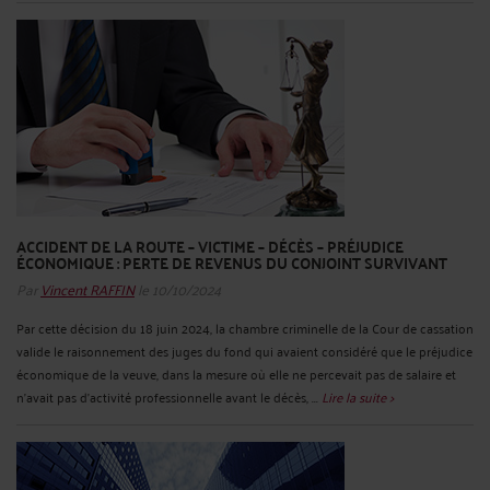
ACCIDENT DE LA ROUTE – VICTIME – DÉCÈS – PRÉJUDICE
ÉCONOMIQUE : PERTE DE REVENUS DU CONJOINT SURVIVANT
Par
Vincent RAFFIN
le 10/10/2024
Par cette décision du 18 juin 2024, la chambre criminelle de la Cour de cassation
valide le raisonnement des juges du fond qui avaient considéré que le préjudice
économique de la veuve, dans la mesure où elle ne percevait pas de salaire et
n'avait pas d'activité professionnelle avant le décès, ...
Lire la suite >