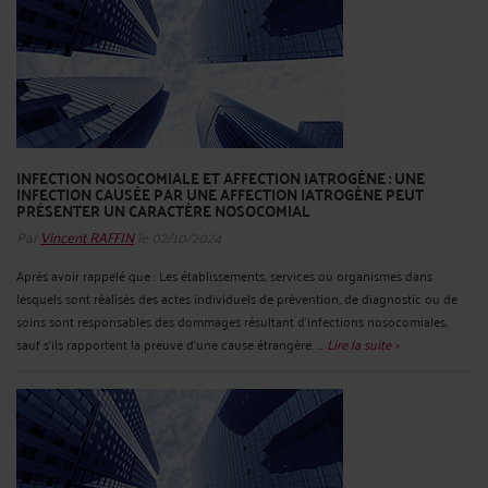
INFECTION NOSOCOMIALE ET AFFECTION IATROGÈNE : UNE
INFECTION CAUSÉE PAR UNE AFFECTION IATROGÈNE PEUT
PRÉSENTER UN CARACTÈRE NOSOCOMIAL
Par
Vincent RAFFIN
le 02/10/2024
Après avoir rappelé que : Les établissements, services ou organismes dans
lesquels sont réalisés des actes individuels de prévention, de diagnostic ou de
soins sont responsables des dommages résultant d'infections nosocomiales,
sauf s'ils rapportent la preuve d'une cause étrangère. ...
Lire la suite >