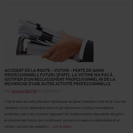
ACCIDENT DE LA ROUTE – VICTIME – PERTE DE GAINS
PROFESSIONNELS FUTURS [PGPF] : LA VICTIME N'A PAS À
JUSTIFIER D'UN RECLASSEMENT PROFESSIONNEL NI DE LA
RECHERCHE D'UNE AUTRE ACTIVITÉ PROFESSIONNELLE
Par
Vincent RAFFIN
le 10/10/2024
C'est le sens de cette décision rendue par la 2ème chambre civile de la Cour de
cassation ce 19 septembre 2024 et qui dessine un contour favorable et
protecteur pour les victimes s'agissant de l'indemnisation des pertes de gains
professionnels futurs qui constituent souvent un exercice redoutable et un
certain. La Cour de cassation ...
Lire la suite >