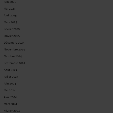
Juin 2025
Mai 2025
Avril 2025
Mars 2025
Février 2025
Janvier 2025
Décembre 2024
Novembre 2024
Octobre 2024
Septembre 2024
Août 2024
Juillet 2024
Juin 2024
Mai 2024
Avril 2024
Mars 2024
Février 2024