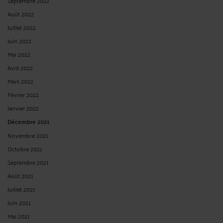
Septembre 2022
Août 2022
Juillet 2022
Juin 2022
Mai 2022
Avril 2022
Mars 2022
Février 2022
Janvier 2022
Décembre 2021
Novembre 2021
Octobre 2021
Septembre 2021
Août 2021
Juillet 2021
Juin 2021
Mai 2021