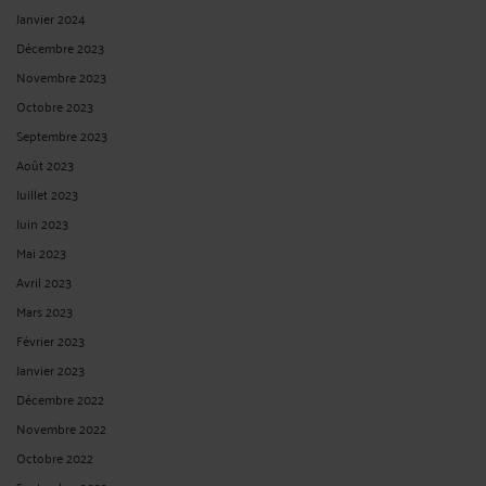
Janvier 2024
Décembre 2023
Novembre 2023
Octobre 2023
Septembre 2023
Août 2023
Juillet 2023
Juin 2023
Mai 2023
Avril 2023
Mars 2023
Février 2023
Janvier 2023
Décembre 2022
Novembre 2022
Octobre 2022