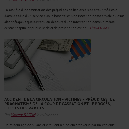
En matière d’indemnisation des préjudices en lien avec une erreur médicale
dans le cadre d’un service public hospitalier, une infection nosocomiale ou d’un
aléa thérapeutique survenu au décours d’une intervention dans un même
centre hospitalier public, le délai de prescription est de ...
Lire la suite >
ACCIDENT DE LA CIRCULATION – VICTIMES – PRÉJUDICES : LE
PRAGMATISME DE LA COUR DE CASSATION ET LE PROCÈS,
CHOSES DES PARTIES
Par
Vincent RAFFIN
le 25/11/2020
Un mineur âgé de 16 ans et circulant à pied était renversé par un véhicule