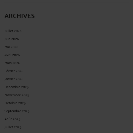
ARCHIVES
Juillet 2026
Juin 2026
Mai 2026
Avril 2026
Mars 2026
Février 2026
Janvier 2026
Décembre 2025
Novembre 2025
Octobre 2025
Septembre 2025
Août 2025
Juillet 2025