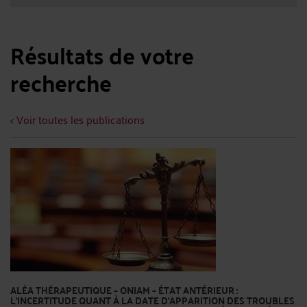
Résultats de votre
recherche
< Voir toutes les publications
ALÉA THÉRAPEUTIQUE – ONIAM – ÉTAT ANTÉRIEUR :
L'INCERTITUDE QUANT À LA DATE D'APPARITION DES TROUBLES