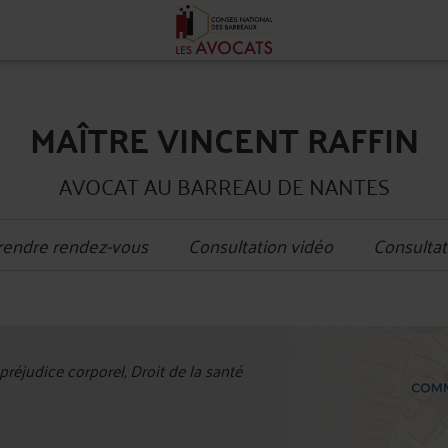
MAÎTRE VINCENT RAFFIN
AVOCAT AU BARREAU DE NANTES
rendre rendez-vous
Consultation vidéo
Consultat
+
réjudice corporel, Droit de la santé
−