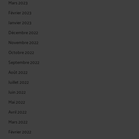
Mars 2023
Février 2023
Janvier 2023
Décembre 2022
Novembre 2022
Octobre 2022
Septembre 2022
Août 2022
Juillet 2022
Juin 2022
Mai 2022
Avril 2022
Mars 2022
Février 2022