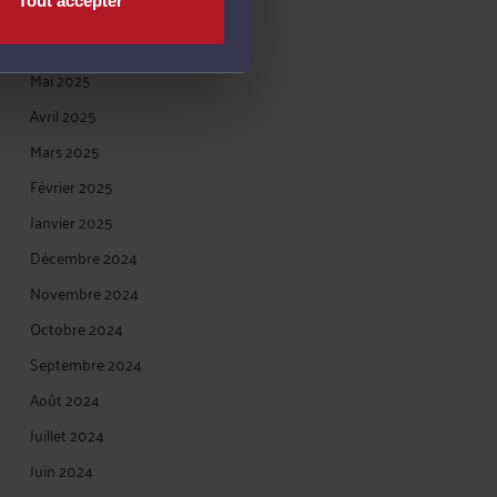
Tout accepter
Juillet 2025
Juin 2025
Mai 2025
Avril 2025
Mars 2025
Février 2025
Janvier 2025
Décembre 2024
Novembre 2024
Octobre 2024
Septembre 2024
Août 2024
Juillet 2024
Juin 2024