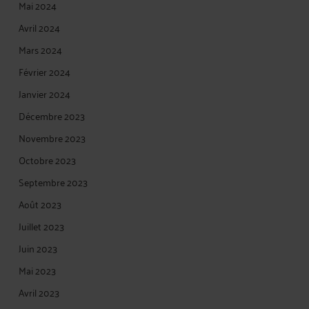
Mai 2024
Avril 2024
Mars 2024
Février 2024
Janvier 2024
Décembre 2023
Novembre 2023
Octobre 2023
Septembre 2023
Août 2023
Juillet 2023
Juin 2023
Mai 2023
Avril 2023