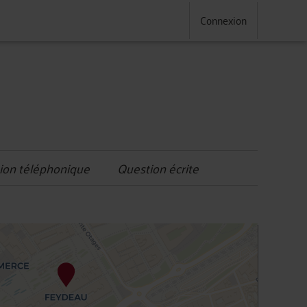
Connexion
ion téléphonique
Question écrite