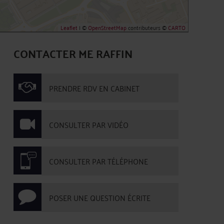
Leaflet
| ©
OpenStreetMap
contributeurs ©
CARTO
CONTACTER ME RAFFIN
PRENDRE RDV EN CABINET
CONSULTER PAR VIDÉO
CONSULTER PAR TÉLÉPHONE
POSER UNE QUESTION ÉCRITE