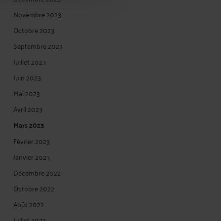
Novembre 2023
Octobre 2023
Septembre 2023
Juillet 2023
Juin 2023
Mai 2023
Avril 2023
Mars 2023
Février 2023
Janvier 2023
Décembre 2022
Octobre 2022
Août 2022
Juillet 2022