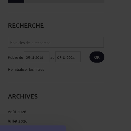
RECHERCHE
Publié du
au
Réinitialiser les filtres
ARCHIVES
Août 2026
Juillet 2026
Juin 2026