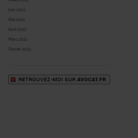
Juin 2022
Mai 2022
Avril 2022
Mars 2022
Février 2022