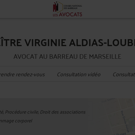
ÎTRE VIRGINIE ALDIAS-LOUB
AVOCAT AU BARREAU DE MARSEILLE
rendre rendez-vous
Consultation vidéo
Consultat
+
é, Procédure civile, Droit des associations
−
ommage corporel