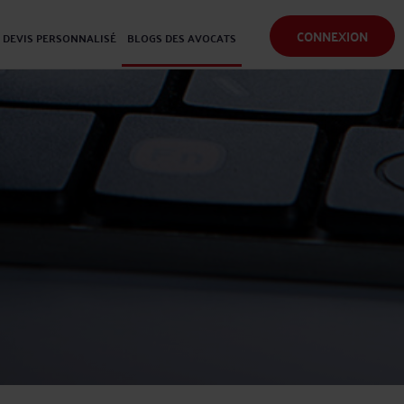
CONNEXION
DEVIS PERSONNALISÉ
BLOGS DES AVOCATS