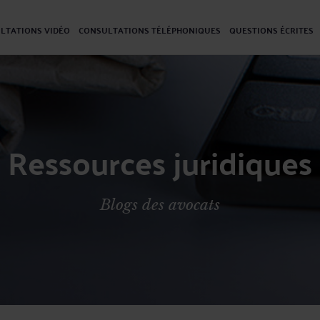
LTATIONS VIDÉO
CONSULTATIONS TÉLÉPHONIQUES
QUESTIONS ÉCRITES
Ressources juridiques
Blogs des avocats