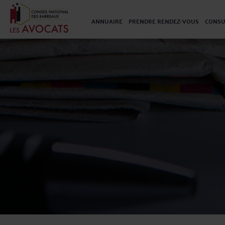
ANNUAIRE
PRENDRE RENDEZ-VOUS
CONSU